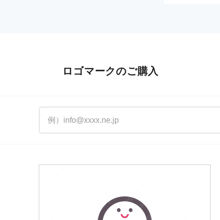
ロゴマークのご購入