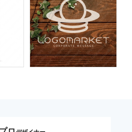
プロ
デザイナー