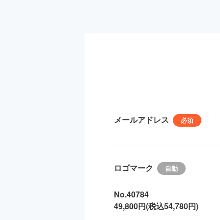
メールアドレス
ロゴマーク
No.40784
49,800円(税込54,780円)