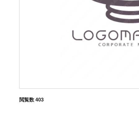
閲覧数 403