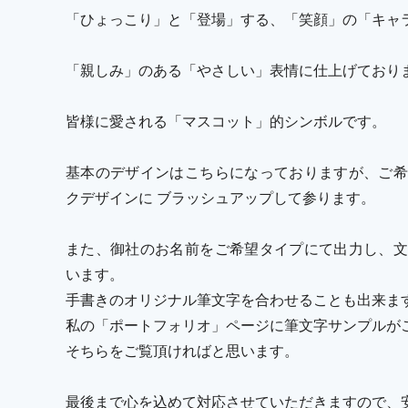
「ひょっこり」と「登場」する、「笑顔」の「キャ
「親しみ」のある「やさしい」表情に仕上げており
皆様に愛される「マスコット」的シンボルです。
基本のデザインはこちらになっておりますが、ご希
クデザインに ブラッシュアップして参ります。
また、御社のお名前をご希望タイプにて出力し、文
います。
手書きのオリジナル筆文字を合わせることも出来ま
私の「ポートフォリオ」ページに筆文字サンプルが
そちらをご覧頂ければと思います。
最後まで心を込めて対応させていただきますので、