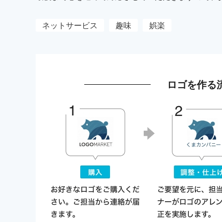
ネットサービス
趣味
娯楽
ロゴを作る