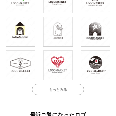
もっとみる
最近ご覧になったロゴ