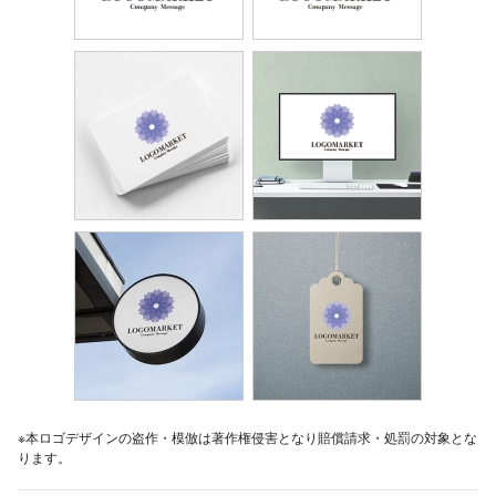
※本ロゴデザインの盗作・模倣は著作権侵害となり賠償請求・処罰の対象とな
ります。