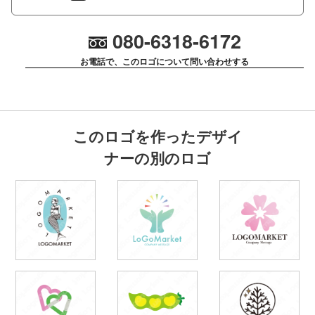
080-6318-6172
お電話で、このロゴについて問い合わせする
このロゴを作ったデザイ
ナーの別のロゴ