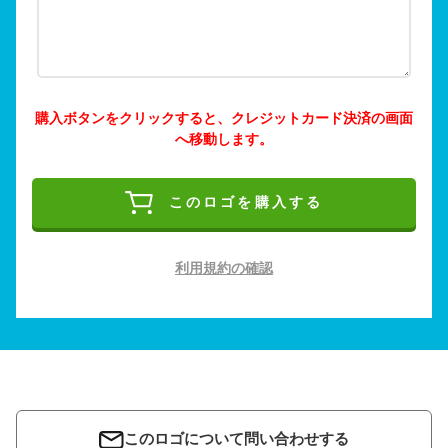
購入ボタンをクリックすると、クレジットカード決済の画面
へ移動します。
このロゴを購入する
利用規約の確認
このロゴについて問い合わせする