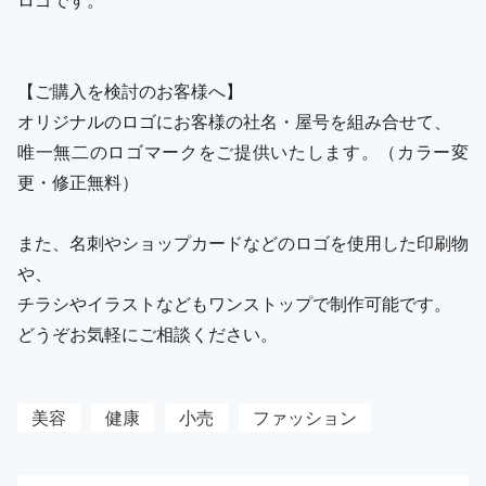
【ご購入を検討のお客様へ】
オリジナルのロゴにお客様の社名・屋号を組み合せて、
唯一無二のロゴマークをご提供いたします。（カラー変
更・修正無料）
また、名刺やショップカードなどのロゴを使用した印刷物
や、
チラシやイラストなどもワンストップで制作可能です。
どうぞお気軽にご相談ください。
美容
健康
小売
ファッション