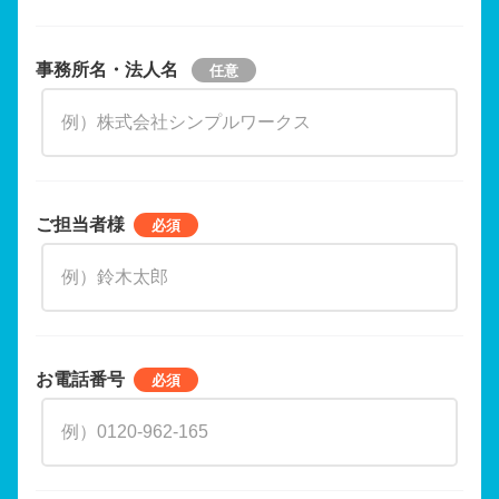
事務所名・法人名
ご担当者様
お電話番号