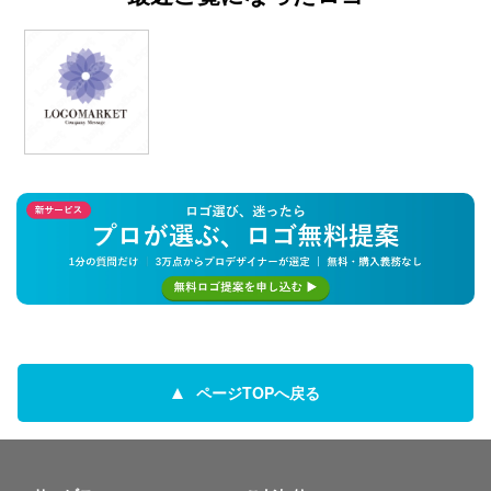
ページTOPへ戻る