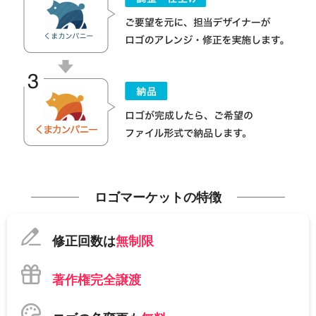
ロゴマーケットの特徴
修正回数は
無制限
著作権完全譲渡