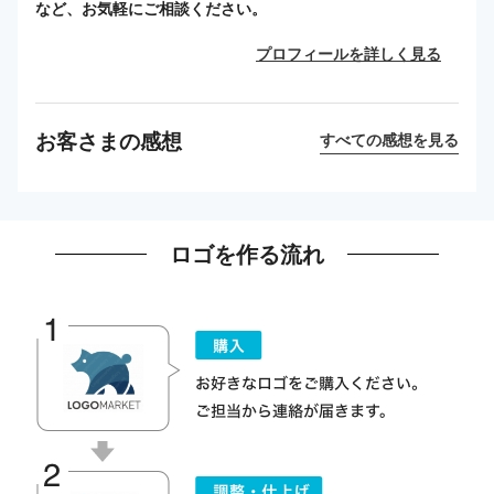
など、お気軽にご相談ください。
プロフィールを詳しく見る
お客さまの感想
すべての感想を見る
ロゴを作る流れ