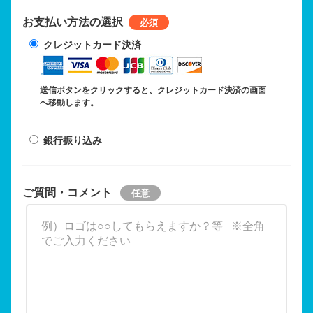
お支払い方法の選択
クレジットカード決済
送信ボタンをクリックすると、クレジットカード決済の画面
へ移動します。
銀行振り込み
ご質問・コメント