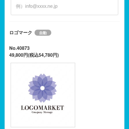
ロゴマーク
No.40873
49,800円(税込54,780円)