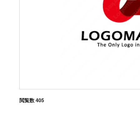
閲覧数 405