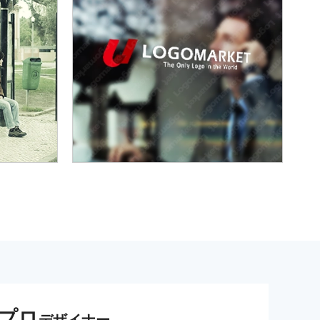
プロ
デザイナー