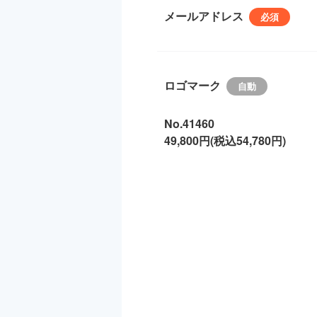
メールアドレス
ロゴマーク
No.41460
49,800円(税込54,780円)