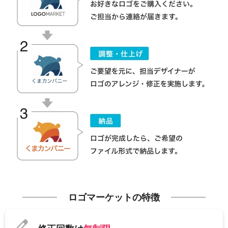
ロゴマーケットの特徴