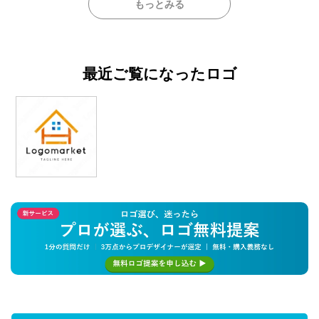
もっとみる
最近ご覧になったロゴ