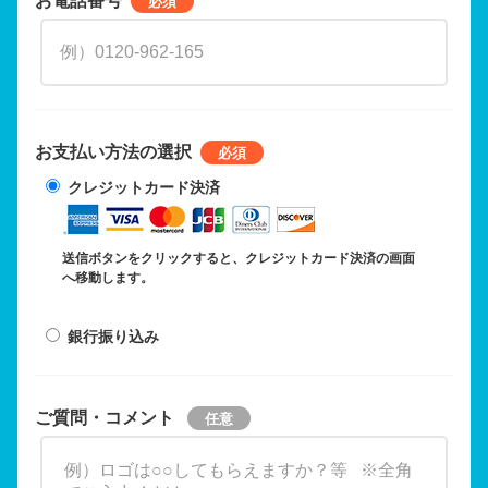
お支払い方法の選択
クレジットカード決済
送信ボタンをクリックすると、クレジットカード決済の画面
へ移動します。
銀行振り込み
ご質問・コメント