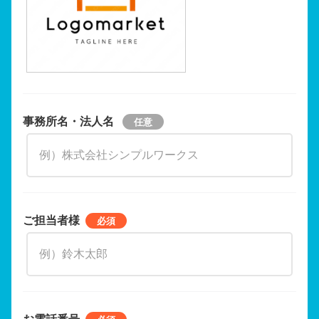
事務所名・法人名
ご担当者様
お電話番号