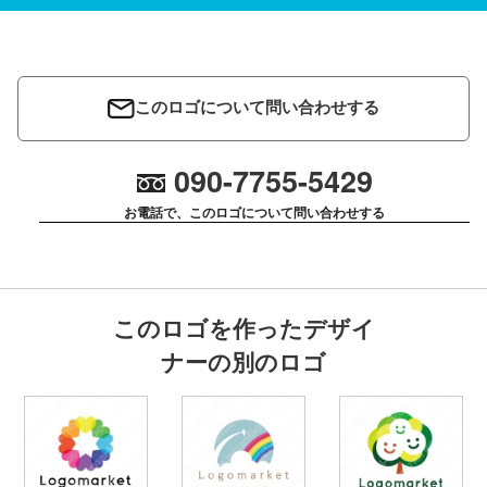
このロゴについて問い合わせする
090-7755-5429
お電話で、このロゴについて問い合わせする
このロゴを作ったデザイ
ナーの別のロゴ