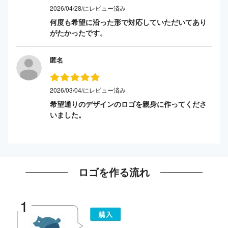
2026/04/28/にレビュー済み
何度も希望に沿った形で対応していただいてあり
がたかったです。
匿名
2026/03/04/にレビュー済み
希望通りのデザインのロゴを親身に作ってくださ
いました。
ロゴを作る流れ