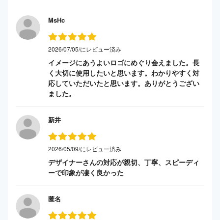
MsHc
2026/07/05/にレビュー済み
イメージにあうよいロゴにめぐり会えました。長
く大切に使用したいと思います。わかりやすく対
応していただいたと思います。ありがとうござい
ました。
新井
2026/05/09/にレビュー済み
デザイナーさんの対応が親切、丁寧、スピーディ
ーで印象が凄く良かった
匿名