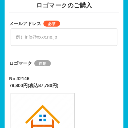
ロゴマークのご購入
メールアドレス
ロゴマーク
No.42146
79,800円(税込87,780円)