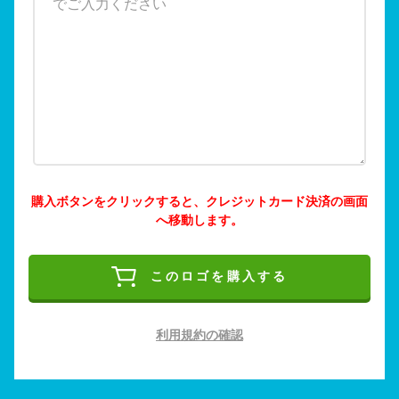
購入ボタンをクリックすると、クレジットカード決済の画面
へ移動します。
このロゴを購入する
利用規約の確認