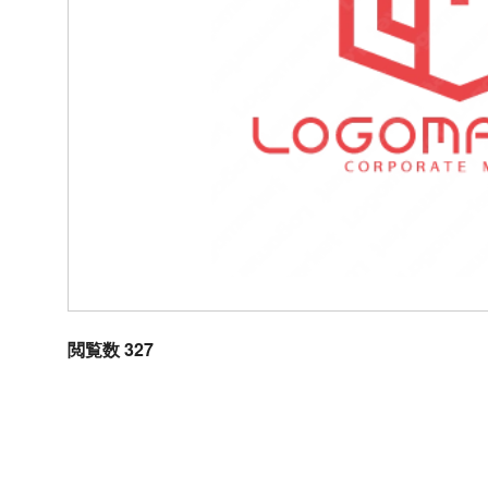
閲覧数 327