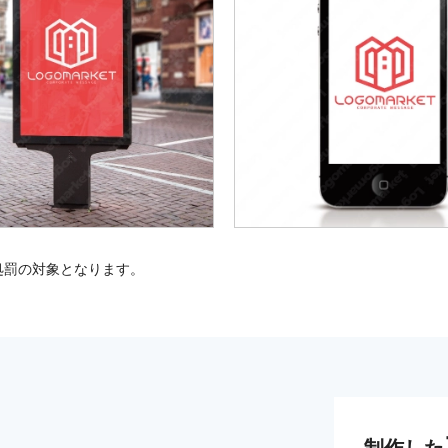
処罰の対象となります。
制作した