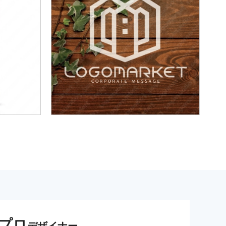
プロ
デザイナー