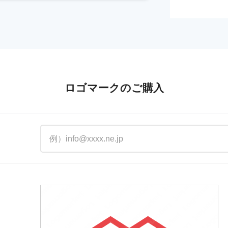
ロゴマークのご購入