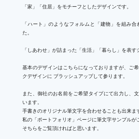
「家」「住居」をモチーフとしたデザインです。
「ハート」のようなフォルムと「建物」を組み合
た。
「しあわせ」が詰まった「生活」「暮らし」を表す
基本のデザインはこちらになっておりますが、ご希
クデザインに ブラッシュアップして参ります。
また、御社のお名前をご希望タイプにて出力し、文
います。
手書きのオリジナル筆文字を合わせることも出来ま
私の「ポートフォリオ」ページに筆文字サンプルが
そちらをご覧頂ければと思います。