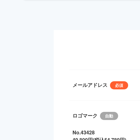
メールアドレス
ロゴマーク
No.43428
49,800円(税込54,780円)