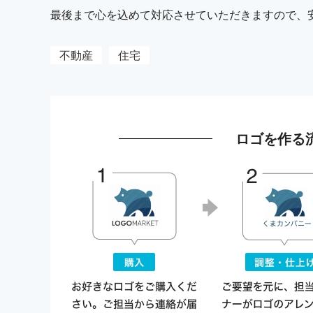
最後まで心を込めて対応させていただきますので、
不動産
住宅
ロゴを作る