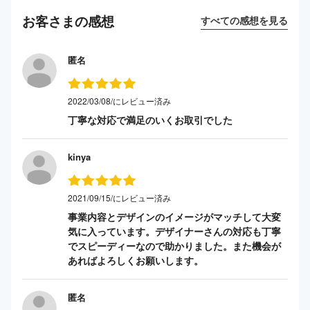
お客さまの感想
すべての感想を見る
匿名
2022/03/08/にレビュー済み
丁寧な対応で満足のいくお取引でした
kinya
2021/09/15/にレビュー済み
事業内容とデザインのイメージがマッチして大変
気に入っています。デザイナーさんの対応も丁寧
でスピーディーなので助かりました。また機会が
あればよろしくお願いします。
匿名