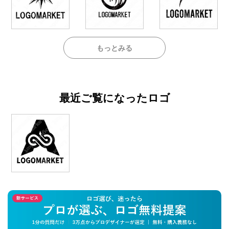
もっとみる
最近ご覧になったロゴ