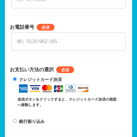
お電話番号
お支払い方法の選択
クレジットカード決済
送信ボタンをクリックすると、クレジットカード決済の画面
へ移動します。
銀行振り込み