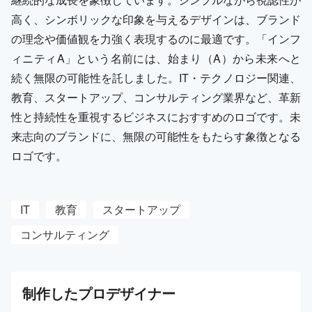
高く、シンボリックな印象を与えるデザインは、ブランド
の理念や価値観を力強く表現するのに最適です。「インフ
ィニティA」という名前には、始まり（A）から未来へと
続く無限の可能性を託しました。IT・テクノロジー関連、
教育、スタートアップ、コンサルティング業界など、革新
性と持続性を重視するビジネスにおすすめのロゴです。未
来志向のブランドに、無限の可能性をもたらす象徴となる
ロゴです。
IT
教育
スタートアップ
コンサルティング
制作した
プロ
デザイナー