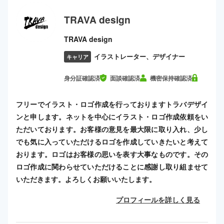
TRAVA design
TRAVA design
イラストレーター、デザイナー
キャリア
身分証確認済
面談確認済
機密保持確認済
フリーでイラスト・ロゴ作成を行っておりますトラバデザイ
ンと申します。ネットを中心にイラスト・ロゴ作成依頼をい
ただいております。お客様の意見を最大限に取り入れ、少し
でも気に入っていただけるロゴを作成していきたいと考えて
おります。ロゴはお客様の思いを表す大事なものです。その
ロゴ作成に関わらせていただけることに感謝し取り組ませて
いただきます。よろしくお願いいたします。
プロフィールを詳しく見る