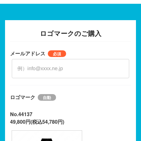
ロゴマークのご購入
メールアドレス
ロゴマーク
No.44137
49,800円(税込54,780円)