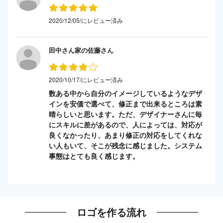
2020/12/05/にレビュー済み
田中さん家の佐藤さん
2020/10/17/にレビュー済み
数ある中から自分のイメージしているようなデザ
インを安価で選べて、修正まで出来るところは素
晴らしいと思います。ただ、デザイナーさんに毎
にスキルに差があるので、人によっては、対応が
良くなかったり、あまり修正の対応をしてくれな
い人もいて、そこが残念に感じました。システム
事態はとても良く感じます。
ロゴを作る流れ