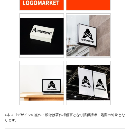
※本ロゴデザインの盗作・模倣は著作権侵害となり賠償請求・処罰の対象とな
ります。