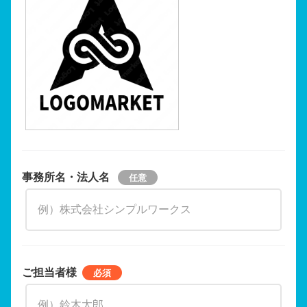
事務所名・法人名
ご担当者様