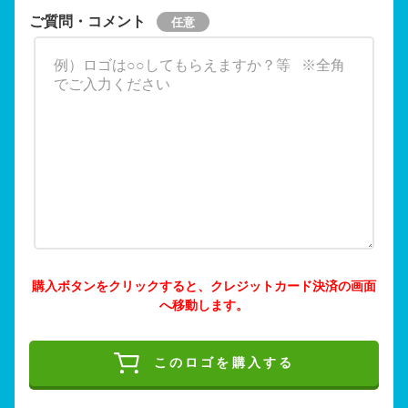
ご質問・コメント
購入ボタンをクリックすると、クレジットカード決済の画面
へ移動します。
このロゴを購入する