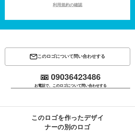
利用規約の確認
このロゴについて問い合わせする
09036423486
お電話で、このロゴについて問い合わせする
このロゴを作ったデザイ
ナーの別のロゴ