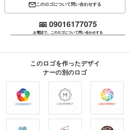
このロゴについて問い合わせする
09016177075
お電話で、このロゴについて問い合わせする
このロゴを作ったデザイ
ナーの別のロゴ