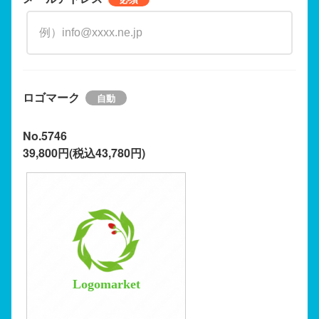
ロゴマーク
No.5746
39,800円(税込43,780円)
Logomarket