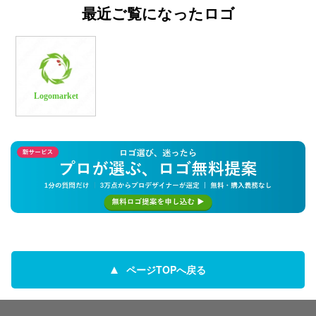
最近ご覧になったロゴ
Logomarket
ページTOPへ戻る