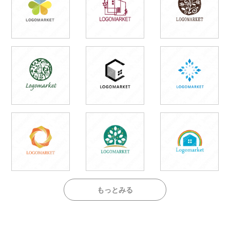
もっとみる