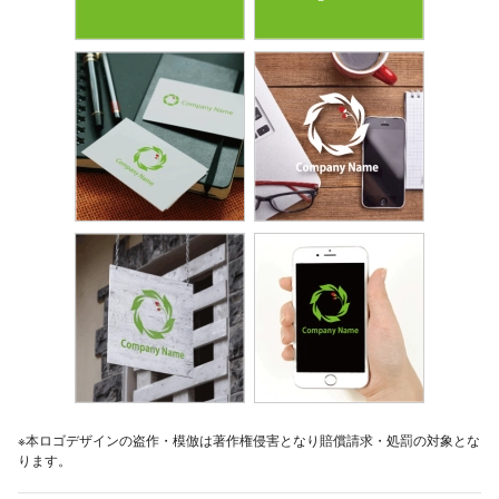
※本ロゴデザインの盗作・模倣は著作権侵害となり賠償請求・処罰の対象とな
ります。