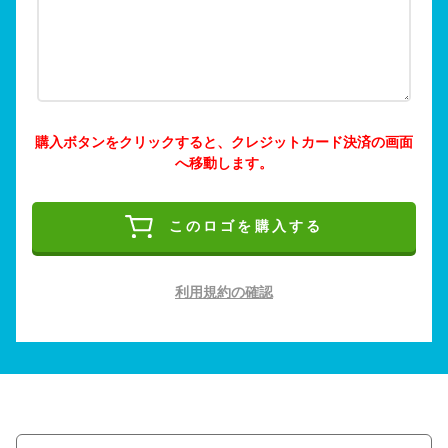
購入ボタンをクリックすると、クレジットカード決済の画面
へ移動します。
このロゴを購入する
利用規約の確認