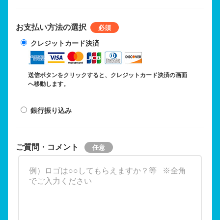
お支払い方法の選択
クレジットカード決済
送信ボタンをクリックすると、クレジットカード決済の画面
へ移動します。
銀行振り込み
ご質問・コメント