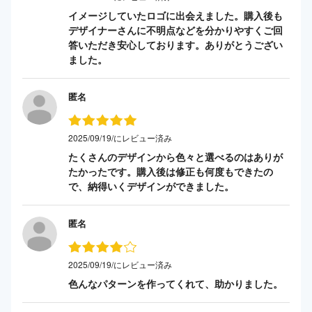
イメージしていたロゴに出会えました。購入後も
デザイナーさんに不明点などを分かりやすくご回
答いただき安心しております。ありがとうござい
ました。
匿名
2025/09/19/にレビュー済み
たくさんのデザインから色々と選べるのはありが
たかったです。購入後は修正も何度もできたの
で、納得いくデザインができました。
匿名
2025/09/19/にレビュー済み
色んなパターンを作ってくれて、助かりました。