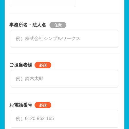
事務所名・法人名
ご担当者様
お電話番号