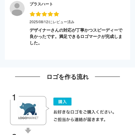
プラスハート
2025/08/12/にレビュー済み
デザイナーさんの対応が丁寧かつスピーディーで
良かったです。満足できるロゴマークが完成しま
した。
ロゴを作る流れ