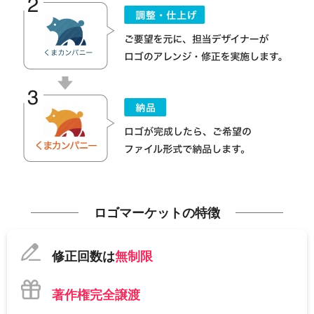
ロゴマーケットの特徴
修正回数は
無制限
著作権完全譲渡