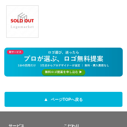
ページTOPへ戻る
サービス
こだわり