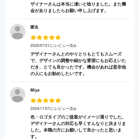
ザイナーさんは本当に凄いと唸りました。また機
会がありましたらお願い申し上げます。
匿名
2025/07/21/にレビュー済み
デザイナーさんとのやりとりもとてもスムーズ
で、デザインの調整や細かな要望にもお応えいた
だき、とても良かったです。機会があれば是非他
の人にもお勧めしたいです。
Miya
2024/11/07/にレビュー済み
色・ロゴタイプのご提案がイメージ通りでした。
デザイナーさんの対応も早くすんなりと決まりま
した。本職の方にお願いして良かったと思いま
す。