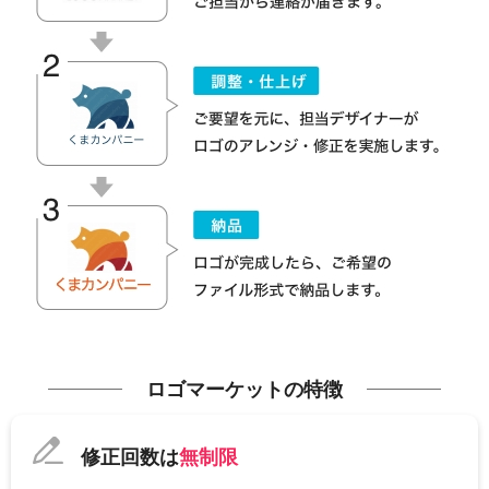
ロゴマーケットの特徴
修正回数は
無制限