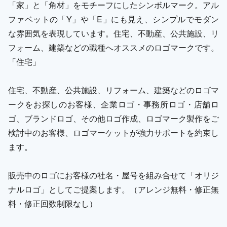
「家」と「角材」をモチーフにしたシンボルマーク。アル
ファベットの「Y」や「E」にも見え、シンプルでモダン
な雰囲気を表現しています。住宅、不動産、公共施設、リ
フォーム、建築などの職種へオススメのロゴマークです。
「住宅」
住宅、不動産、公共施設、リフォーム、建築などのロゴマ
ークをお探しのお客様、企業ロゴ・事務所ロゴ・店舗ロ
ゴ、ブランドロゴ、その他ロゴ作成、ロゴマーク製作をご
検討中のお客様、ロゴマーケットが強力サポートを約束し
ます。
販売中のロゴにお客様の社名・屋号を組み合せて「オリジ
ナルロゴ」としてご提案します。（アレンジ無料・修正無
料・修正回数制限なし）