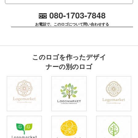
080-1703-7848
お電話で、このロゴについて問い合わせする
このロゴを作ったデザイ
ナーの別のロゴ