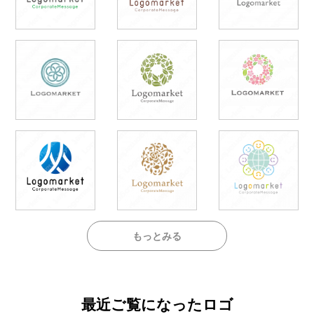
もっとみる
最近ご覧になったロゴ