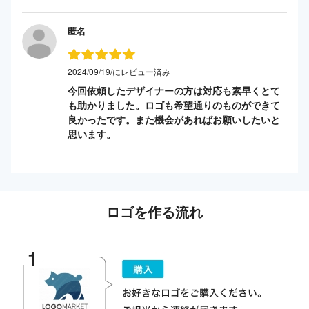
匿名
2024/09/19/にレビュー済み
今回依頼したデザイナーの方は対応も素早くとて
も助かりました。ロゴも希望通りのものができて
良かったです。また機会があればお願いしたいと
思います。
ロゴを作る流れ