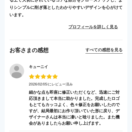
りシンプルに削ぎ落としたわかりやすいデザインを心がけて
います。
プロフィールを詳しく見る
お客さまの感想
すべての感想を見る
キューニイ
2026/02/05/にレビュー済み
細かな点も即座に修正いただくなど、迅速にご対
応頂きまして本当に助かりました。完成したロゴ
もとてもカッコよく、色々修正をお願いしたので
すが、結局最初にお作り頂いていた形に戻り、デ
ザイナーさんは本当に凄いと唸りました。また機
会がありましたらお願い申し上げます。