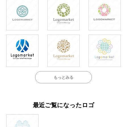
もっとみる
最近ご覧になったロゴ