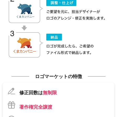
ロゴマーケットの特徴
修正回数は
無制限
著作権完全譲渡