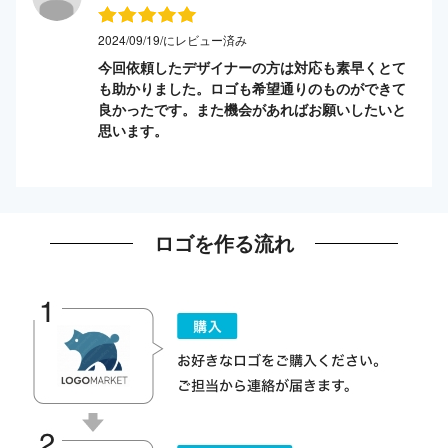
2024/09/19/にレビュー済み
今回依頼したデザイナーの方は対応も素早くとて
も助かりました。ロゴも希望通りのものができて
良かったです。また機会があればお願いしたいと
思います。
ロゴを作る流れ