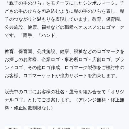
「親子の手のひら」をモチーフにしたシンボルマーク。子
どもの手のひらを包み込むように親の手のひらを表し、親
子のつながりと温もりを表現しています。教育、保育園、
公共施設、健康、福祉などの職種へオススメのロゴマーク
です。「両手」「ハンド」
教育、保育園、公共施設、健康、福祉などのロゴマークを
お探しのお客様、企業ロゴ・事務所ロゴ・店舗ロゴ、ブラ
ンドロゴ、その他ロゴ作成、ロゴマーク製作をご検討中の
お客様、ロゴマーケットが強力サポートを約束します。
販売中のロゴにお客様の社名・屋号を組み合せて「オリジ
ナルロゴ」としてご提案します。（アレンジ無料・修正無
料・修正回数制限なし）