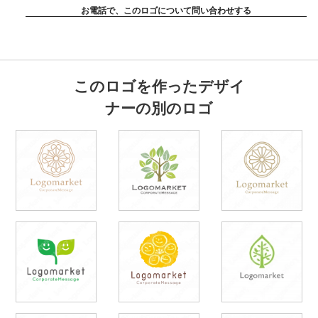
お電話で、このロゴについて問い合わせする
このロゴを作ったデザイ
ナーの別のロゴ