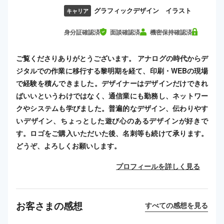
グラフィックデザイン イラスト
キャリア
身分証確認済
面談確認済
機密保持確認済
ご覧くださりありがとうございます。 アナログの時代からデ
ジタルでの作業に移行する黎明期を経て、印刷・WEBの現場
で経験を積んできました。デザイナーはデザインだけできれ
ばいいというわけではなく、通信業にも勤務し、ネットワー
クやシステムも学びました。普遍的なデザイン、伝わりやす
いデザイン、ちょっとした遊び心のあるデザインが好きで
す。ロゴをご購入いただいた後、名刺等も続けて承ります。
どうぞ、よろしくお願いします。
プロフィールを詳しく見る
お客さまの感想
すべての感想を見る