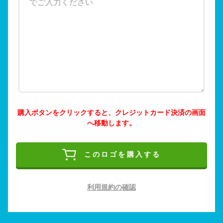
購入ボタンをクリックすると、クレジットカード決済の画面
へ移動します。
このロゴを購入する
利用規約の確認