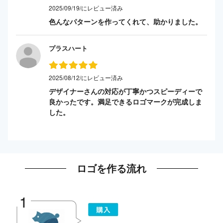
2025/09/19/にレビュー済み
色んなパターンを作ってくれて、助かりました。
プラスハート
2025/08/12/にレビュー済み
デザイナーさんの対応が丁寧かつスピーディーで
良かったです。満足できるロゴマークが完成しま
した。
ロゴを作る流れ