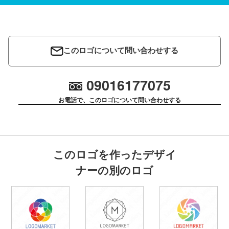
このロゴについて問い合わせする
09016177075
お電話で、このロゴについて問い合わせする
このロゴを作ったデザイ
ナーの別のロゴ