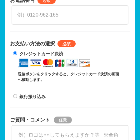
お支払い方法の選択
クレジットカード決済
送信ボタンをクリックすると、クレジットカード決済の画面
へ移動します。
銀行振り込み
ご質問・コメント