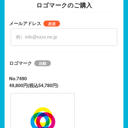
ロゴマークのご購入
メールアドレス
ロゴマーク
No.7490
49,800円(税込54,780円)