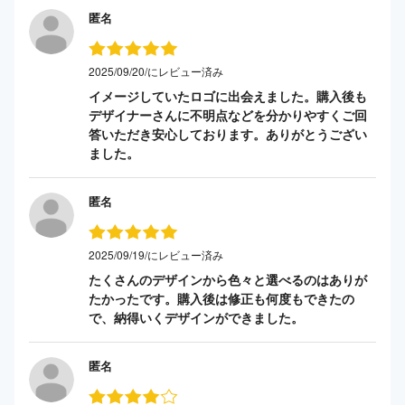
匿名
2025/09/20/にレビュー済み
イメージしていたロゴに出会えました。購入後も
デザイナーさんに不明点などを分かりやすくご回
答いただき安心しております。ありがとうござい
ました。
匿名
2025/09/19/にレビュー済み
たくさんのデザインから色々と選べるのはありが
たかったです。購入後は修正も何度もできたの
で、納得いくデザインができました。
匿名