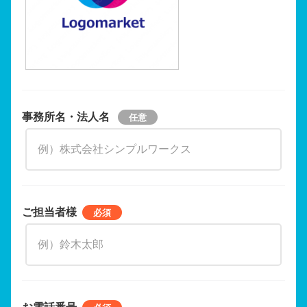
事務所名・法人名
ご担当者様
お電話番号