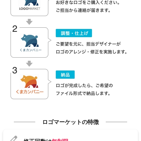
ロゴマーケットの特徴