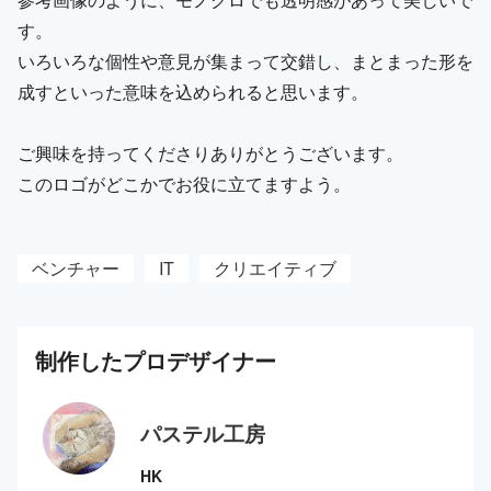
す。
いろいろな個性や意見が集まって交錯し、まとまった形を
成すといった意味を込められると思います。
ご興味を持ってくださりありがとうございます。
このロゴがどこかでお役に立てますよう。
ベンチャー
IT
クリエイティブ
制作した
プロ
デザイナー
パステル工房
HK