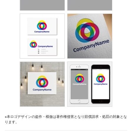
※本ロゴデザインの盗作・模倣は著作権侵害となり賠償請求・処罰の対象とな
ります。