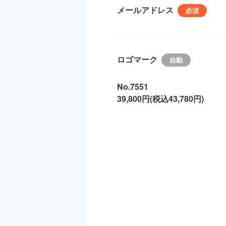
メールアドレス
ロゴマーク
No.7551
39,800円(税込43,780円)