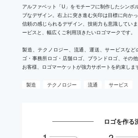
アルファベット「U」をモチーフに制作したシンボ
ブなデザイン。右上に突き進む矢印は目標に向かっ
信頼の感じられるデザイン、技術力も意識していま
ービスと、幅広くご利用頂きたいロゴマークです。
製造、テクノロジー、流通、運送、サービスなど
ゴ・事務所ロゴ・店舗ロゴ、ブランドロゴ、その他
お客様、ロゴマーケットが強力サポートを約束しま
製造
テクノロジー
流通
サービス
ロゴを作る