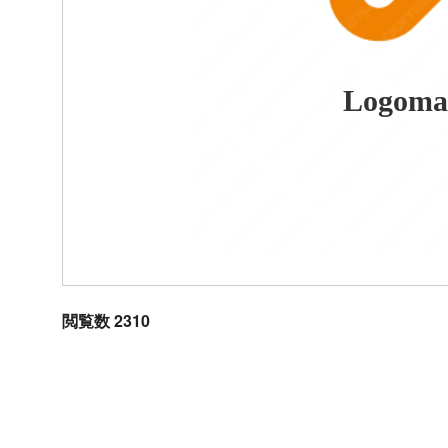
Logoma
閲覧数 2310