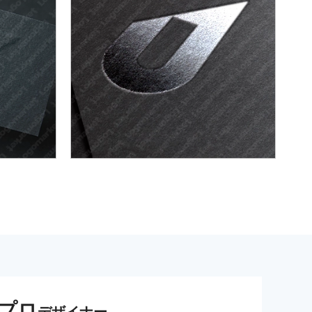
プロ
デザイナー