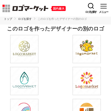
ロゴを探す
メニュー
トップ
ロゴを探す
このロゴを作ったデザイナーの別のロゴ
このロゴを作ったデザイナーの別のロゴ