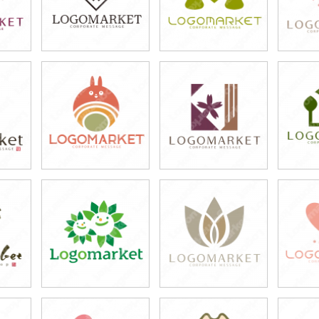
49,800円
39,800円
4
)
(税込54,780円)
(税込43,780円)
(税
49,800円
39,800円
3
)
(税込54,780円)
(税込43,780円)
(税