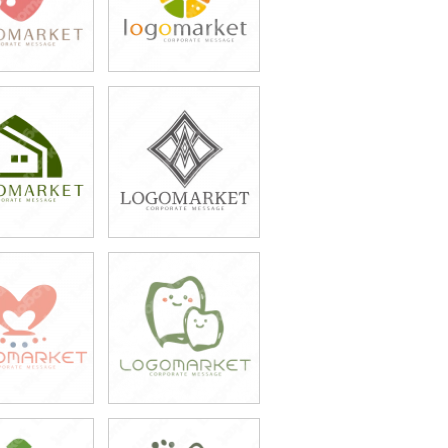
9,800円
49,800円
込54,780円)
(税込54,780円)
9,800円
49,800円
込43,780円)
(税込54,780円)