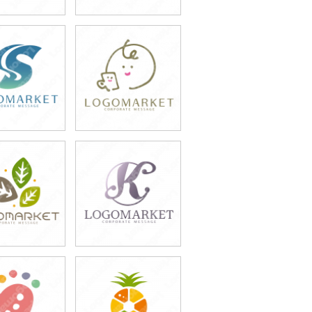
9,800円
49,800円
込54,780円)
(税込54,780円)
9,800円
49,800円
込54,780円)
(税込54,780円)
9,800円
49,800円
込54,780円)
(税込54,780円)