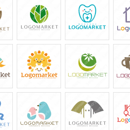
39,800円
39,800円
3
)
(税込43,780円)
(税込43,780円)
(税
49,800円
39,800円
4
)
(税込54,780円)
(税込43,780円)
(税
59,800円
39,800円
4
)
(税込65,780円)
(税込43,780円)
(税