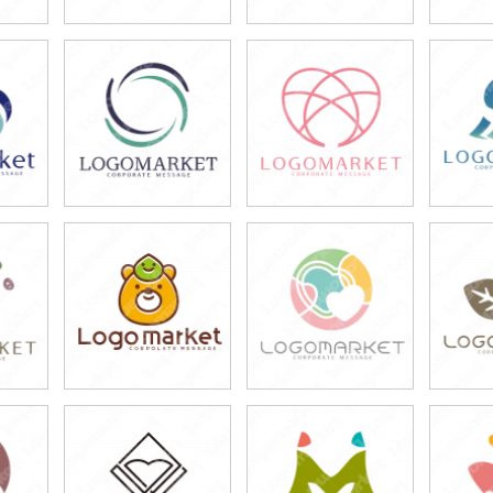
49,800円
49,800円
4
)
(税込54,780円)
(税込54,780円)
(税
39,800円
39,800円
4
)
(税込43,780円)
(税込43,780円)
(税
49,800円
49,800円
4
)
(税込54,780円)
(税込54,780円)
(税