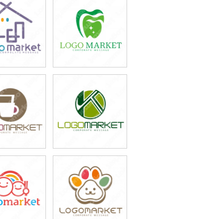
9,800円
49,800円
込43,780円)
(税込54,780円)
9,800円
49,800円
込54,780円)
(税込54,780円)
9,800円
49,800円
込54,780円)
(税込54,780円)