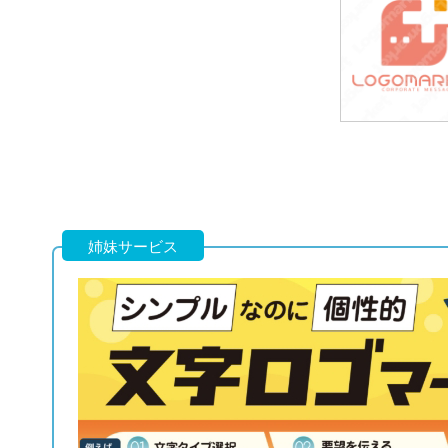
49,800円
(税込54,780円
39,800円
(税込43,780円
姉妹サービス