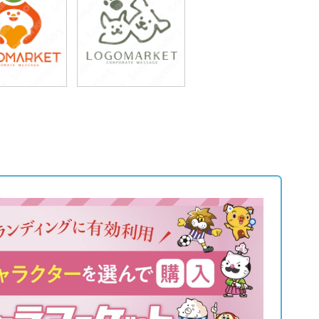
9,800円
49,800円
込54,780円)
(税込54,780円)
9,800円
49,800円
込54,780円)
(税込54,780円)