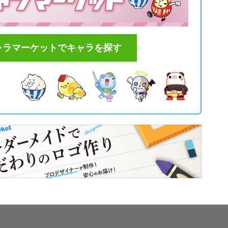
ャラマーケットでキャラを探す