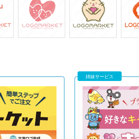
49,800円
49,800円
4
)
(税込54,780円)
(税込54,780円)
(税
39,800円
49,800円
4
)
(税込43,780円)
(税込54,780円)
(税
姉妹サービス