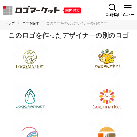
ロゴを探す
メニュー
トップ
ロゴを探す
このロゴを作ったデザイナーの別のロゴ
このロゴを作ったデザイナーの別のロゴ