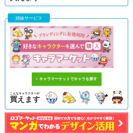
姉妹サービス
キャラマーケットでキャラを探す
こんなキャラクターが
買えます