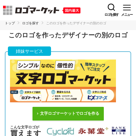
ロゴを探す
メニュー
トップ
ロゴを探す
このロゴを作ったデザイナーの別のロゴ
このロゴを作ったデザイナーの別のロゴ
姉妹サービス
文字ロゴマーケットでロゴを作る
こんな文字ロゴが
買えます