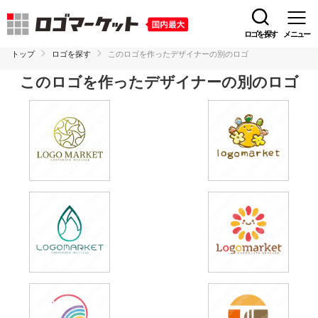
ロゴを探す
メニュー
トップ
ロゴを探す
このロゴを作ったデザイナーの別のロゴ
このロゴを作ったデザイナーの別のロゴ