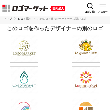
ロゴを探す
メニュー
トップ
ロゴを探す
このロゴを作ったデザイナーの別のロゴ
このロゴを作ったデザイナーの別のロゴ