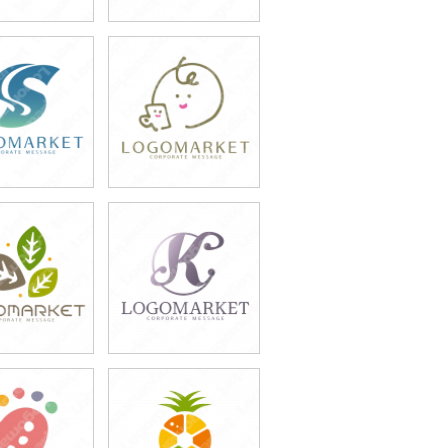
9,800円
49,800円
込54,780円)
(税込54,780円)
9,800円
49,800円
込54,780円)
(税込54,780円)
9,800円
49,800円
込54,780円)
(税込54,780円)