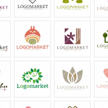
49,800円
39,800円
4
)
(税込54,780円)
(税込43,780円)
(税
49,800円
39,800円
3
)
(税込54,780円)
(税込43,780円)
(税