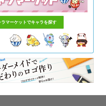
ャラマーケットでキャラを探す