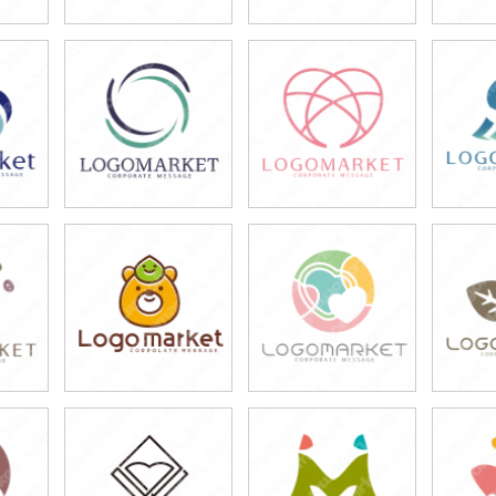
49,800円
49,800円
4
)
(税込54,780円)
(税込54,780円)
(税
39,800円
39,800円
4
)
(税込43,780円)
(税込43,780円)
(税
49,800円
49,800円
4
)
(税込54,780円)
(税込54,780円)
(税