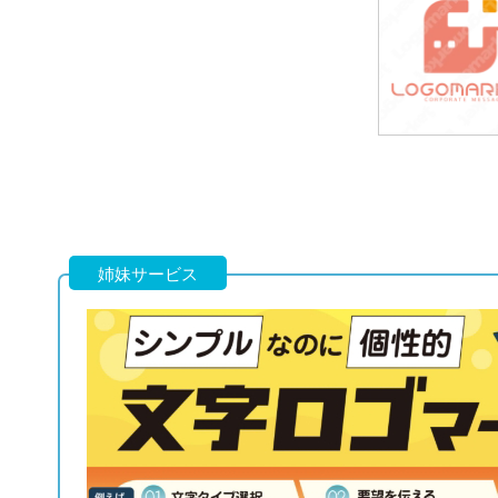
49,800円
(税込54,780円
39,800円
(税込43,780円
姉妹サービス