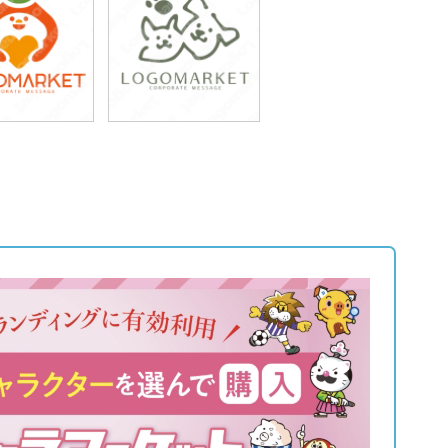
9,800円
49,800円
込54,780円)
(税込54,780円)
9,800円
49,800円
込54,780円)
(税込54,780円)