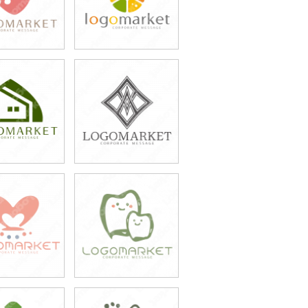
9,800円
49,800円
込54,780円)
(税込54,780円)
9,800円
49,800円
込43,780円)
(税込54,780円)