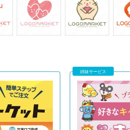
49,800円
49,800円
4
)
(税込54,780円)
(税込54,780円)
(税
39,800円
49,800円
4
)
(税込43,780円)
(税込54,780円)
(税
姉妹サービス