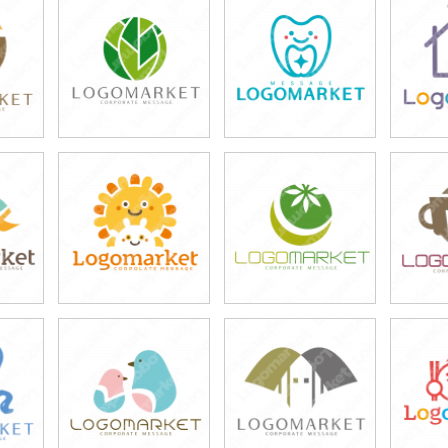
39,800円
39,800円
3
)
(税込43,780円)
(税込43,780円)
(税
49,800円
39,800円
4
)
(税込54,780円)
(税込43,780円)
(税
59,800円
39,800円
4
)
(税込65,780円)
(税込43,780円)
(税