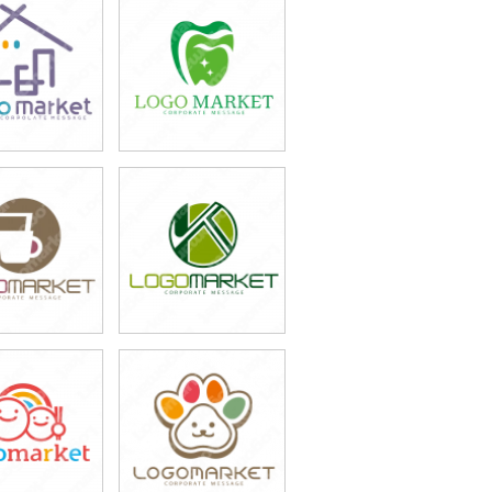
9,800円
49,800円
込43,780円)
(税込54,780円)
9,800円
49,800円
込54,780円)
(税込54,780円)
9,800円
49,800円
込54,780円)
(税込54,780円)