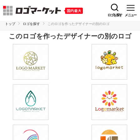
ロゴを探す
メニュー
トップ
ロゴを探す
このロゴを作ったデザイナーの別のロゴ
このロゴを作ったデザイナーの別のロゴ