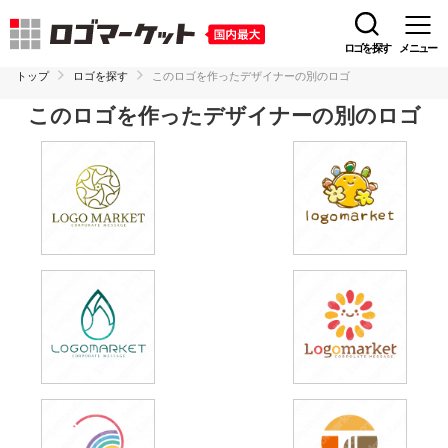
ロゴを探す
メニュー
トップ
ロゴを探す
このロゴを作ったデザイナーの別のロゴ
このロゴを作ったデザイナーの別のロゴ