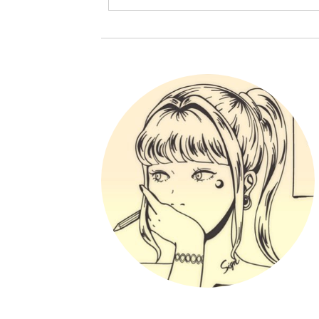
1363
「 株式会社プロントコーポレーシ