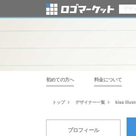
初めての方へ
料金について
トップ
デザイナー一覧
kisa illus
プロフィール