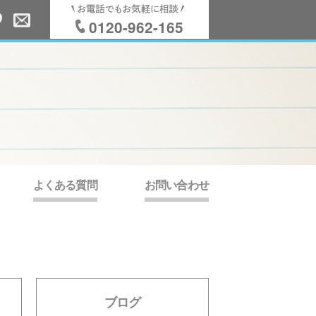
0120-962-165
よくある質問
お問い合わせ
ブログ