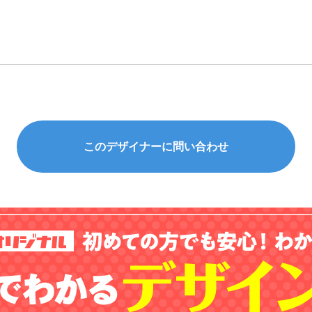
このデザイナーに問い合わせ