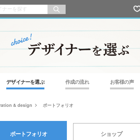
デザイナーを選ぶ
作成の流れ
お客様の声
tration & design
ポートフォリオ
ポートフォリオ
ショップ