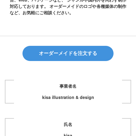
対応しております。 オーダーメイドのロゴや各種媒体の制作
など、お気軽にご相談ください。
オーダーメイドを注文する
事業者名
kisa illustration & design
氏名
kisa