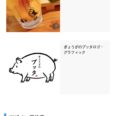
ぎょうざのブッタロゴ・
グラフィック