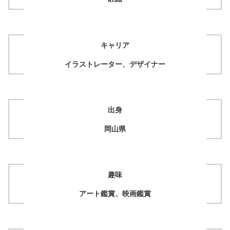
キャリア
イラストレーター、デザイナー
出身
岡山県
趣味
アート鑑賞、映画鑑賞