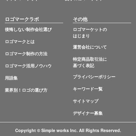
ロゴマークラボ
その他
後悔しない制作会社選び
ロゴマーケットの
はじまり
ロゴマークとは
運営会社について
ロゴマーク制作の方法
特定商品取引法に
基づく表記
ロゴマーク活用ノウハウ
プライバシーポリシー
用語集
キーワード一覧
業界別！ロゴの選び方
サイトマップ
デザイナー募集
Copyright © Simple works Inc. All Rights Reserved.