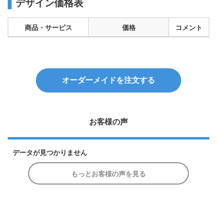
デザイン価格表
商品・サービス
価格
コメント
オーダーメイドを注文する
お客様の声
データが見つかりません
もっとお客様の声を見る