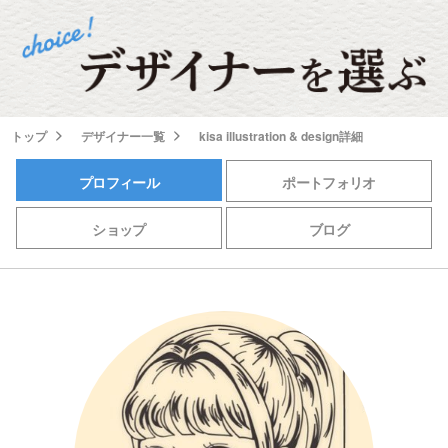
トップ
デザイナー一覧
kisa illustration & design詳細
プロフィール
ポートフォリオ
ショップ
ブログ