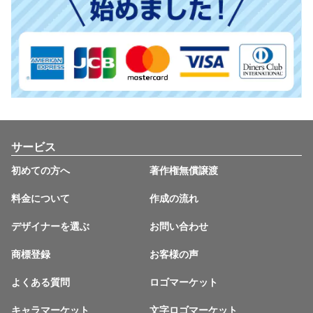
サービス
初めての方へ
著作権無償譲渡
料金について
作成の流れ
デザイナーを選ぶ
お問い合わせ
商標登録
お客様の声
よくある質問
ロゴマーケット
キャラマーケット
文字ロゴマーケット