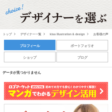
トップ
デザイナー一覧
kisa illustration & design
お客様の声
プロフィール
ポートフォリオ
ショップ
ブログ
データが見つかりません