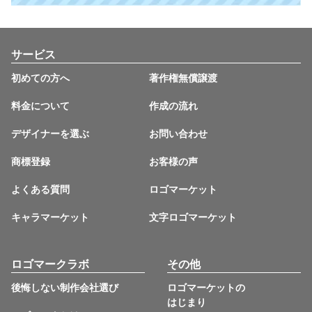
サービス
初めての方へ
著作権無償譲渡
料金について
作成の流れ
デザイナーを選ぶ
お問い合わせ
商標登録
お客様の声
よくある質問
ロゴマーケット
キャラマーケット
文字ロゴマーケット
ロゴマークラボ
その他
後悔しない制作会社選び
ロゴマーケットの
はじまり