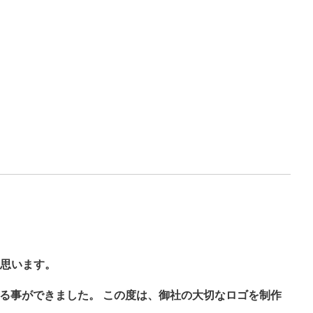
思います。
る事ができました。 この度は、御社の大切なロゴを制作