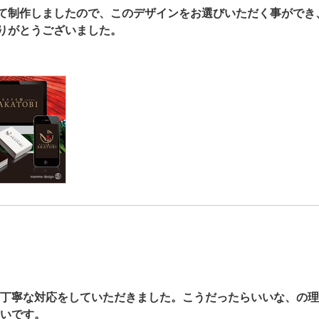
て制作しましたので、このデザインをお選びいただく事ができ
りがとうございました。
丁寧な対応をしていただきました。こうだったらいいな、の理
いです。