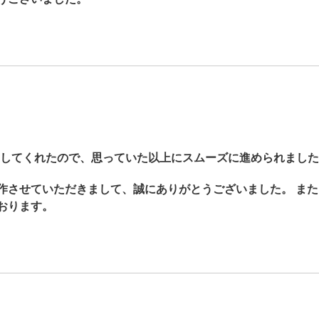
してくれたので、思っていた以上にスムーズに進められました
作させていただきまして、誠にありがとうございました。 ま
おります。