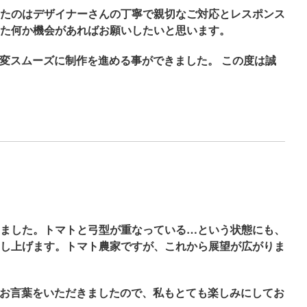
たのはデザイナーさんの丁寧で親切なご対応とレスポンス
た何か機会があればお願いしたいと思います。
変スムーズに制作を進める事ができました。 この度は誠
ました。トマトと弓型が重なっている…という状態にも、
し上げます。トマト農家ですが、これから展望が広がりま
のお言葉をいただきましたので、私もとても楽しみにしてお