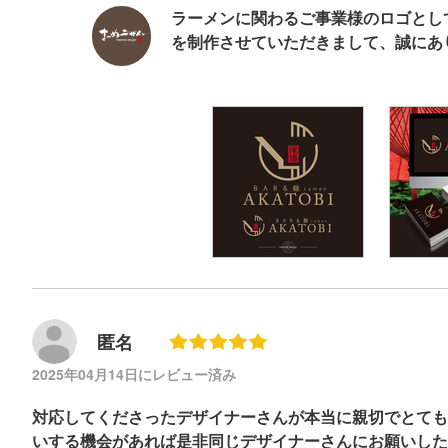
ラーメンに関わるご事業様のロゴとし
を制作させていただきまして、誠にあ
匿名
2025年04月14日にレビュー済み
対応してくださったデザイナーさんが本当に親切でとても
いする機会があれば是非同じデザイナーさんにお願いした