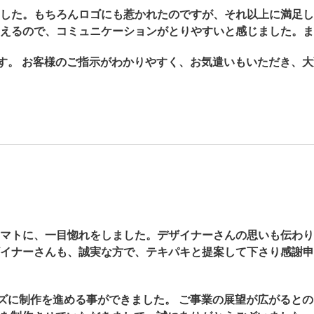
した。もちろんロゴにも惹かれたのですが、それ以上に満足し
えるので、コミュニケーションがとりやすいと感じました。ま
す。 お客様のご指示がわかりやすく、お気遣いもいただき、大
マトに、一目惚れをしました。デザイナーさんの思いも伝わり
イナーさんも、誠実な方で、テキパキと提案して下さり感謝申
ズに制作を進める事ができました。 ご事業の展望が広がると