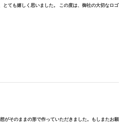
、とても嬉しく思いました。 この度は、御社の大切なロゴ
想がそのままの形で作っていただきました。もしまたお願