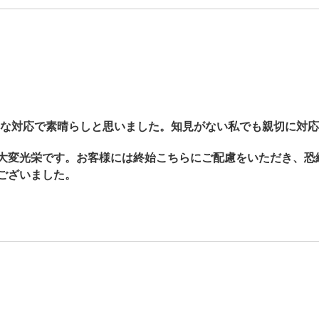
な対応で素晴らしと思いました。知見がない私でも親切に対応
大変光栄です。お客様には終始こちらにご配慮をいただき、恐
ございました。