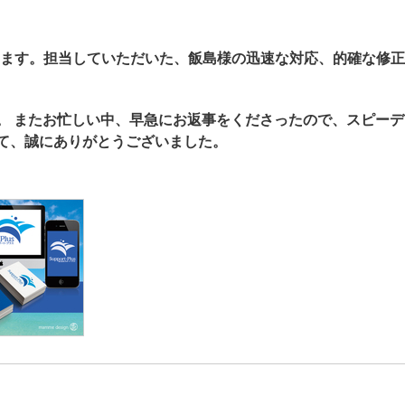
ます。担当していただいた、飯島様の迅速な対応、的確な修正
。 またお忙しい中、早急にお返事をくださったので、スピーデ
て、誠にありがとうございました。