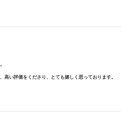
。
た、高い評価をくださり、とても嬉しく思っております。