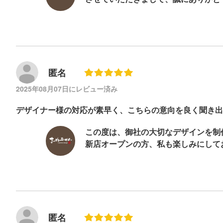
匿名
2025年08月07日にレビュー済み
デザイナー様の対応が素早く、こちらの意向を良く聞き出
この度は、御社の大切なデザインを制
新店オープンの方、私も楽しみにして
匿名