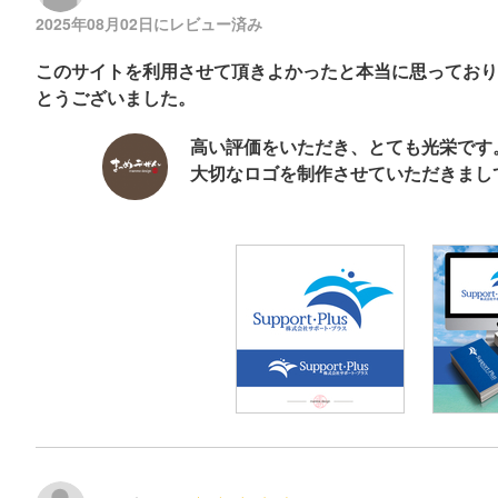
2025年08月02日にレビュー済み
このサイトを利用させて頂きよかったと本当に思っており
とうございました。
高い評価をいただき、とても光栄です
大切なロゴを制作させていただきまし