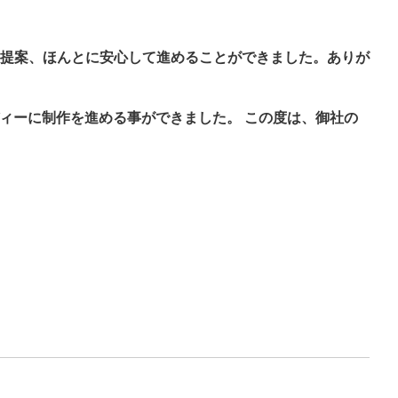
提案、ほんとに安心して進めることができました。ありが
ィーに制作を進める事ができました。 この度は、御社の