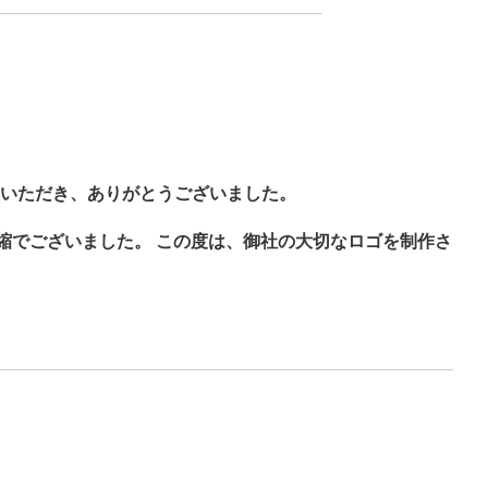
いただき、ありがとうございました。
縮でございました。 この度は、御社の大切なロゴを制作さ