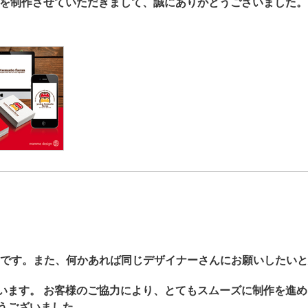
ゴを制作させていただきまして、誠にありがとうございました。
です。また、何かあれば同じデザイナーさんにお願いしたいと
います。 お客様のご協力により、とてもスムーズに制作を進め
うございました。