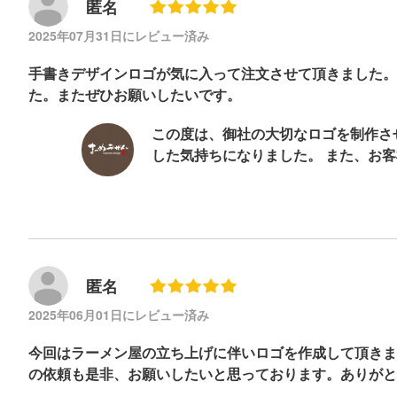
匿名
2025年07月31日にレビュー済み
手書きデザインロゴが気に入って注文させて頂きました。
た。またぜひお願いしたいです。
この度は、御社の大切なロゴを制作さ
した気持ちになりました。 また、お
匿名
2025年06月01日にレビュー済み
今回はラーメン屋の立ち上げに伴いロゴを作成して頂きま
の依頼も是非、お願いしたいと思っております。ありがと