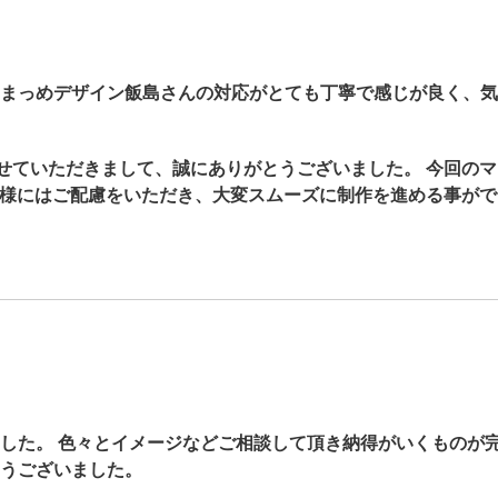
まっめデザイン飯島さんの対応がとても丁寧で感じが良く、気
せていただきまして、誠にありがとうございました。 今回の
客様にはご配慮をいただき、大変スムーズに制作を進める事が
した。 色々とイメージなどご相談して頂き納得がいくものが完
うございました。