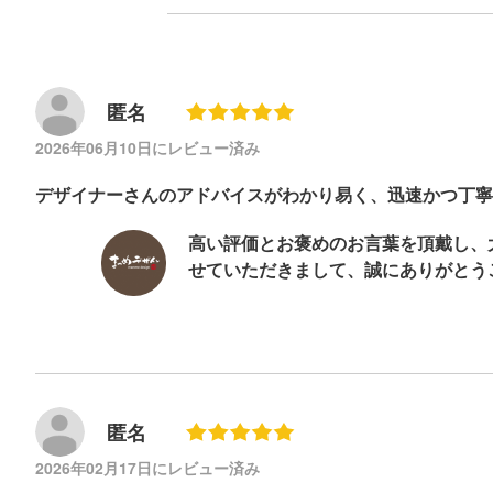
匿名
2026年06月10日にレビュー済み
デザイナーさんのアドバイスがわかり易く、迅速かつ丁寧
高い評価とお褒めのお言葉を頂戴し、
せていただきまして、誠にありがとう
匿名
2026年02月17日にレビュー済み