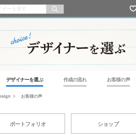
デザイナーを選ぶ
作成の流れ
お客様の声
esign
お客様の声
ポートフォリオ
ショップ