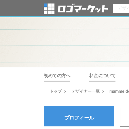
初めての方へ
料金について
トップ
デザイナー一覧
mamme d
プロフィール