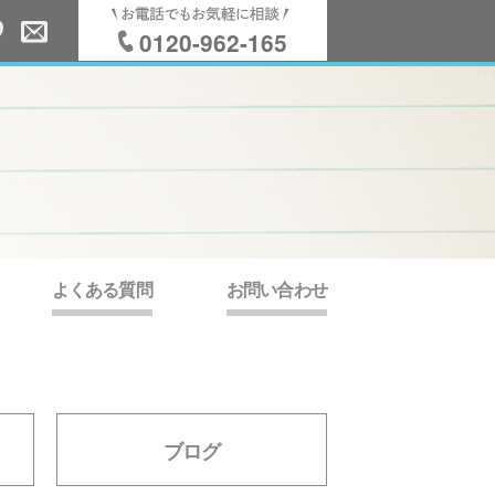
0120-962-165
よくある質問
お問い合わせ
ブログ