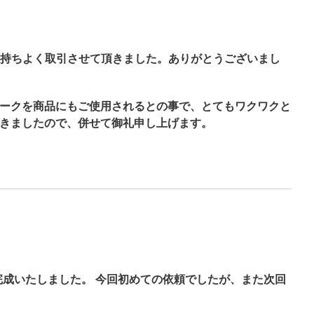
持ちよく取引させて頂きました。ありがとうございまし
マークを商品にもご使用されるとの事で、とてもワクワクと
できましたので、併せて御礼申し上げます。
成いたしました。 今回初めての依頼でしたが、また次回