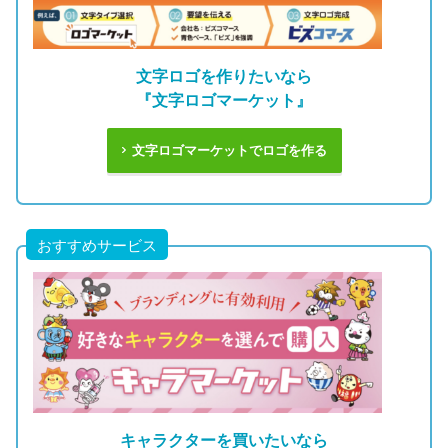
文字ロゴを作りたいなら
『文字ロゴマーケット』
文字ロゴマーケットでロゴを作る
おすすめサービス
キャラクターを買いたいなら