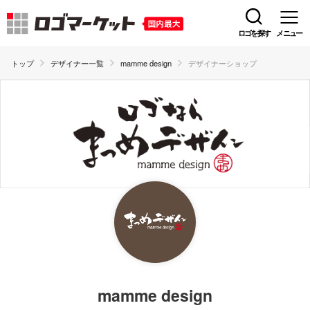
ロゴを探す
メニュー
トップ
デザイナー一覧
mamme design
デザイナーショップ
mamme design