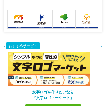
おすすめサービス
文字ロゴを作りたいなら
『文字ロゴマーケット』