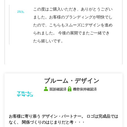
この度はご購入いただき、ありがとうござい
ました。お客様のブランディングが明快でし
たので、こちらもスムーズにデザインを進め
られました。 今後の展開でまたご一緒でき
たら嬉しいです。
ブルーム・デザイン
面談確認済
機密保持確認済
お客様に寄り添う デザイン・パートナー。 ロゴは完成品では
なく、 関係づくりのはじまりだと考・・・