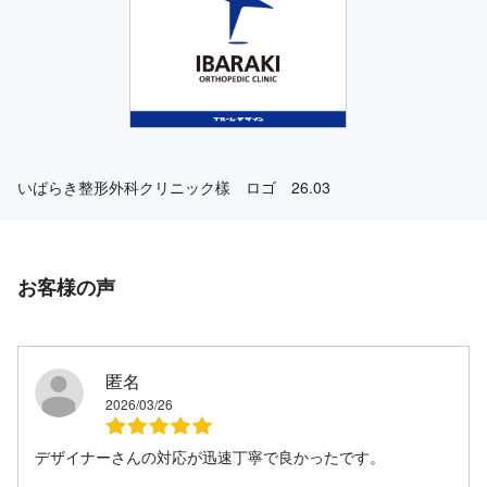
いばらき整形外科クリニック樣 ロゴ 26.03
お客様の声
匿名
2026/03/26
デザイナーさんの対応が迅速丁寧で良かったです。