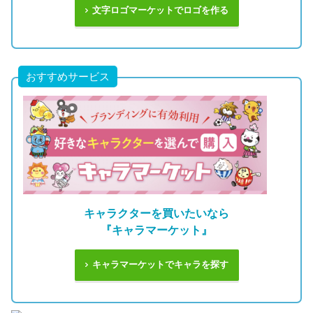
文字ロゴマーケットでロゴを作る
おすすめサービス
キャラクターを買いたいなら
『キャラマーケット』
キャラマーケットでキャラを探す