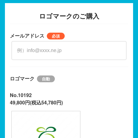
ロゴマークのご購入
メールアドレス
ロゴマーク
No.10192
49,800円(税込54,780円)