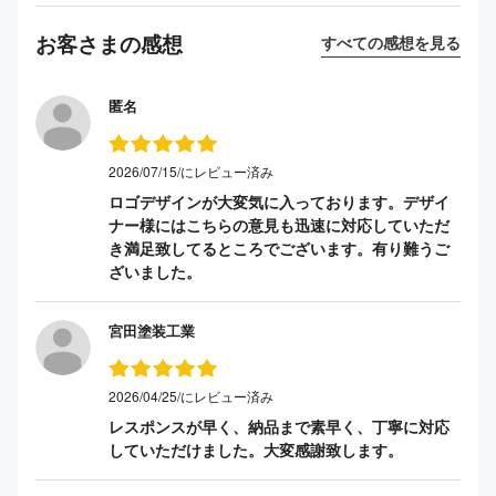
お客さまの感想
すべての感想を見る
匿名
2026/07/15/にレビュー済み
ロゴデザインが大変気に入っております。デザイ
ナー様にはこちらの意見も迅速に対応していただ
き満足致してるところでございます。有り難うご
ざいました。
宮田塗装工業
2026/04/25/にレビュー済み
レスポンスが早く、納品まで素早く、丁寧に対応
していただけました。大変感謝致します。