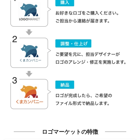
ロゴマーケットの特徴