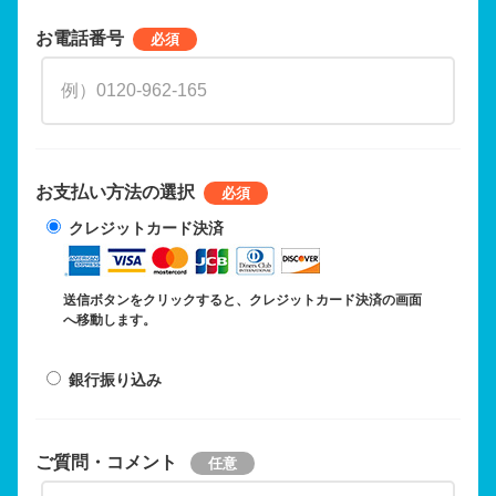
お電話番号
お支払い方法の選択
クレジットカード決済
送信ボタンをクリックすると、クレジットカード決済の画面
へ移動します。
銀行振り込み
ご質問・コメント