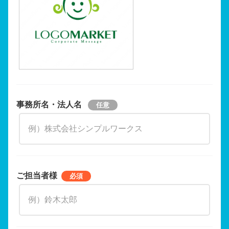
事務所名・法人名
ご担当者様