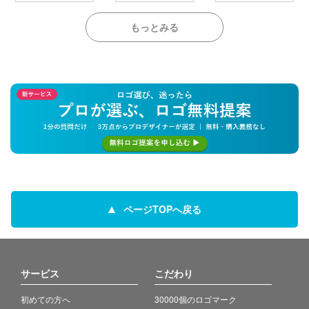
もっとみる
ページTOPへ戻る
サービス
こだわり
初めての方へ
30000個のロゴマーク