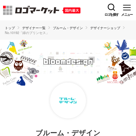
ロゴを探す
メニュー
トップ
デザイナー一覧
ブルーム・デザイン
デザイナーショップ
No.10192「緑のプリンセス」
ブルーム・デザイン