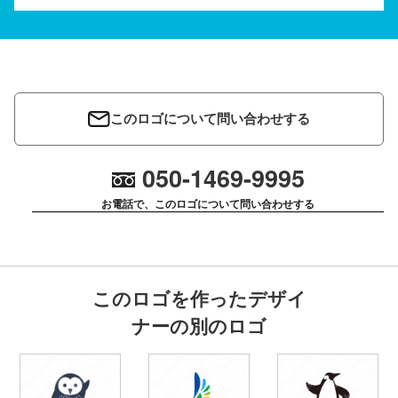
このロゴについて問い合わせする
050-1469-9995
お電話で、このロゴについて問い合わせする
このロゴを作ったデザイ
ナーの別のロゴ