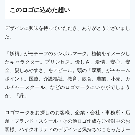
この
ロゴ
に込めた想い
デザインに興味を持っていただき、ありがとうございまし
た。
「妖精」がモチーフのシンボルマーク。植物をイメージし
たキャラクター。プリンセス。優しさ、愛情、安心、安
全、親しみやすさ、をアピール。頭の「双葉」がチャーム
ポイント。医療、介護福祉、教育、飲食、農業、小売、カ
ルチャースクール、などのロゴマークにいかがでしょう
か。「緑」
ロゴマークをお探しのお客様、企業・会社・事務所・店
舗・ブランド・スクール・その他ロゴ作成をご検討中のお
客様、ハイクオリティのデザインと気持ちのこもったサー