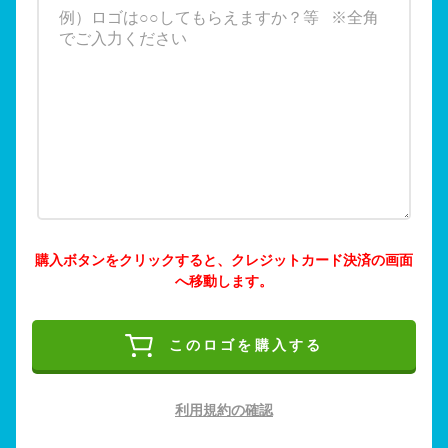
購入ボタンをクリックすると、クレジットカード決済の画面
へ移動します。
このロゴを購入する
利用規約の確認