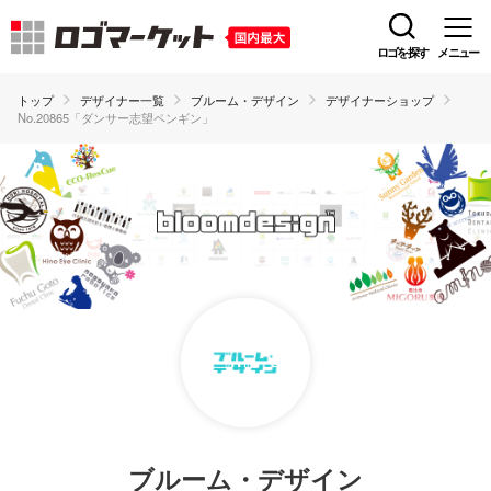
ロゴを探す
メニュー
トップ
デザイナー一覧
ブルーム・デザイン
デザイナーショップ
No.20865「ダンサー志望ペンギン」
ブルーム・デザイン