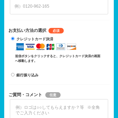
お支払い方法の選択
クレジットカード決済
送信ボタンをクリックすると、クレジットカード決済の画面
へ移動します。
銀行振り込み
ご質問・コメント