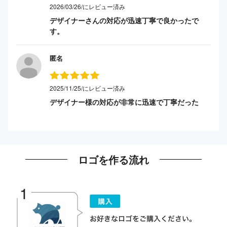
2026/03/26/にレビュー済み
デザイナーさんの対応が迅速丁寧で良かったで
す。
匿名
2025/11/25/にレビュー済み
デザイナー様の対応が非常に迅速で丁寧だった
ロゴを作る流れ