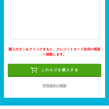
購入ボタンをクリックすると、クレジットカード決済の画面
へ移動します。
このロゴを購入する
利用規約の確認