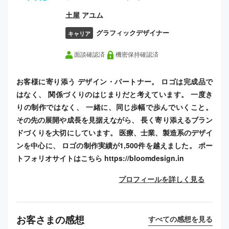
土屋 アユム
グラフィックデザイナー
キャリア
面談確認済
機密保持確認済
お客様に寄り添う デザイン・パートナー。 ロゴは完成品で
はなく、 関係づくりのはじまりだと考えています。 一度き
りの制作ではなく、 一緒に、同じ歩幅で歩んでいくこと。
その先の展開や成長を見据えながら、 長く寄り添えるブラン
ドづくりを大切にしています。 医療、士業、製造系のデザイ
ンを中心に、 ロゴの制作実績が1,500件を越えました。 ポー
トフォリオサイトはこちら https://bloomdesign.in
プロフィールを詳しく見る
お客さまの感想
すべての感想を見る