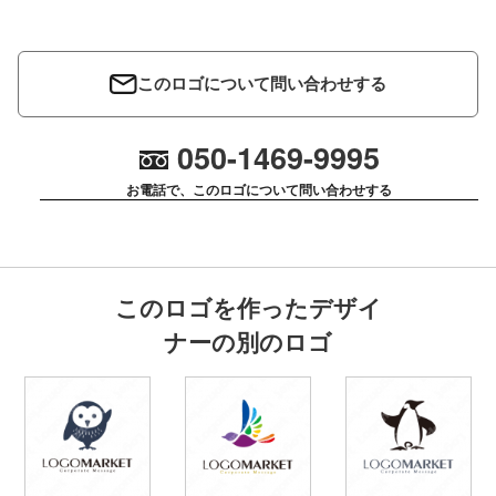
このロゴについて問い合わせする
050-1469-9995
お電話で、このロゴについて問い合わせする
このロゴを作ったデザイ
ナーの別のロゴ