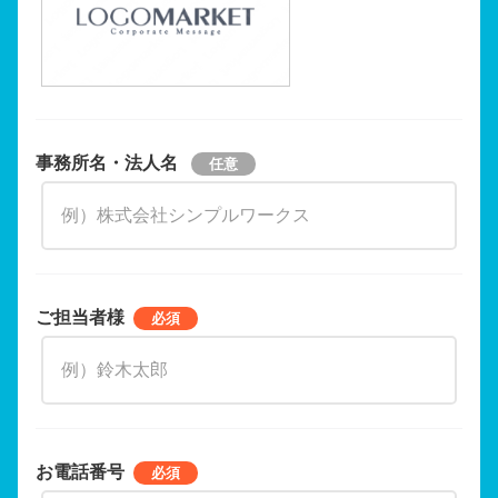
事務所名・法人名
ご担当者様
お電話番号