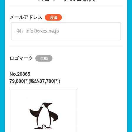
メールアドレス
ロゴマーク
No.20865
79,800円(税込87,780円)