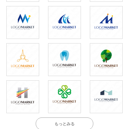
もっとみる