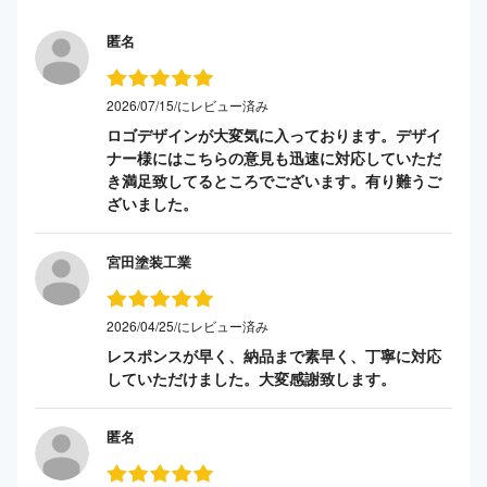
匿名
2026/07/15/にレビュー済み
ロゴデザインが大変気に入っております。デザイ
ナー様にはこちらの意見も迅速に対応していただ
き満足致してるところでございます。有り難うご
ざいました。
宮田塗装工業
2026/04/25/にレビュー済み
レスポンスが早く、納品まで素早く、丁寧に対応
していただけました。大変感謝致します。
匿名