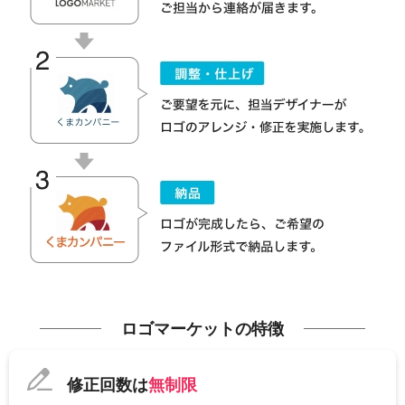
ロゴマーケットの特徴
修正回数は
無制限