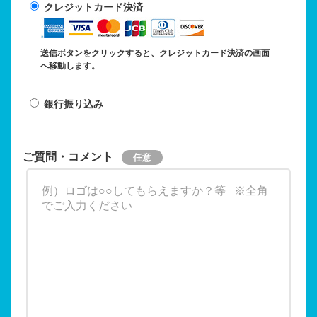
クレジットカード決済
送信ボタンをクリックすると、クレジットカード決済の画面
へ移動します。
銀行振り込み
ご質問・コメント