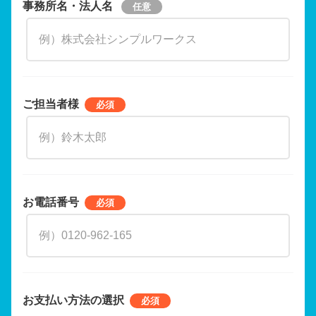
事務所名・法人名
ご担当者様
お電話番号
お支払い方法の選択