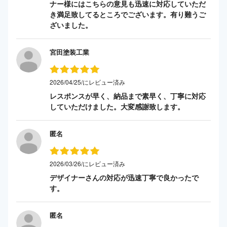
ナー様にはこちらの意見も迅速に対応していただ
き満足致してるところでございます。有り難うご
ざいました。
宮田塗装工業
2026/04/25/にレビュー済み
レスポンスが早く、納品まで素早く、丁寧に対応
していただけました。大変感謝致します。
匿名
2026/03/26/にレビュー済み
デザイナーさんの対応が迅速丁寧で良かったで
す。
匿名