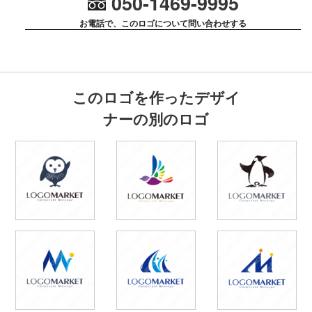
050-1469-9995
お電話で、このロゴについて問い合わせする
このロゴを作ったデザイ
ナーの別のロゴ