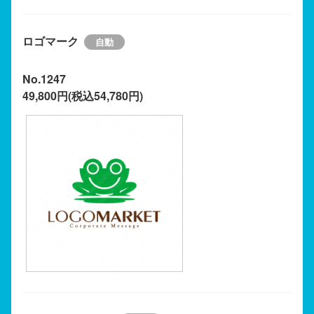
ロゴマーク
No.1247
49,800円(税込54,780円)