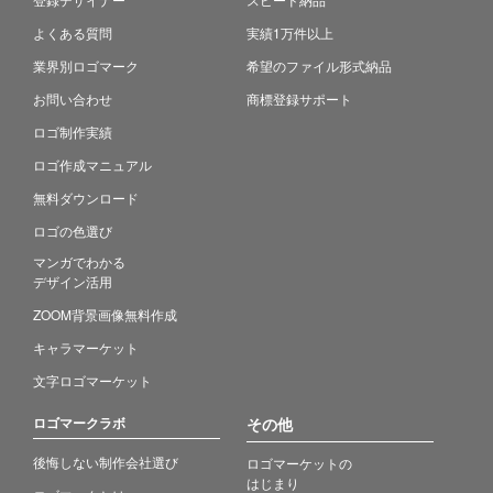
よくある質問
実績1万件以上
業界別ロゴマーク
希望のファイル形式納品
お問い合わせ
商標登録サポート
ロゴ制作実績
ロゴ作成マニュアル
無料ダウンロード
ロゴの色選び
マンガでわかる
デザイン活用
ZOOM背景画像無料作成
キャラマーケット
文字ロゴマーケット
ロゴマークラボ
その他
後悔しない制作会社選び
ロゴマーケットの
はじまり