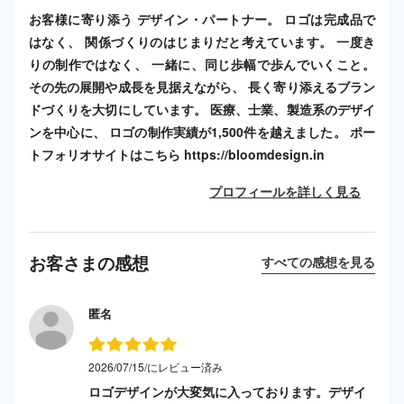
お客様に寄り添う デザイン・パートナー。 ロゴは完成品で
はなく、 関係づくりのはじまりだと考えています。 一度き
りの制作ではなく、 一緒に、同じ歩幅で歩んでいくこと。
その先の展開や成長を見据えながら、 長く寄り添えるブラン
ドづくりを大切にしています。 医療、士業、製造系のデザイ
ンを中心に、 ロゴの制作実績が1,500件を越えました。 ポー
トフォリオサイトはこちら https://bloomdesign.in
プロフィールを詳しく見る
お客さまの感想
すべての感想を見る
匿名
2026/07/15/にレビュー済み
ロゴデザインが大変気に入っております。デザイ