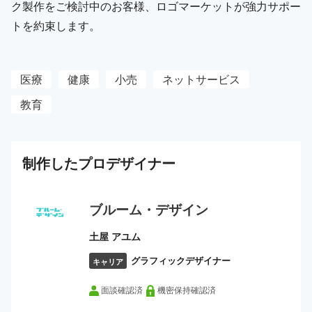
ク製作をご検討中のお客様、ロゴマーケットが強力サポー
トを約束します。
医療
健康
小売
ネットサービス
教育
制作した
プロ
デザイナー
ブルーム・デザイン
土屋 アユム
グラフィックデザイナー
キャリア
面談確認済
機密保持確認済