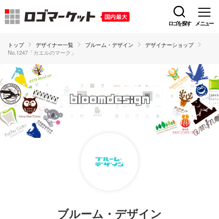
ロゴを探す
メニュー
トップ
デザイナー一覧
ブルーム・デザイン
デザイナーショップ
No.1247「カエルのマーク」
ブルーム・デザイン