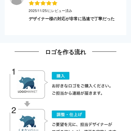
2025/11/25/にレビュー済み
デザイナー様の対応が非常に迅速で丁寧だった
ロゴを作る流れ