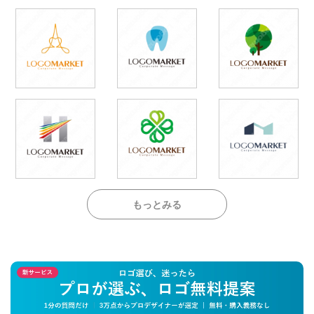
もっとみる