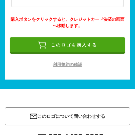
購入ボタンをクリックすると、クレジットカード決済の画面
へ移動します。
このロゴを購入する
利用規約の確認
このロゴについて問い合わせする