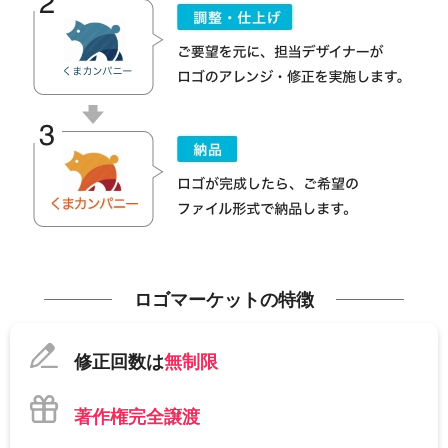
ロゴマーケットの特徴
修正回数は
無制限
著作権完全譲渡