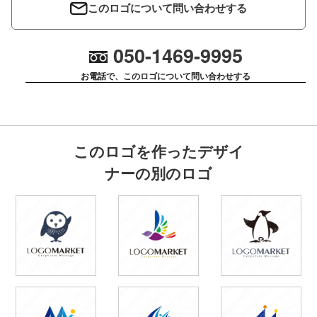
このロゴについて問い合わせする
050-1469-9995
お電話で、このロゴについて問い合わせする
このロゴを作ったデザイ
ナーの別のロゴ