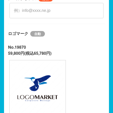
ロゴマーク
No.19870
59,800円(税込65,780円)