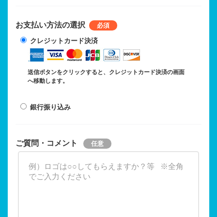
お支払い方法の選択
クレジットカード決済
送信ボタンをクリックすると、クレジットカード決済の画面
へ移動します。
銀行振り込み
ご質問・コメント