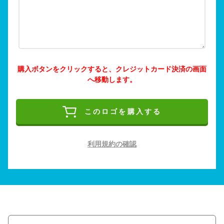
購入ボタンをクリックすると、クレジットカード決済の画面
へ移動します。
このロゴを購入する
利用規約の確認