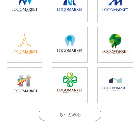
もっとみる