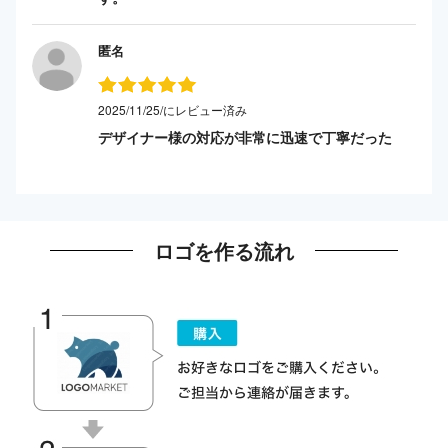
匿名
2025/11/25/にレビュー済み
デザイナー様の対応が非常に迅速で丁寧だった
ロゴを作る流れ