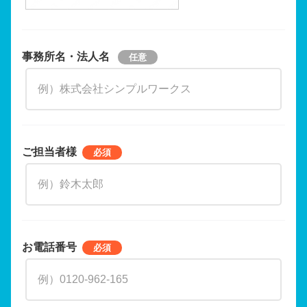
事務所名・法人名
ご担当者様
お電話番号