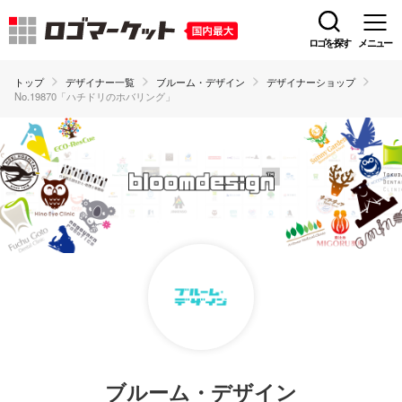
ロゴを探す
メニュー
トップ
デザイナー一覧
ブルーム・デザイン
デザイナーショップ
No.19870「ハチドリのホバリング」
ブルーム・デザイン