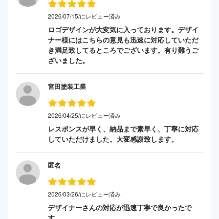
2026/07/15/にレビュー済み
ロゴデザインが大変気に入っております。デザイ
ナー様にはこちらの意見も迅速に対応していただ
き満足致してるところでございます。有り難うご
ざいました。
宮田塗装工業
2026/04/25/にレビュー済み
レスポンスが早く、納品まで素早く、丁寧に対応
していただけました。大変感謝致します。
匿名
2026/03/26/にレビュー済み
デザイナーさんの対応が迅速丁寧で良かったで
す。