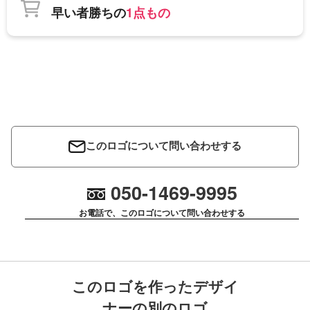
早い者勝ちの
1点もの
このロゴについて問い合わせする
050-1469-9995
お電話で、このロゴについて問い合わせする
このロゴを作ったデザイ
ナーの別のロゴ