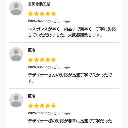
宮田塗装工業
2026/04/25/にレビュー済み
レスポンスが早く、納品まで素早く、丁寧に対応
していただけました。大変感謝致します。
匿名
2026/03/26/にレビュー済み
デザイナーさんの対応が迅速丁寧で良かったで
す。
匿名
2025/11/25/にレビュー済み
デザイナー様の対応が非常に迅速で丁寧だった