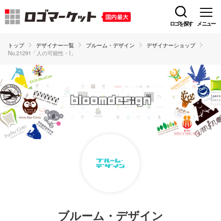
ロゴを探す
メニュー
トップ
デザイナー一覧
ブルーム・デザイン
デザイナーショップ
No.21291「人の可能性・I」
ブルーム・デザイン