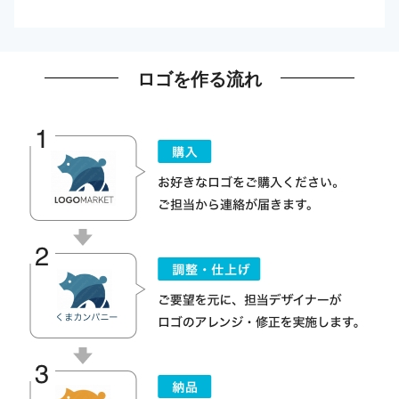
ロゴを作る流れ