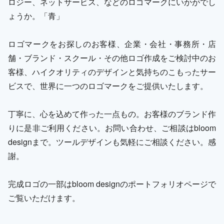
ロジー、ネットサービス、などのロゴマークにいかがでし
ょうか。「青」
ロゴマークをお探しのお客様、企業・会社・事務所・店
舗・ブランド・スクール・その他ロゴ作成をご検討中のお
客様、ハイクオリティのデザインと気持ちのこもったサー
ビスで、世界に一つのロゴマークをご提供いたします。
丁寧に、心を込めて作った一点もの。お客様のブランド作
りに是非ご利用ください。お問い合わせ、ご相談はbloom
designまで。ツールデザインも気軽にご相談ください。感
謝。
完成ロゴの一部はbloom designのポートフォリオページで
ご覧いただけます。