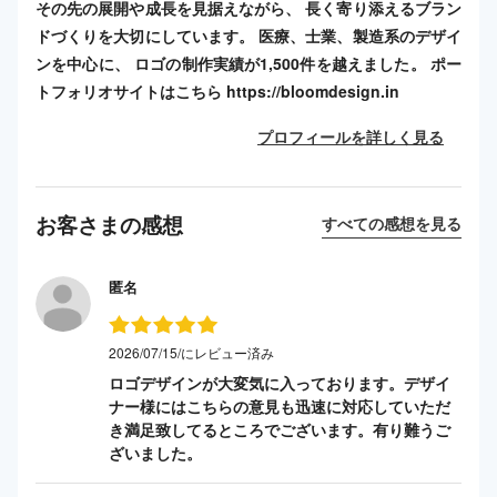
その先の展開や成長を見据えながら、 長く寄り添えるブラン
ドづくりを大切にしています。 医療、士業、製造系のデザイ
ンを中心に、 ロゴの制作実績が1,500件を越えました。 ポー
トフォリオサイトはこちら https://bloomdesign.in
プロフィールを詳しく見る
お客さまの感想
すべての感想を見る
匿名
2026/07/15/にレビュー済み
ロゴデザインが大変気に入っております。デザイ
ナー様にはこちらの意見も迅速に対応していただ
き満足致してるところでございます。有り難うご
ざいました。