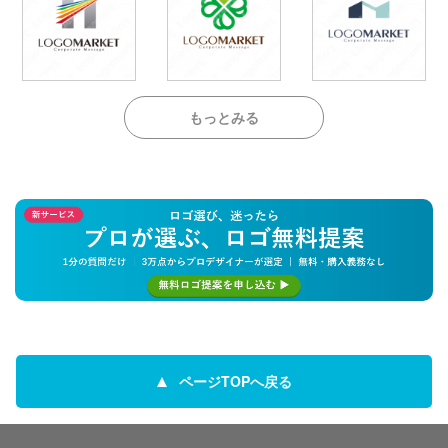
もっとみる
ページTOPへ戻る