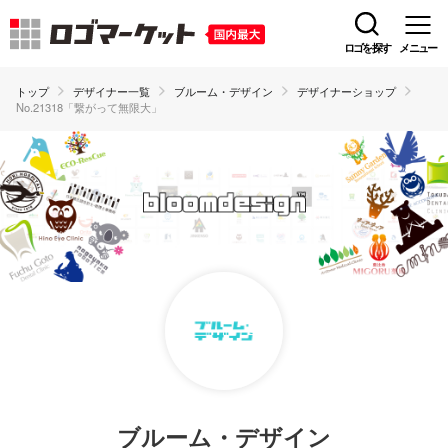
ロゴを探す
メニュー
トップ
デザイナー一覧
ブルーム・デザイン
デザイナーショップ
No.21318「繋がって無限大」
ブルーム・デザイン