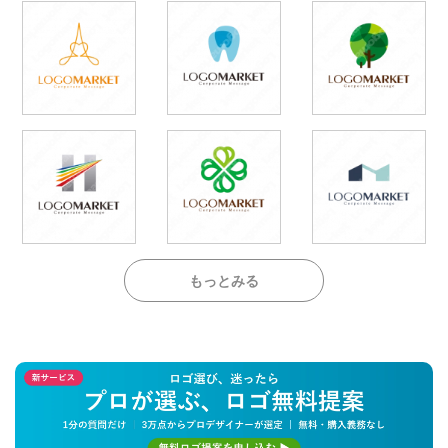
もっとみる