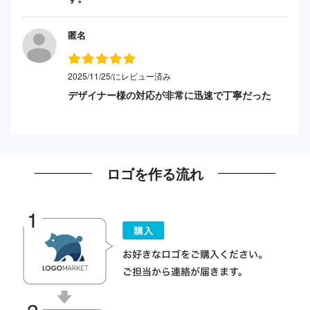
匿名
2025/11/25/にレビュー済み
デザイナー様の対応が非常に迅速で丁寧だった
ロゴを作る流れ