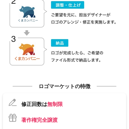
ロゴマーケットの特徴
修正回数は
無制限
著作権完全譲渡