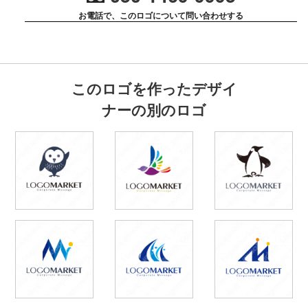
お電話で、このロゴについて問い合わせする
このロゴを作ったデザイ
ナーの別のロゴ