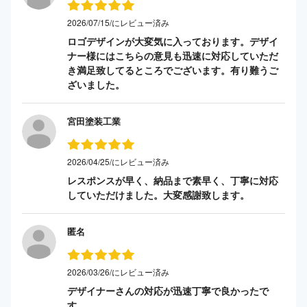
2026/07/15/にレビュー済み
ロゴデザインが大変気に入っております。デザイ
ナー様にはこちらの意見も迅速に対応していただ
き満足致してるところでございます。有り難うご
ざいました。
宮田塗装工業
2026/04/25/にレビュー済み
レスポンスが早く、納品まで素早く、丁寧に対応
していただけました。大変感謝致します。
匿名
2026/03/26/にレビュー済み
デザイナーさんの対応が迅速丁寧で良かったで
す。