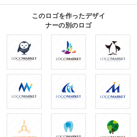
このロゴを作ったデザイ
ナーの別のロゴ