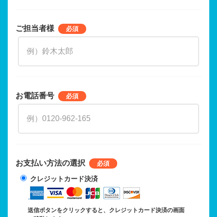
ご担当者様
お電話番号
お支払い方法の選択
クレジットカード決済
送信ボタンをクリックすると、クレジットカード決済の画面