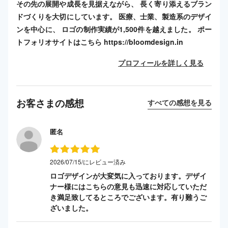
その先の展開や成長を見据えながら、 長く寄り添えるブラン
ドづくりを大切にしています。 医療、士業、製造系のデザイ
ンを中心に、 ロゴの制作実績が1,500件を越えました。 ポー
トフォリオサイトはこちら https://bloomdesign.in
プロフィールを詳しく見る
お客さまの感想
すべての感想を見る
匿名
2026/07/15/にレビュー済み
ロゴデザインが大変気に入っております。デザイ
ナー様にはこちらの意見も迅速に対応していただ
き満足致してるところでございます。有り難うご
ざいました。