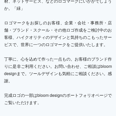
材、ネットサービス、などのロゴマークにいかがでしょう
か。「緑」
ロゴマークをお探しのお客様、企業・会社・事務所・店
舗・ブランド・スクール・その他ロゴ作成をご検討中のお
客様、ハイクオリティのデザインと気持ちのこもったサー
ビスで、世界に一つのロゴマークをご提供いたします。
丁寧に、心を込めて作った一点もの。お客様のブランド作
りに是非ご利用ください。お問い合わせ、ご相談はbloom
designまで。ツールデザインも気軽にご相談ください。感
謝。
完成ロゴの一部はbloom designのポートフォリオページで
ご覧いただけます。