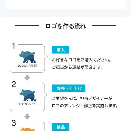
ロゴを作る流れ