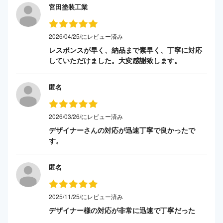
宮田塗装工業
2026/04/25/にレビュー済み
レスポンスが早く、納品まで素早く、丁寧に対応
していただけました。大変感謝致します。
匿名
2026/03/26/にレビュー済み
デザイナーさんの対応が迅速丁寧で良かったで
す。
匿名
2025/11/25/にレビュー済み
デザイナー様の対応が非常に迅速で丁寧だった