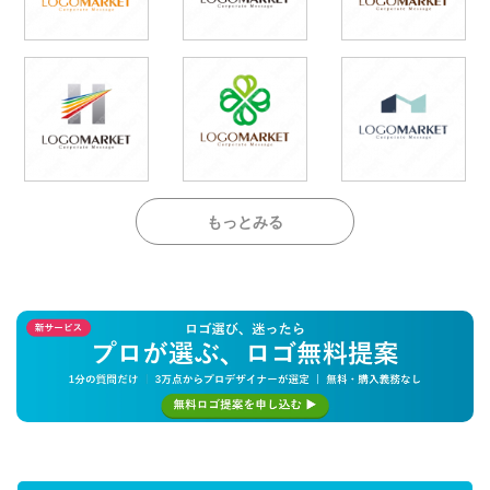
もっとみる