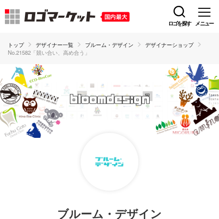
ロゴを探す
メニュー
トップ
デザイナー一覧
ブルーム・デザイン
デザイナーショップ
No.21582「競い合い、高め合う」
ブルーム・デザイン