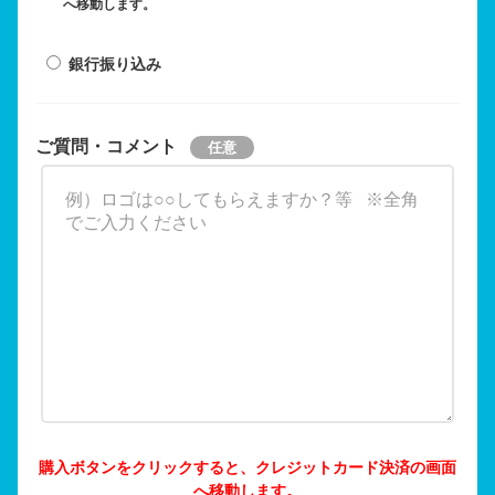
へ移動します。
銀行振り込み
ご質問・コメント
購入ボタンをクリックすると、クレジットカード決済の画面
へ移動します。