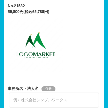
No.21582
59,800円(税込65,780円)
事務所名・法人名