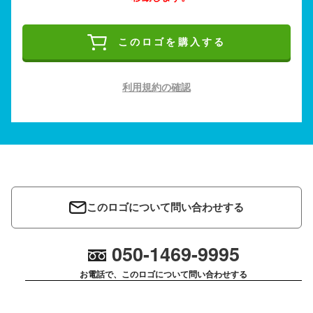
このロゴを購入する
利用規約の確認
このロゴについて問い合わせする
050-1469-9995
お電話で、このロゴについて問い合わせする