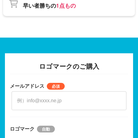
早い者勝ちの
1点もの
ロゴマークのご購入
メールアドレス
ロゴマーク