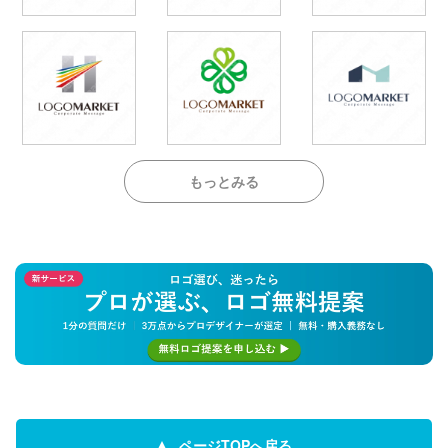
もっとみる
ページTOPへ戻る