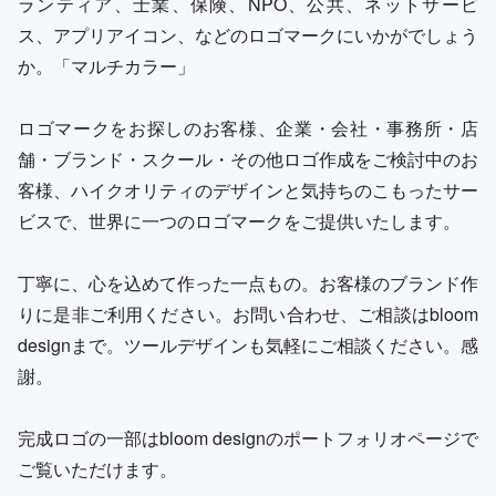
ランティア、士業、保険、NPO、公共、ネットサービ
ス、アプリアイコン、などのロゴマークにいかがでしょう
か。「マルチカラー」
ロゴマークをお探しのお客様、企業・会社・事務所・店
舗・ブランド・スクール・その他ロゴ作成をご検討中のお
客様、ハイクオリティのデザインと気持ちのこもったサー
ビスで、世界に一つのロゴマークをご提供いたします。
丁寧に、心を込めて作った一点もの。お客様のブランド作
りに是非ご利用ください。お問い合わせ、ご相談はbloom
designまで。ツールデザインも気軽にご相談ください。感
謝。
完成ロゴの一部はbloom designのポートフォリオページで
ご覧いただけます。