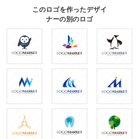
このロゴを作ったデザイ
ナーの別のロゴ