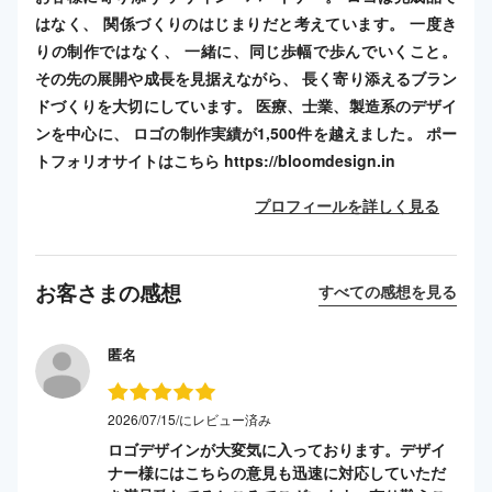
はなく、 関係づくりのはじまりだと考えています。 一度き
りの制作ではなく、 一緒に、同じ歩幅で歩んでいくこと。
その先の展開や成長を見据えながら、 長く寄り添えるブラン
ドづくりを大切にしています。 医療、士業、製造系のデザイ
ンを中心に、 ロゴの制作実績が1,500件を越えました。 ポー
トフォリオサイトはこちら https://bloomdesign.in
プロフィールを詳しく見る
お客さまの感想
すべての感想を見る
匿名
2026/07/15/にレビュー済み
ロゴデザインが大変気に入っております。デザイ
ナー様にはこちらの意見も迅速に対応していただ