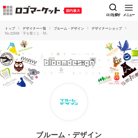
ロゴを探す
メニュー
トップ
デザイナー一覧
ブルーム・デザイン
デザイナーショップ
No.22568「手を繋ぐと・M」
ブルーム・デザイン