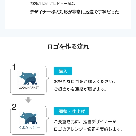
2025/11/25/にレビュー済み
デザイナー様の対応が非常に迅速で丁寧だった
ロゴを作る流れ