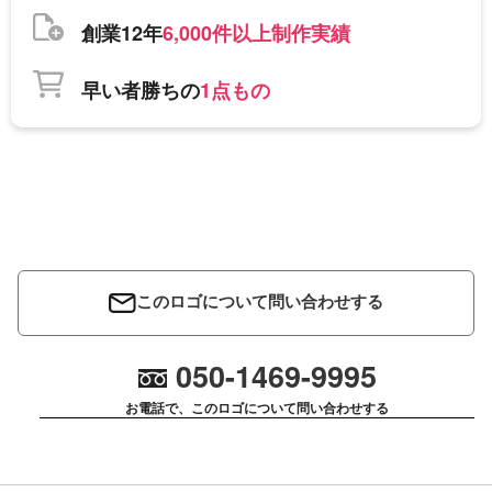
創業12年
6,000件以上制作実績
早い者勝ちの
1点もの
このロゴについて問い合わせする
050-1469-9995
お電話で、このロゴについて問い合わせする