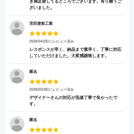
き満足致してるところでございます。有り難うご
ざいました。
宮田塗装工業
2026/04/25/にレビュー済み
レスポンスが早く、納品まで素早く、丁寧に対応
していただけました。大変感謝致します。
匿名
2026/03/26/にレビュー済み
デザイナーさんの対応が迅速丁寧で良かったで
す。
匿名