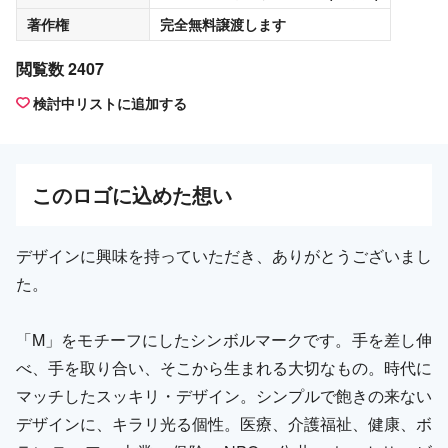
著作権
完全無料譲渡
します
閲覧数 2407
検討中リストに追加する
この
ロゴ
に込めた想い
デザインに興味を持っていただき、ありがとうございまし
た。
「M」をモチーフにしたシンボルマークです。手を差し伸
べ、手を取り合い、そこから生まれる大切なもの。時代に
マッチしたスッキリ・デザイン。シンプルで飽きの来ない
デザインに、キラリ光る個性。医療、介護福祉、健康、ボ