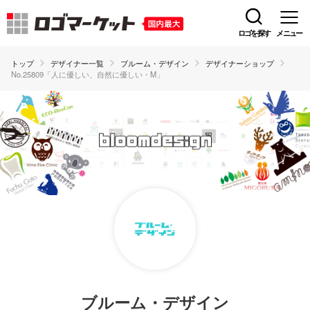
ロゴを探す
メニュー
トップ
デザイナー一覧
ブルーム・デザイン
デザイナーショップ
No.25809「人に優しい、自然に優しい・M」
ブルーム・デザイン