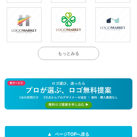
もっとみる
ページTOPへ戻る