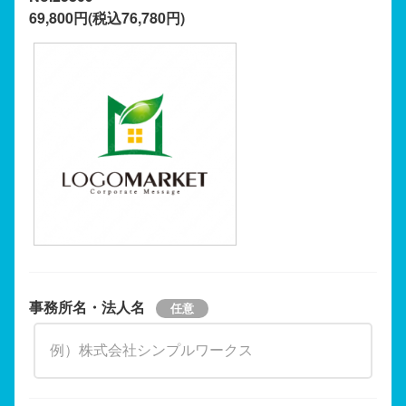
69,800円(税込76,780円)
事務所名・法人名