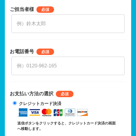
ご担当者様
お電話番号
お支払い方法の選択
クレジットカード決済
送信ボタンをクリックすると、クレジットカード決済の画面
へ移動します。