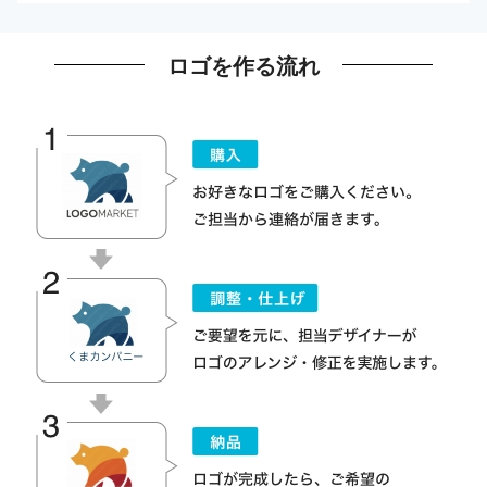
ロゴを作る流れ