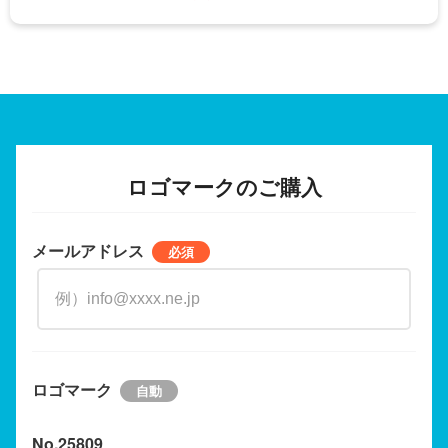
ロゴマークのご購入
メールアドレス
ロゴマーク
No.25809