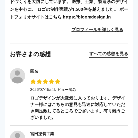
ドづくりを大切にしています。 医療、士業、製造系のデザイ
ンを中心に、 ロゴの制作実績が1,500件を越えました。 ポー
トフォリオサイトはこちら https://bloomdesign.in
プロフィールを詳しく見る
お客さまの感想
すべての感想を見る
匿名
2026/07/15/にレビュー済み
ロゴデザインが大変気に入っております。デザイ
ナー様にはこちらの意見も迅速に対応していただ
き満足致してるところでございます。有り難うご
ざいました。
宮田塗装工業