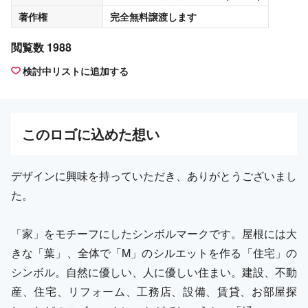
著作権
完全無料譲渡
します
閲覧数 1988
検討中リストに追加する
この
ロゴ
に込めた想い
デザインに興味を持っていただき、ありがとうございまし
た。
「家」をモチーフにしたシンボルマークです。屋根には大
きな「葉」、全体で「M」のシルエットを作る「住宅」の
シンボル。自然に優しい、人に優しい住まい。建設、不動
産、住宅、リフォーム、工務店、設備、賃貸、お部屋探