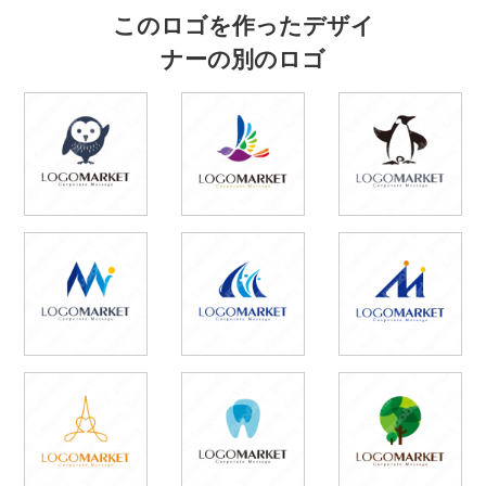
このロゴを作ったデザイ
ナーの別のロゴ