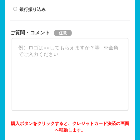
銀行振り込み
ご質問・コメント
購入ボタンをクリックすると、クレジットカード決済の画面
へ移動します。