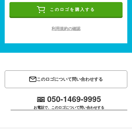
このロゴを購入する
利用規約の確認
このロゴについて問い合わせする
050-1469-9995
お電話で、このロゴについて問い合わせする