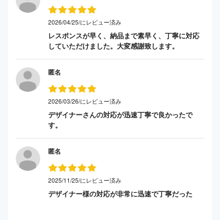
2026/04/25/にレビュー済み
レスポンスが早く、納品まで素早く、丁寧に対応
していただけました。大変感謝致します。
匿名
2026/03/26/にレビュー済み
デザイナーさんの対応が迅速丁寧で良かったで
す。
匿名
2025/11/25/にレビュー済み
デザイナー様の対応が非常に迅速で丁寧だった