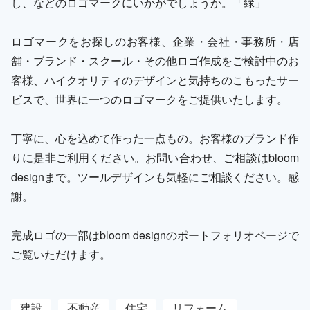
し、などのロゴマークにいかがでしょうか。「緑」
ロゴマークをお探しのお客様、企業・会社・事務所・店
舗・ブランド・スクール・その他ロゴ作成をご検討中のお
客様、ハイクオリティのデザインと気持ちのこもったサー
ビスで、世界に一つのロゴマークをご提供いたします。
丁寧に、心を込めて作った一点もの。お客様のブランド作
りに是非ご利用ください。お問い合わせ、ご相談はbloom
designまで。ツールデザインも気軽にご相談ください。感
謝。
完成ロゴの一部はbloom designのポートフォリオページで
ご覧いただけます。
建設
不動産
住宅
リフォーム