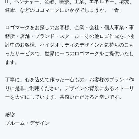
IT、ベンチャー、金融、医療、士業、エネルギー、環境、
健康、などのロゴマークにいかがでしょうか。「青」
ロゴマークをお探しのお客様、企業・会社・個人事業・事
務所・店舗・ブランド・スクール・その他ロゴ作成をご検
討中のお客様、ハイクオリティのデザインと気持ちのこも
ったサービスで、世界に一つのロゴマークをご提供いたし
ます。
丁寧に、心を込めて作った一点もの。お客様のブランド作
りに是非ご利用ください。デザインの背景にあるストーリ
ーを大切にしています。共感いただけると幸いです。
感謝
ブルーム・デザイン