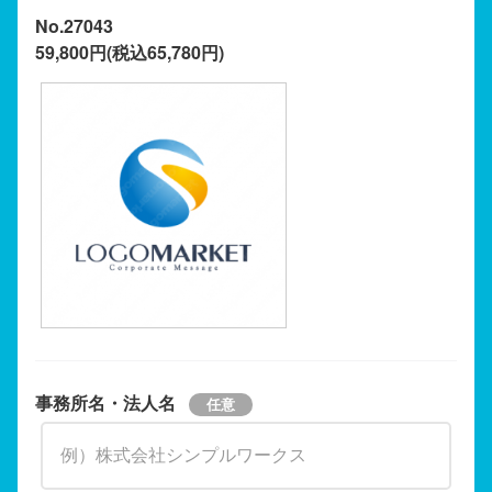
No.27043
59,800円(税込65,780円)
事務所名・法人名