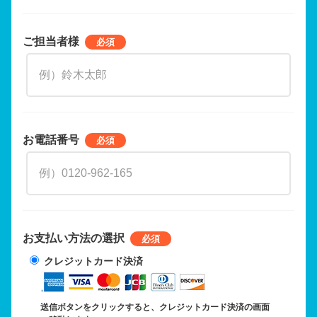
ご担当者様
お電話番号
お支払い方法の選択
クレジットカード決済
送信ボタンをクリックすると、クレジットカード決済の画面