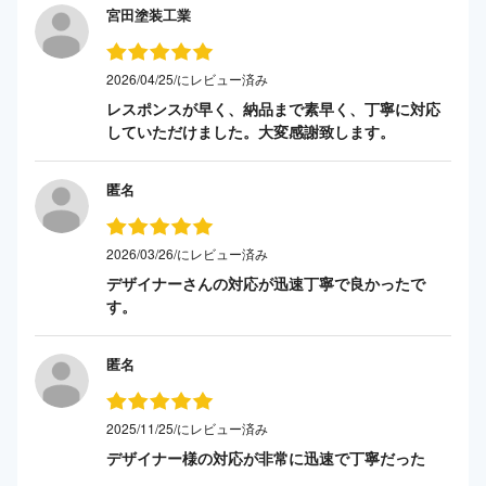
宮田塗装工業
2026/04/25/にレビュー済み
レスポンスが早く、納品まで素早く、丁寧に対応
していただけました。大変感謝致します。
匿名
2026/03/26/にレビュー済み
デザイナーさんの対応が迅速丁寧で良かったで
す。
匿名
2025/11/25/にレビュー済み
デザイナー様の対応が非常に迅速で丁寧だった