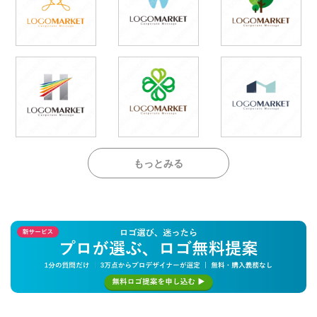
もっとみる