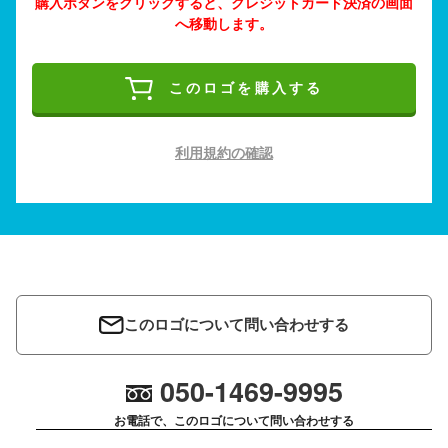
購入ボタンをクリックすると、クレジットカード決済の画面
へ移動します。
このロゴを購入する
利用規約の確認
このロゴについて問い合わせする
050-1469-9995
お電話で、このロゴについて問い合わせする