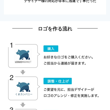
デザイナー様の対応が非常に迅速で丁寧だった
ロゴを作る流れ