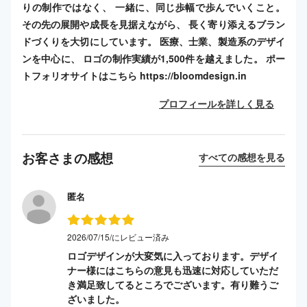
りの制作ではなく、 一緒に、同じ歩幅で歩んでいくこと。
その先の展開や成長を見据えながら、 長く寄り添えるブラン
ドづくりを大切にしています。 医療、士業、製造系のデザイ
ンを中心に、 ロゴの制作実績が1,500件を越えました。 ポー
トフォリオサイトはこちら https://bloomdesign.in
プロフィールを詳しく見る
お客さまの感想
すべての感想を見る
匿名
2026/07/15/にレビュー済み
ロゴデザインが大変気に入っております。デザイ
ナー様にはこちらの意見も迅速に対応していただ
き満足致してるところでございます。有り難うご
ざいました。