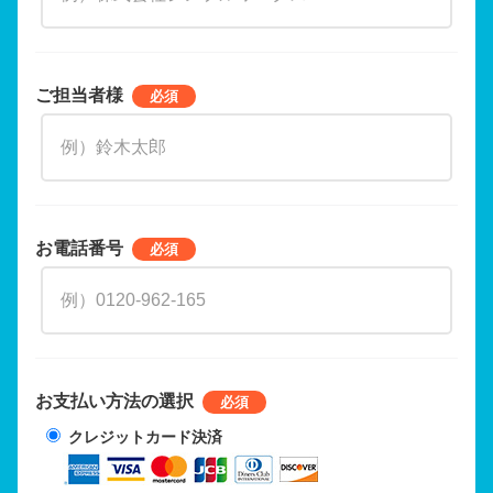
ご担当者様
お電話番号
お支払い方法の選択
クレジットカード決済