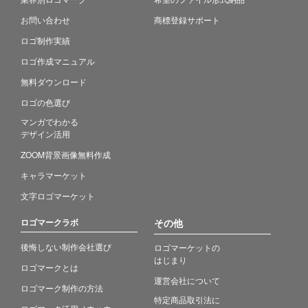
お問い合わせ
商標登録サポート
ロゴ制作実績
ロゴ作成マニュアル
無料ダウンロード
ロゴの色選び
マンガでわかる
デザイン活用
ZOOM背景画像無料作成
キャラマーケット
文字ロゴマーケット
ロゴマークラボ
その他
後悔しない制作会社選び
ロゴマーケットの
はじまり
ロゴマークとは
運営会社について
ロゴマーク制作の方法
特定商品取引法に