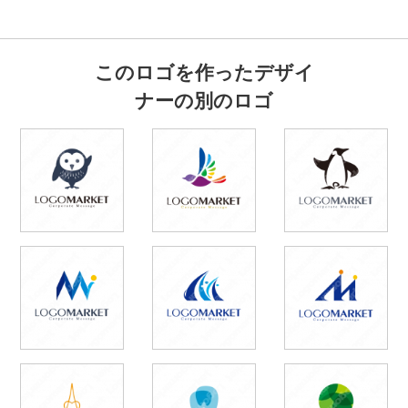
このロゴを作ったデザイ
ナーの別のロゴ