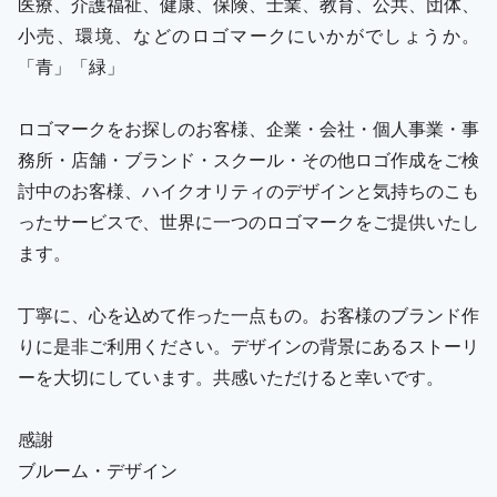
医療、介護福祉、健康、保険、士業、教育、公共、団体、
小売、環境、などのロゴマークにいかがでしょうか。
「青」「緑」
ロゴマークをお探しのお客様、企業・会社・個人事業・事
務所・店舗・ブランド・スクール・その他ロゴ作成をご検
討中のお客様、ハイクオリティのデザインと気持ちのこも
ったサービスで、世界に一つのロゴマークをご提供いたし
ます。
丁寧に、心を込めて作った一点もの。お客様のブランド作
りに是非ご利用ください。デザインの背景にあるストーリ
ーを大切にしています。共感いただけると幸いです。
感謝
ブルーム・デザイン