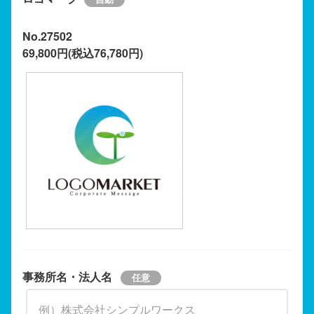
No.27502
69,800円(税込76,780円)
事務所名・法人名