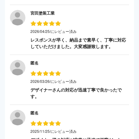
宮田塗装工業
2026/04/25/にレビュー済み
レスポンスが早く、納品まで素早く、丁寧に対応
していただけました。大変感謝致します。
匿名
2026/03/26/にレビュー済み
デザイナーさんの対応が迅速丁寧で良かったで
す。
匿名
2025/11/25/にレビュー済み