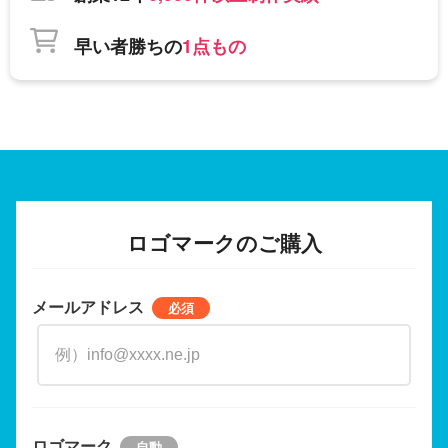
早い者勝ちの
1点もの
ロゴマークのご購入
メールアドレス
ロゴマーク