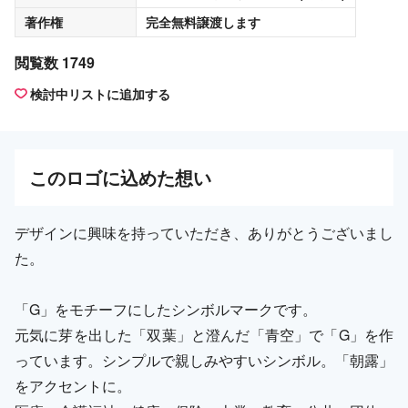
著作権
完全無料譲渡
します
閲覧数 1749
検討中リストに追加する
この
ロゴ
に込めた想い
デザインに興味を持っていただき、ありがとうございまし
た。
「G」をモチーフにしたシンボルマークです。
元気に芽を出した「双葉」と澄んだ「青空」で「G」を作
っています。シンプルで親しみやすいシンボル。「朝露」
をアクセントに。