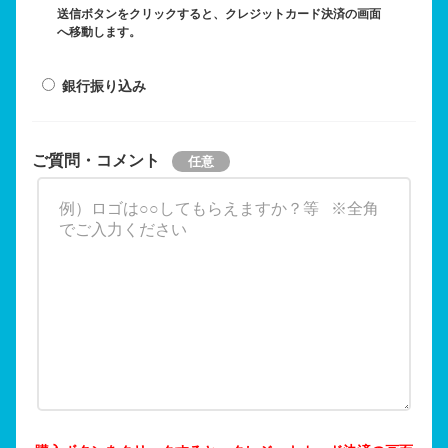
送信ボタンをクリックすると、クレジットカード決済の画面
へ移動します。
銀行振り込み
ご質問・コメント