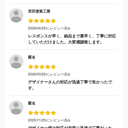
宮田塗装工業
2026/04/25/にレビュー済み
レスポンスが早く、納品まで素早く、丁寧に対応
していただけました。大変感謝致します。
匿名
2026/03/26/にレビュー済み
デザイナーさんの対応が迅速丁寧で良かったで
す。
匿名
2025/11/25/にレビュー済み
デザイナー様の対応が非常に迅速で丁寧だった