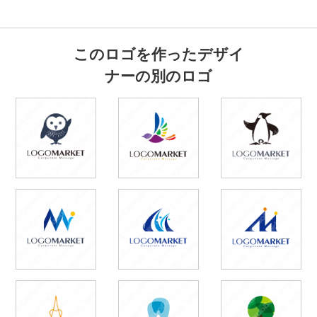
このロゴを作ったデザイ
ナーの別のロゴ