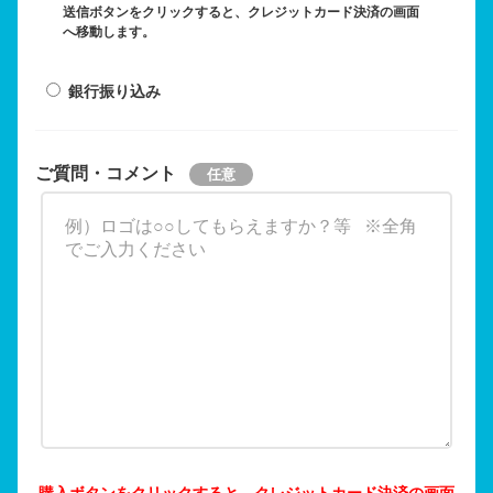
送信ボタンをクリックすると、クレジットカード決済の画面
へ移動します。
銀行振り込み
ご質問・コメント
購入ボタンをクリックすると、クレジットカード決済の画面