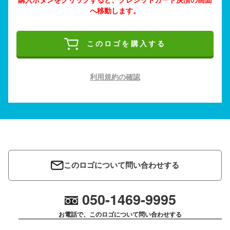
へ移動します。
このロゴを購入する
利用規約の確認
このロゴについて問い合わせする
050-1469-9995
お電話で、このロゴについて問い合わせする