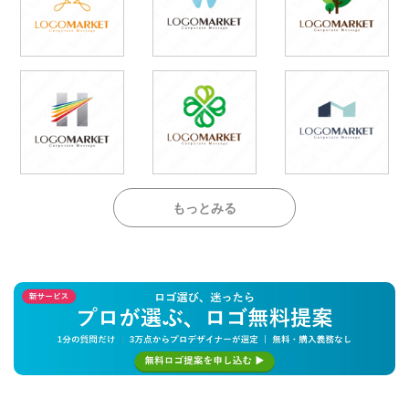
もっとみる