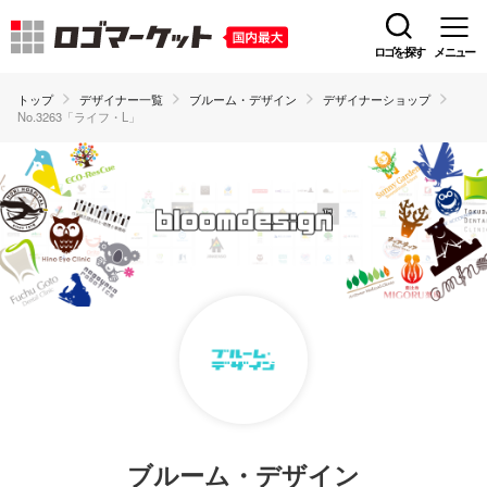
ロゴを探す
メニュー
トップ
デザイナー一覧
ブルーム・デザイン
デザイナーショップ
No.3263「ライフ・L」
ブルーム・デザイン