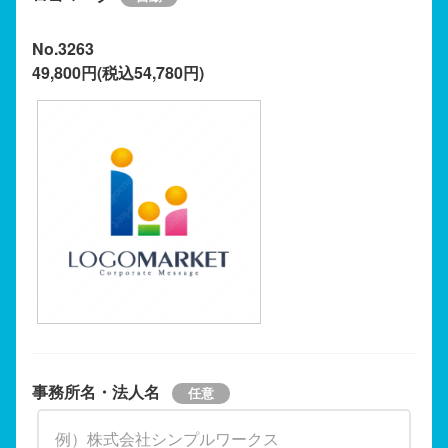
No.3263
49,800円(税込54,780円)
事務所名・法人名