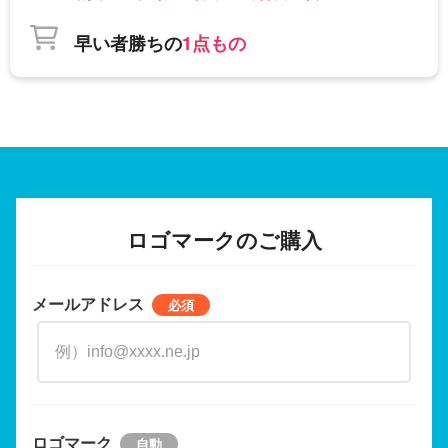
早い者勝ちの
1点もの
ロゴマークのご購入
メールアドレス
ロゴマーク