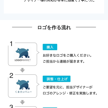
ロゴを作る流れ