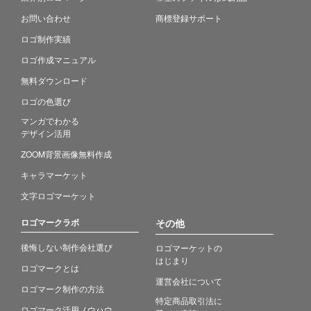
お問い合わせ
商標登録サポート
ロゴ制作実績
ロゴ作成マニュアル
無料ダウンロード
ロゴの色選び
マンガでわかる
デザイン活用
ZOOM背景画像無料作成
キャラマーケット
文字ロゴマーケット
ロゴマークラボ
その他
後悔しない制作会社選び
ロゴマーケットの
はじまり
ロゴマークとは
運営会社について
ロゴマーク制作の方法
特定商品取引法に
ロゴマーク活用ノウハウ