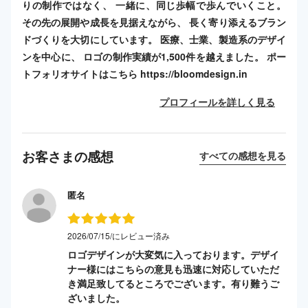
りの制作ではなく、 一緒に、同じ歩幅で歩んでいくこと。
その先の展開や成長を見据えながら、 長く寄り添えるブラン
ドづくりを大切にしています。 医療、士業、製造系のデザイ
ンを中心に、 ロゴの制作実績が1,500件を越えました。 ポー
トフォリオサイトはこちら https://bloomdesign.in
プロフィールを詳しく見る
お客さまの感想
すべての感想を見る
匿名
2026/07/15/にレビュー済み
ロゴデザインが大変気に入っております。デザイ
ナー様にはこちらの意見も迅速に対応していただ
き満足致してるところでございます。有り難うご
ざいました。