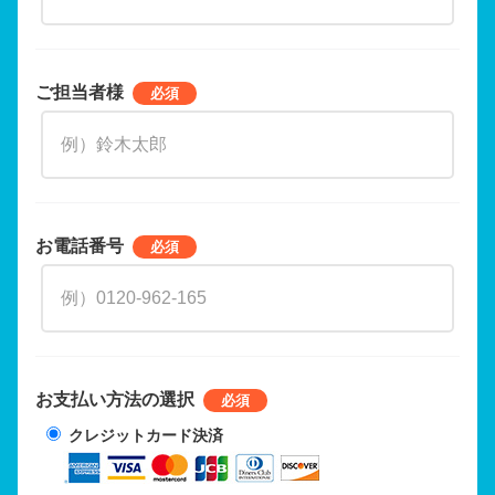
ご担当者様
お電話番号
お支払い方法の選択
クレジットカード決済