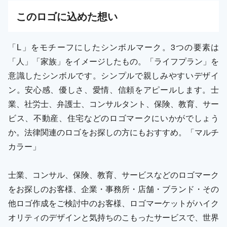
この
ロゴ
に込めた想い
「L」をモチーフにしたシンボルマーク。3つの要素は
「人」「家族」をイメージしたもの。「ライフプラン」を
意識したシンボルです。シンプルで親しみやすいデザイ
ン。安心感、優しさ、愛情、信頼をアピールします。士
業、社労士、弁護士、コンサルタント、保険、教育、サー
ビス、不動産、住宅などのロゴマークにいかがでしょう
か。法律関連のロゴをお探しの方にもおすすめ。「マルチ
カラー」
士業、コンサル、保険、教育、サービスなどのロゴマーク
をお探しのお客様、企業・事務所・店舗・ブランド・その
他ロゴ作成をご検討中のお客様、ロゴマーケットがハイク
オリティのデザインと気持ちのこもったサービスで、世界