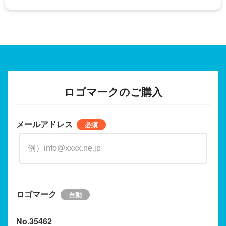
ロゴマークのご購入
メールアドレス
ロゴマーク
No.35462