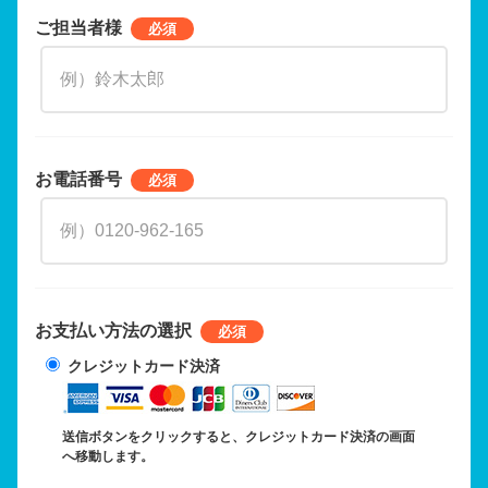
ご担当者様
お電話番号
お支払い方法の選択
クレジットカード決済
送信ボタンをクリックすると、クレジットカード決済の画面
へ移動します。