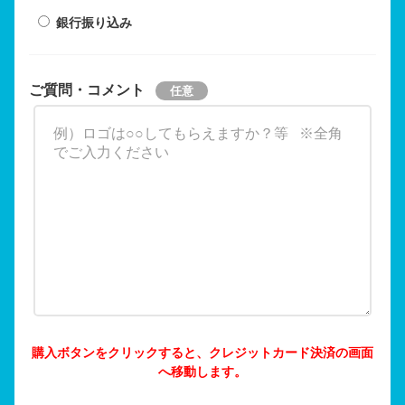
銀行振り込み
ご質問・コメント
購入ボタンをクリックすると、クレジットカード決済の画面
へ移動します。