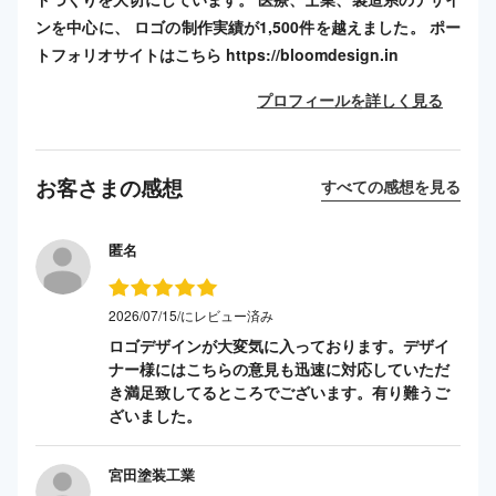
ンを中心に、 ロゴの制作実績が1,500件を越えました。 ポー
トフォリオサイトはこちら https://bloomdesign.in
プロフィールを詳しく見る
お客さまの感想
すべての感想を見る
匿名
2026/07/15/にレビュー済み
ロゴデザインが大変気に入っております。デザイ
ナー様にはこちらの意見も迅速に対応していただ
き満足致してるところでございます。有り難うご
ざいました。
宮田塗装工業