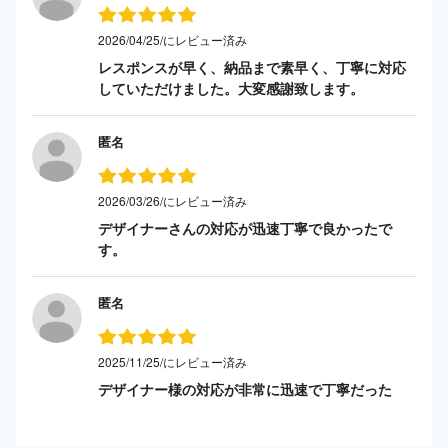
2026/04/25/にレビュー済み
レスポンスが早く、納品まで素早く、丁寧に対応
していただけました。大変感謝致します。
匿名
2026/03/26/にレビュー済み
デザイナーさんの対応が迅速丁寧で良かったで
す。
匿名
2025/11/25/にレビュー済み
デザイナー様の対応が非常に迅速で丁寧だった