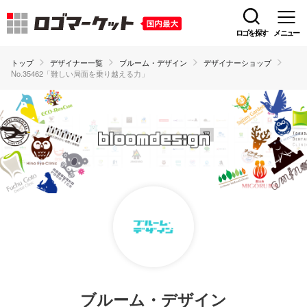
ロゴを探す
メニュー
トップ
デザイナー一覧
ブルーム・デザイン
デザイナーショップ
No.35462「難しい局面を乗り越える力」
ブルーム・デザイン