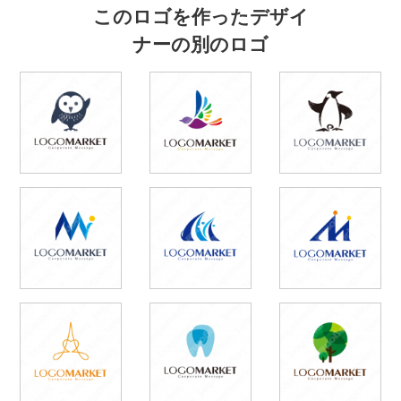
このロゴを作ったデザイ
ナーの別のロゴ