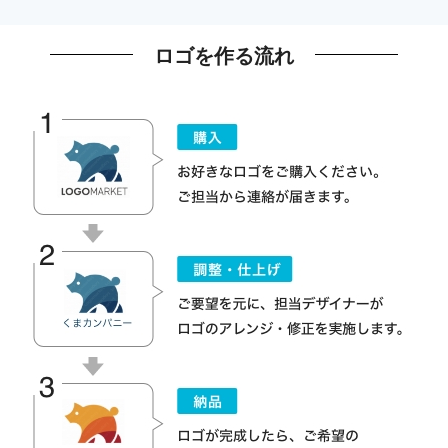
ロゴを作る流れ