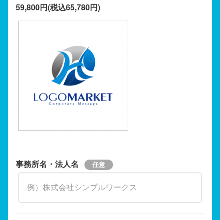
59,800円(税込65,780円)
事務所名・法人名