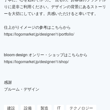
りに是非ご利用ください。デザインの背景にあるストーリ
ーを大切にしています。共感いただけると幸いです。
仕上がりイメージの参考はこちらから
https://logomarket.jp/designer/1/portfolio/
bloom design オンリー・ショップはこちらから
https://logomarket.jp/designer/1/shop/
感謝
ブルーム・デザイン
建設
設備
製造
IT
テクノロジー