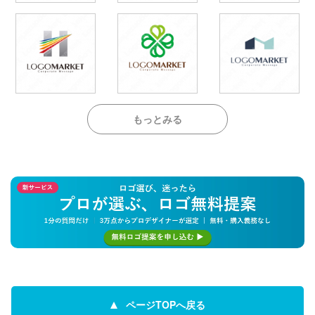
もっとみる
ページTOPへ戻る