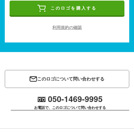
このロゴを購入する
利用規約の確認
このロゴについて問い合わせする
050-1469-9995
お電話で、このロゴについて問い合わせする