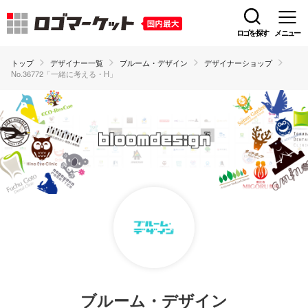
ロゴを探す
メニュー
トップ
デザイナー一覧
ブルーム・デザイン
デザイナーショップ
No.36772「一緒に考える・H」
ブルーム・デザイン