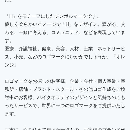
「H」をモチーフにしたシンボルマークです。
優しく柔らかいイメージで「H」をデザイン。繋がる、交
わる、一緒に考える、コミュニティ、などを表現していま
す。
医療、介護福祉、健康、美容、人材、士業、ネットサービ
ス、小売、などのロゴマークにいかがでしょうか。「オレ
ンジ」
ロゴマークをお探しのお客様、企業・会社・個人事業・事
務所・店舗・ブランド・スクール・その他ロゴ作成をご検
討中のお客様、ハイクオリティのデザインと気持ちのこも
ったサービスで、世界に一つのロゴマークをご提供いたし
ます。
丁寧に、心を込めて作った一点もの。お客様のブランド作