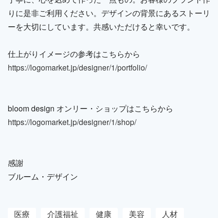
りに是非ご利用ください。デザインの背景にあるストーリ
ーを大切にしています。共感いただけると幸いです。
仕上がりイメージの参考はこちらから
https://logomarket.jp/designer/1/portfolio/
bloom design オンリー・ショップはこちらから
https://logomarket.jp/designer/1/shop/
感謝
ブルーム・デザイン
医療
介護福祉
健康
美容
人材