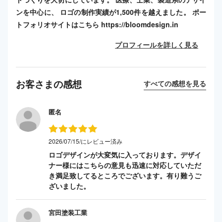
ンを中心に、 ロゴの制作実績が1,500件を越えました。 ポー
トフォリオサイトはこちら https://bloomdesign.in
プロフィールを詳しく見る
お客さまの感想
すべての感想を見る
匿名
2026/07/15/にレビュー済み
ロゴデザインが大変気に入っております。デザイ
ナー様にはこちらの意見も迅速に対応していただ
き満足致してるところでございます。有り難うご
ざいました。
宮田塗装工業