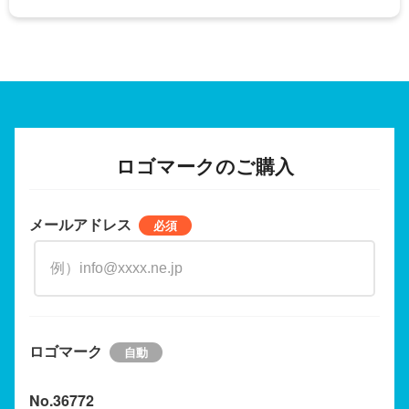
ロゴマークのご購入
メールアドレス
ロゴマーク
No.36772