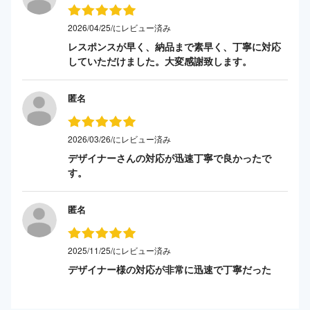
2026/04/25/にレビュー済み
レスポンスが早く、納品まで素早く、丁寧に対応
していただけました。大変感謝致します。
匿名
2026/03/26/にレビュー済み
デザイナーさんの対応が迅速丁寧で良かったで
す。
匿名
2025/11/25/にレビュー済み
デザイナー様の対応が非常に迅速で丁寧だった