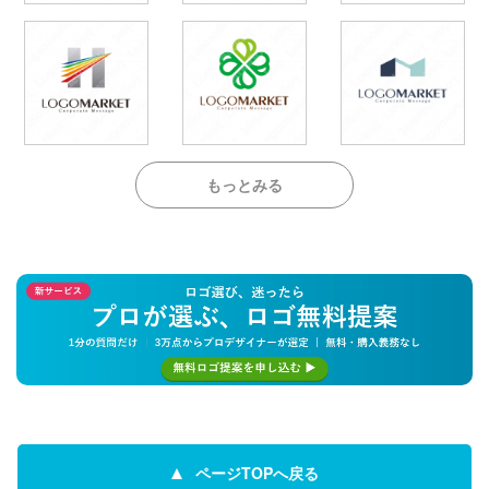
もっとみる
ページTOPへ戻る