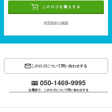
このロゴを購入する
利用規約の確認
このロゴについて問い合わせする
050-1469-9995
お電話で、このロゴについて問い合わせする