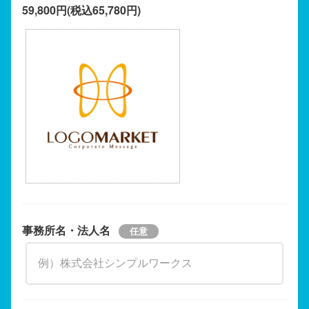
59,800円(税込65,780円)
事務所名・法人名