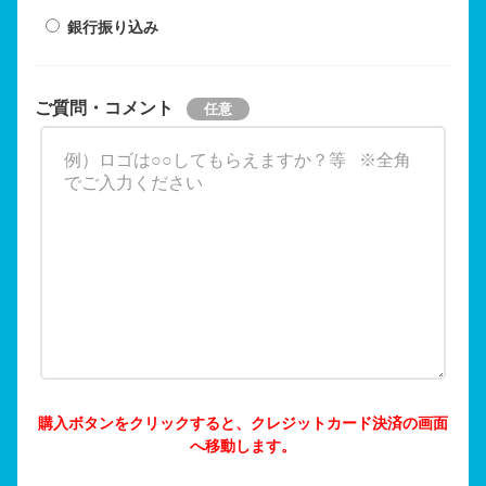
銀行振り込み
ご質問・コメント
購入ボタンをクリックすると、クレジットカード決済の画面
へ移動します。