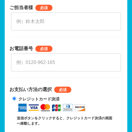
ご担当者様
お電話番号
お支払い方法の選択
クレジットカード決済
送信ボタンをクリックすると、クレジットカード決済の画面
へ移動します。