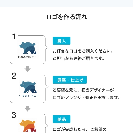
ロゴを作る流れ