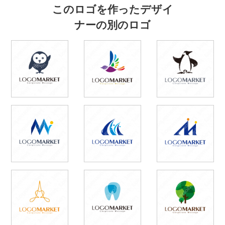
このロゴを作ったデザイ
ナーの別のロゴ