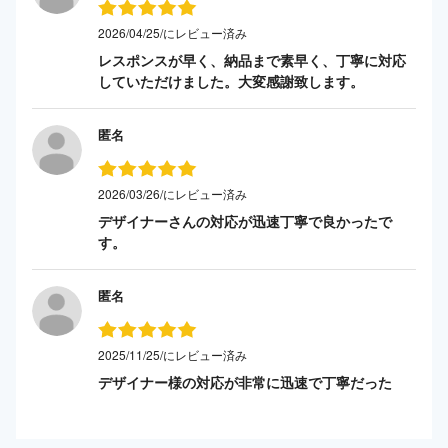
2026/04/25/にレビュー済み
レスポンスが早く、納品まで素早く、丁寧に対応
していただけました。大変感謝致します。
匿名
2026/03/26/にレビュー済み
デザイナーさんの対応が迅速丁寧で良かったで
す。
匿名
2025/11/25/にレビュー済み
デザイナー様の対応が非常に迅速で丁寧だった