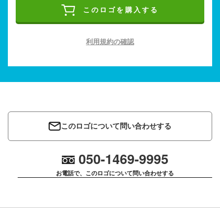
このロゴを購入する
利用規約の確認
このロゴについて問い合わせする
050-1469-9995
お電話で、このロゴについて問い合わせする