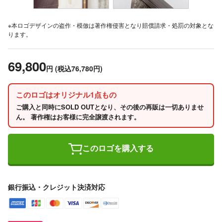
※本ロゴデザインの盗作・模倣は著作権侵害となり賠償請求・処罰の対象とな
ります。
69,800
円
(税込76,780円)
このロゴはオリジナル1点もの
ご購入と同時にSOLD OUTとなり、その後の再販は一切ありませ
ん。 著作権はお客様に完全譲渡されます。
このロゴを購入する
銀行振込・クレジット決済対応