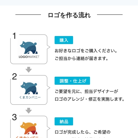
ロゴを作る流れ