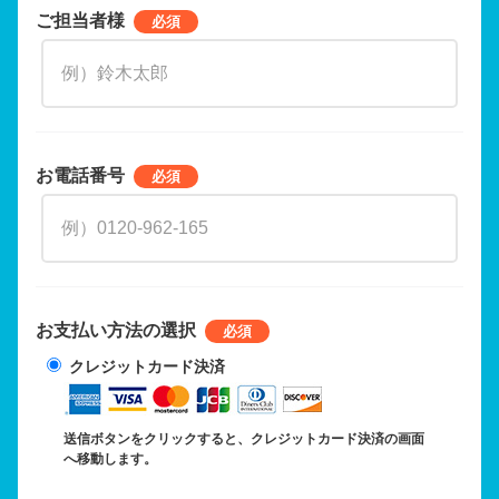
ご担当者様
お電話番号
お支払い方法の選択
クレジットカード決済
送信ボタンをクリックすると、クレジットカード決済の画面
へ移動します。