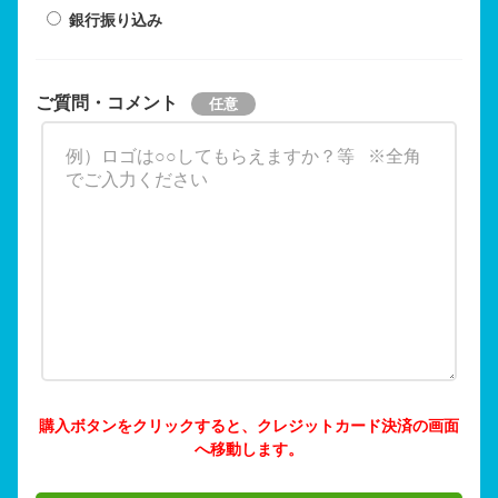
銀行振り込み
ご質問・コメント
購入ボタンをクリックすると、クレジットカード決済の画面
へ移動します。