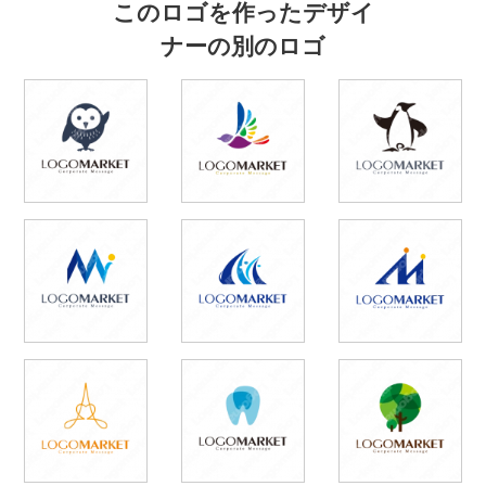
このロゴを作ったデザイ
ナーの別のロゴ