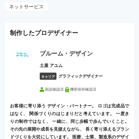
ネットサービス
制作した
プロ
デザイナー
ブルーム・デザイン
土屋 アユム
グラフィックデザイナー
キャリア
面談確認済
機密保持確認済
お客様に寄り添う デザイン・パートナー。 ロゴは完成品で
はなく、 関係づくりのはじまりだと考えています。 一度き
りの制作ではなく、 一緒に、同じ歩幅で歩んでいくこと。
その先の展開や成長を見据えながら、 長く寄り添えるブラン
ドづくりを大切にしています。 医療、士業、製造系のデザイ