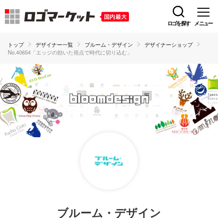
ロゴを探す
メニュー
トップ
デザイナー一覧
ブルーム・デザイン
デザイナーショップ
No.40654「エッジの効いた視点で時代に切り込む」
ブルーム・デザイン