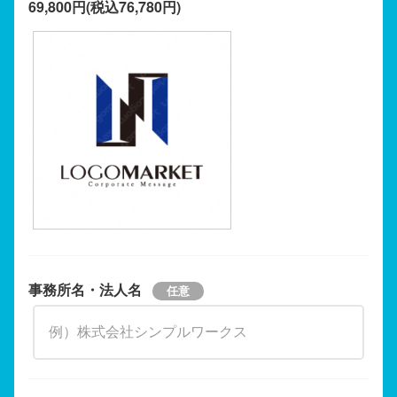
69,800円(税込76,780円)
事務所名・法人名