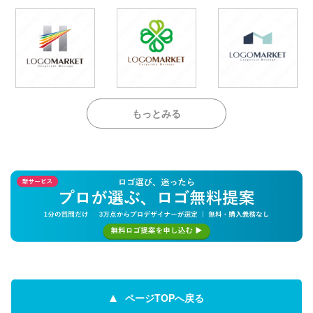
もっとみる
ページTOPへ戻る