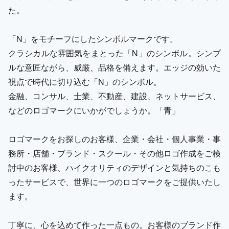
た。
「N」をモチーフにしたシンボルマークです。
クラシカルな雰囲気をまとった「N」のシンボル。シンプ
ルな意匠ながら、威厳、品格を備えます。エッジの効いた
視点で時代に切り込む「N」のシンボル。
金融、コンサル、士業、不動産、建設、ネットサービス、
などのロゴマークにいかがでしょうか。「青」
ロゴマークをお探しのお客様、企業・会社・個人事業・事
務所・店舗・ブランド・スクール・その他ロゴ作成をご検
討中のお客様、ハイクオリティのデザインと気持ちのこも
ったサービスで、世界に一つのロゴマークをご提供いたし
ます。
丁寧に、心を込めて作った一点もの。お客様のブランド作