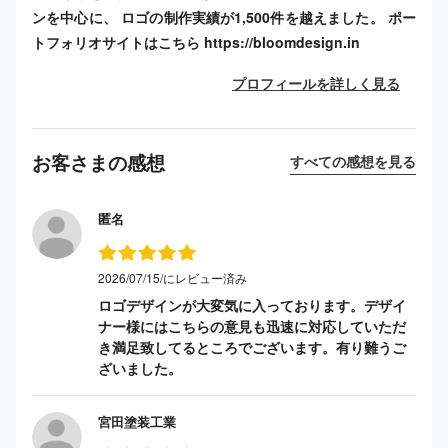
ンを中心に、 ロゴの制作実績が1,500件を越えました。 ポー
トフォリオサイトはこちら https://bloomdesign.in
プロフィールを詳しく見る
お客さまの感想
すべての感想を見る
匿名
2026/07/15/にレビュー済み
ロゴデザインが大変気に入っております。デザイ
ナー様にはこちらの意見も迅速に対応していただ
き満足致してるところでございます。有り難うご
ざいました。
宮田塗装工業