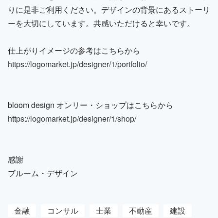
りに是非ご利用ください。デザインの背景にあるストーリ
ーを大切にしています。共感いただけると幸いです。
仕上がりイメージの参考はこちらから
https://logomarket.jp/designer/1/portfolio/
bloom design オンリー・ショップはこちらから
https://logomarket.jp/designer/1/shop/
感謝
ブルーム・デザイン
金融
コンサル
士業
不動産
建設