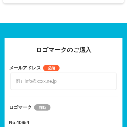
ロゴマークのご購入
メールアドレス
ロゴマーク
No.40654