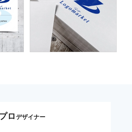
プロ
デザイナー