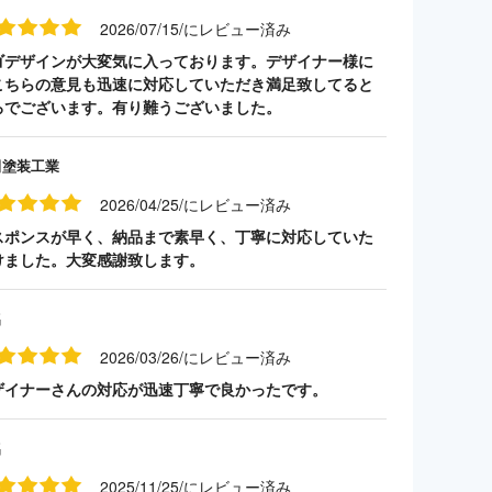
2026/07/15/にレビュー済み
ゴデザインが大変気に入っております。デザイナー様に
こちらの意見も迅速に対応していただき満足致してると
ろでございます。有り難うございました。
田塗装工業
2026/04/25/にレビュー済み
スポンスが早く、納品まで素早く、丁寧に対応していた
けました。大変感謝致します。
名
2026/03/26/にレビュー済み
ザイナーさんの対応が迅速丁寧で良かったです。
名
2025/11/25/にレビュー済み