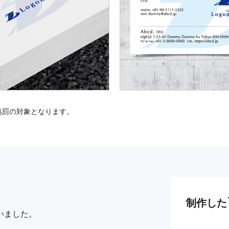
処罰の対象となります。
制作した
いました。