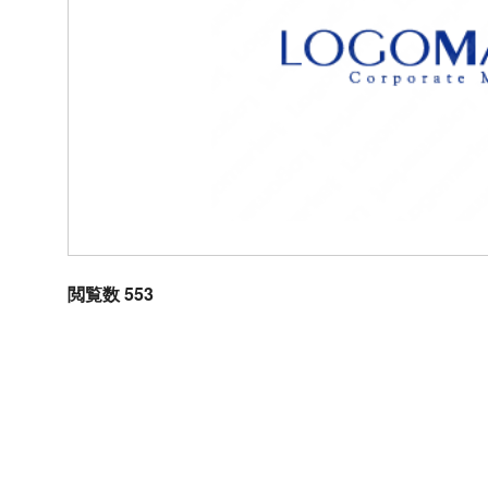
閲覧数 553