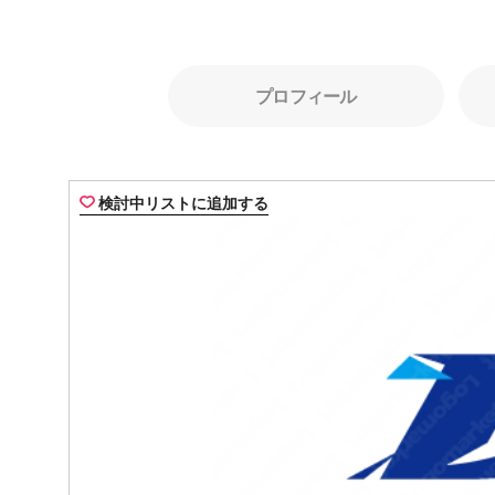
プロフィール
検討中リストに追加する