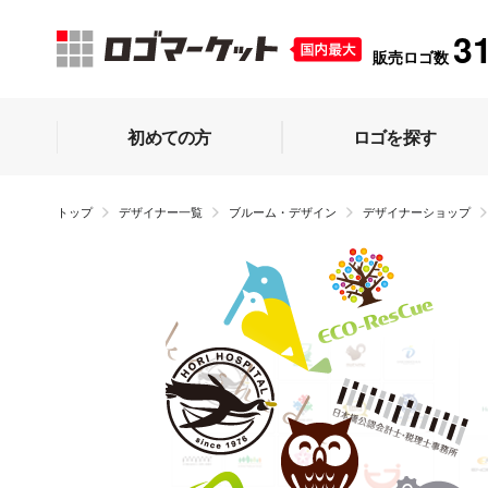
3
販売ロゴ数
初めての方
ロゴを探す
トップ
デザイナー一覧
ブルーム・デザイン
デザイナーショップ