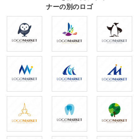
ナーの別のロゴ