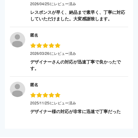
2026/04/25/にレビュー済み
レスポンスが早く、納品まで素早く、丁寧に対応
していただけました。大変感謝致します。
匿名
2026/03/26/にレビュー済み
デザイナーさんの対応が迅速丁寧で良かったで
す。
匿名
2025/11/25/にレビュー済み
デザイナー様の対応が非常に迅速で丁寧だった