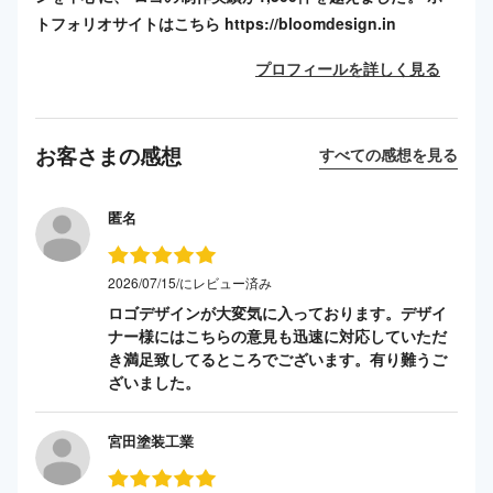
トフォリオサイトはこちら https://bloomdesign.in
プロフィールを詳しく見る
お客さまの感想
すべての感想を見る
匿名
2026/07/15/にレビュー済み
ロゴデザインが大変気に入っております。デザイ
ナー様にはこちらの意見も迅速に対応していただ
き満足致してるところでございます。有り難うご
ざいました。
宮田塗装工業