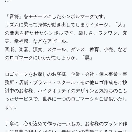
「音符」をモチーフにしたシンボルマークです。
リズムに乗って身体が動き出してしまうイメージ。「人」
の要素を持たせたシンボルです。楽しさ、ワクワク、充
実、幸福感、などをアピール。
音楽、楽器、演奏、スクール、ダンス、教育、小売、など
のロゴマークにいかがでしょうか。「黒」
ロゴマークをお探しのお客様、企業・会社・個人事業・事
務所・店舗・ブランド・スクール・その他ロゴ作成をご検
討中のお客様、ハイクオリティのデザインと気持ちのこも
ったサービスで、世界に一つのロゴマークをご提供いたし
ます。
丁寧に、心を込めて作った一点もの。お客様のブランド作
りに是非ご利用ください。デザインの背景にあるストーリ