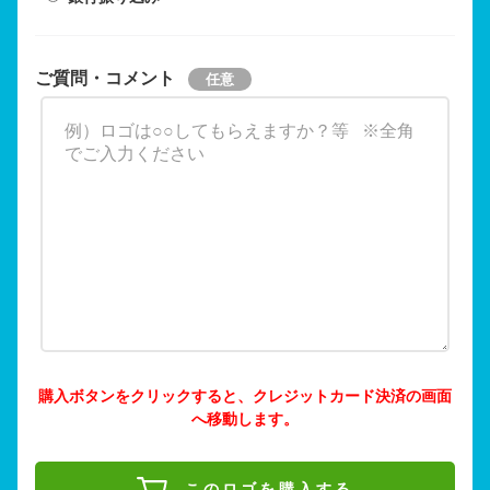
ご質問・コメント
購入ボタンをクリックすると、クレジットカード決済の画面
へ移動します。
このロゴを購入する