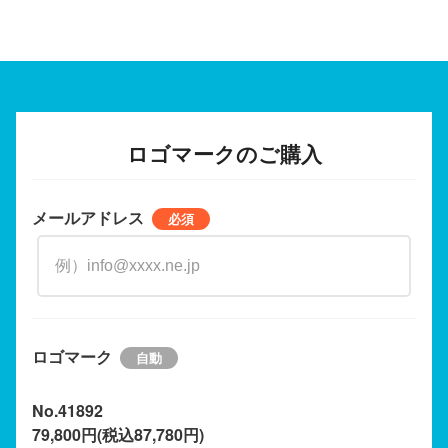
ロゴマークのご購入
メールアドレス
ロゴマーク
No.41892
79,800円(税込87,780円)