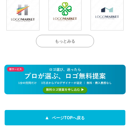
もっとみる
ページTOPへ戻る