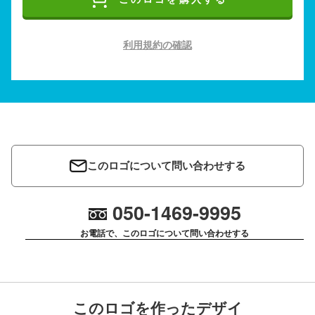
利用規約の確認
このロゴについて問い合わせする
050-1469-9995
お電話で、このロゴについて問い合わせする
このロゴを作ったデザイ