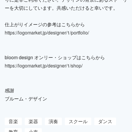
ーを大切にしています。共感いただけると幸いです。
仕上がりイメージの参考はこちらから
https://logomarket.jp/designer/1/portfolio/
bloom design オンリー・ショップはこちらから
https://logomarket.jp/designer/1/shop/
感謝
ブルーム・デザイン
音楽
楽器
演奏
スクール
ダンス
教育
小売