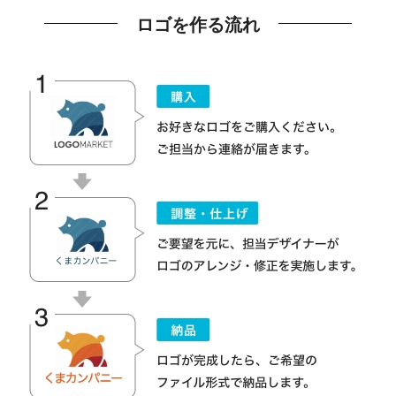
ロゴを作る流れ