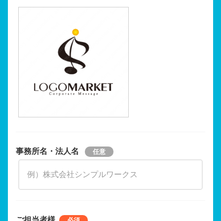
事務所名・法人名
ご担当者様