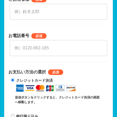
お電話番号
お支払い方法の選択
クレジットカード決済
送信ボタンをクリックすると、クレジットカード決済の画面
へ移動します。
銀行振り込み