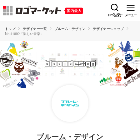
ロゴを探す
メニュー
トップ
デザイナー一覧
ブルーム・デザイン
デザイナーショップ
No.41892「楽しい音楽」
ブルーム・デザイン