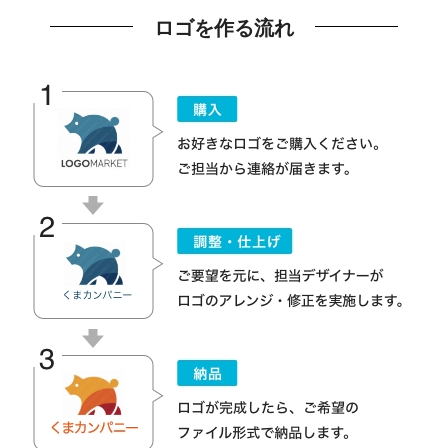
ロゴを作る流れ