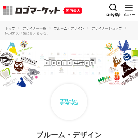
ロゴを探す
メニュー
トップ
デザイナー一覧
ブルーム・デザイン
デザイナーショップ
No.43166「象にみえるかな」
ブルーム・デザイン