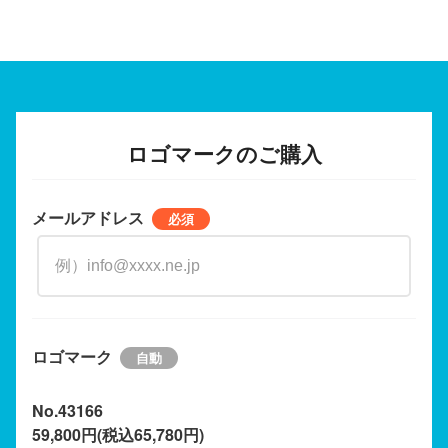
ロゴマークのご購入
メールアドレス
ロゴマーク
No.43166
59,800円(税込65,780円)