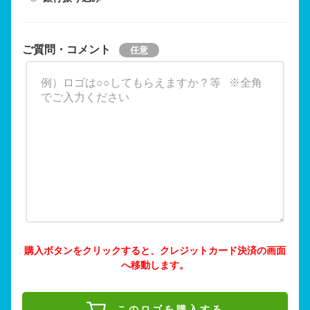
ご質問・コメント
購入ボタンをクリックすると、クレジットカード決済の画面
へ移動します。
このロゴを購入する