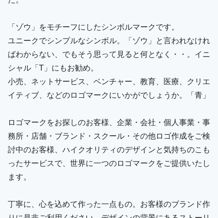
「ゾウ」をモチーフにしたシンボルマークです。
ユニークでシンプルなシンボル。「ゾウ」と言われなけれ
ばわからない、でもそう思って見ると何となく・・。イニ
シャル「T」にもお勧め。
小売、ネットサービス、ベンチャー、教育、医療、クリエ
イティブ、などのロゴマークにいかがでしょうか。「青」
ロゴマークをお探しのお客様、企業・会社・個人事業・事
務所・店舗・ブランド・スクール・その他ロゴ作成をご検
討中のお客様、ハイクオリティのデザインと気持ちのこも
ったサービスで、世界に一つのロゴマークをご提供いたし
ます。
丁寧に、心を込めて作った一点もの。お客様のブランド作
りに是非ご利用ください。デザインの背景にあるストーリ