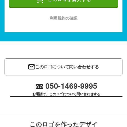
利用規約の確認
このロゴについて問い合わせする
050-1469-9995
お電話で、このロゴについて問い合わせする
このロゴを作ったデザイ