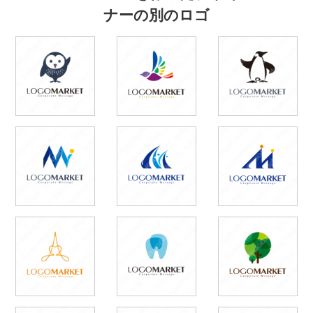
ナーの別のロゴ