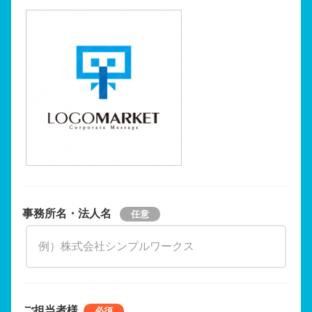
事務所名・法人名
ご担当者様