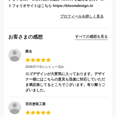
トフォリオサイトはこちら https://bloomdesign.in
プロフィールを詳しく見る
お客さまの感想
すべての感想を見る
匿名
2026/07/15/にレビュー済み
ロゴデザインが大変気に入っております。デザイ
ナー様にはこちらの意見も迅速に対応していただ
き満足致してるところでございます。有り難うご
ざいました。
宮田塗装工業