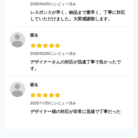
2026/04/25/にレビュー済み
レスポンスが早く、納品まで素早く、丁寧に対応
していただけました。大変感謝致します。
匿名
2026/03/26/にレビュー済み
デザイナーさんの対応が迅速丁寧で良かったで
す。
匿名
2025/11/25/にレビュー済み
デザイナー様の対応が非常に迅速で丁寧だった