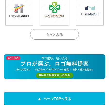
もっとみる
ページTOPへ戻る