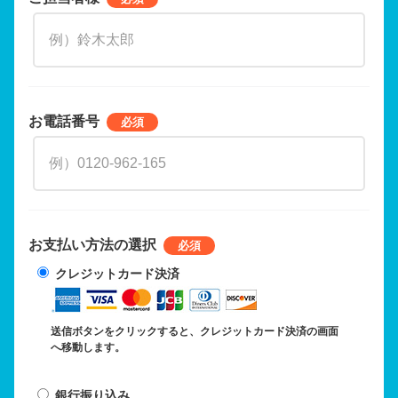
お電話番号
お支払い方法の選択
クレジットカード決済
送信ボタンをクリックすると、クレジットカード決済の画面
へ移動します。
銀行振り込み