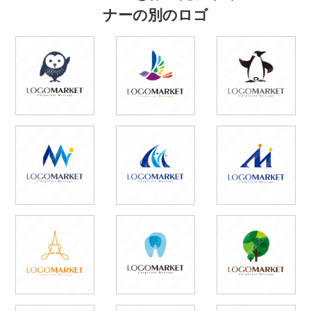
ナーの別のロゴ