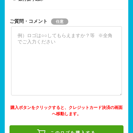
ご質問・コメント
購入ボタンをクリックすると、クレジットカード決済の画面
へ移動します。
このロゴを購入する