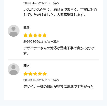
2026/04/25/にレビュー済み
レスポンスが早く、納品まで素早く、丁寧に対応
していただけました。大変感謝致します。
匿名
2026/03/26/にレビュー済み
デザイナーさんの対応が迅速丁寧で良かったで
す。
匿名
2025/11/25/にレビュー済み
デザイナー様の対応が非常に迅速で丁寧だった