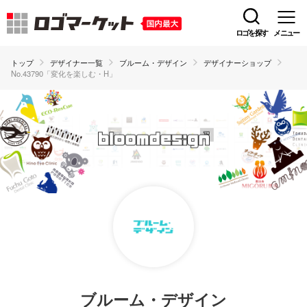
ロゴを探す
メニュー
トップ
デザイナー一覧
ブルーム・デザイン
デザイナーショップ
No.43790「変化を楽しむ・H」
ブルーム・デザイン