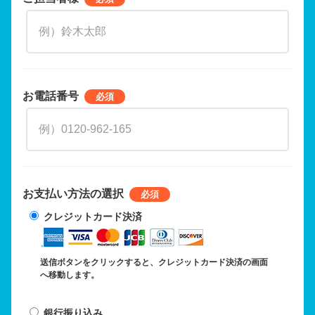
お電話番号
お支払い方法の選択
クレジットカード決済
送信ボタンをクリックすると、クレジットカード決済の画面
へ移動します。
銀行振り込み