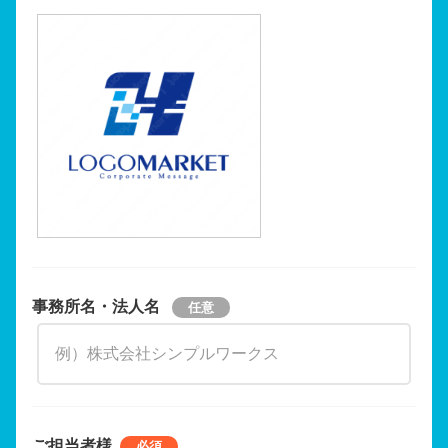
事務所名・法人名
ご担当者様