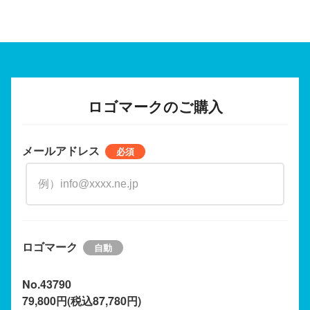
ロゴマークのご購入
メールアドレス
ロゴマーク
No.43790
79,800円(税込87,780円)