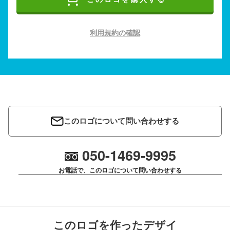
利用規約の確認
このロゴについて問い合わせする
050-1469-9995
お電話で、このロゴについて問い合わせする
このロゴを作ったデザイ