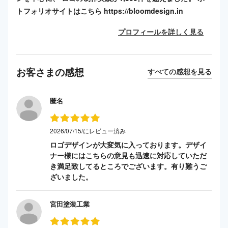
トフォリオサイトはこちら https://bloomdesign.in
プロフィールを詳しく見る
お客さまの感想
すべての感想を見る
匿名
2026/07/15/にレビュー済み
ロゴデザインが大変気に入っております。デザイ
ナー様にはこちらの意見も迅速に対応していただ
き満足致してるところでございます。有り難うご
ざいました。
宮田塗装工業