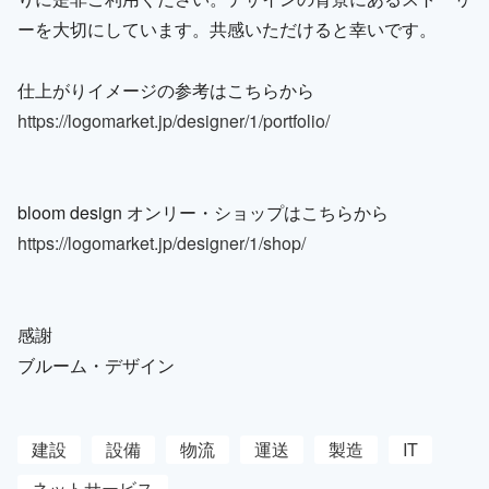
ーを大切にしています。共感いただけると幸いです。
仕上がりイメージの参考はこちらから
https://logomarket.jp/designer/1/portfolio/
bloom design オンリー・ショップはこちらから
https://logomarket.jp/designer/1/shop/
感謝
ブルーム・デザイン
建設
設備
物流
運送
製造
IT
ネットサービス