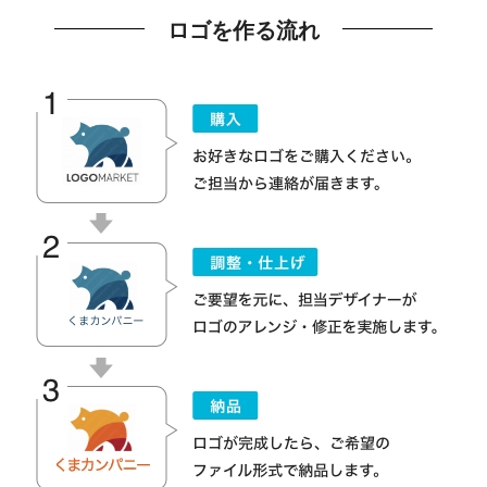
ロゴを作る流れ