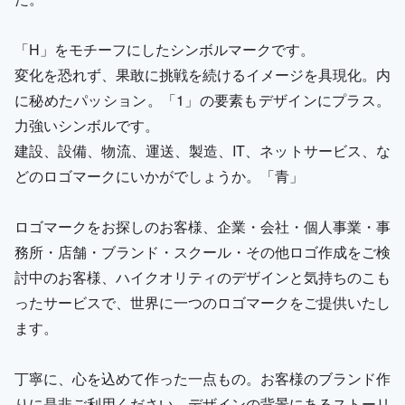
「H」をモチーフにしたシンボルマークです。
変化を恐れず、果敢に挑戦を続けるイメージを具現化。内
に秘めたパッション。「1」の要素もデザインにプラス。
力強いシンボルです。
建設、設備、物流、運送、製造、IT、ネットサービス、な
どのロゴマークにいかがでしょうか。「青」
ロゴマークをお探しのお客様、企業・会社・個人事業・事
務所・店舗・ブランド・スクール・その他ロゴ作成をご検
討中のお客様、ハイクオリティのデザインと気持ちのこも
ったサービスで、世界に一つのロゴマークをご提供いたし
ます。
丁寧に、心を込めて作った一点もの。お客様のブランド作
りに是非ご利用ください。デザインの背景にあるストーリ