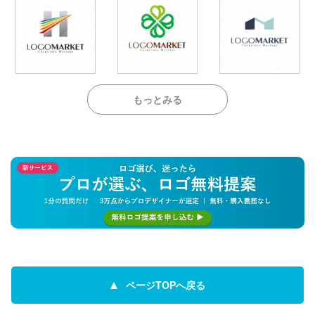
もっとみる
ページTOPへ戻る