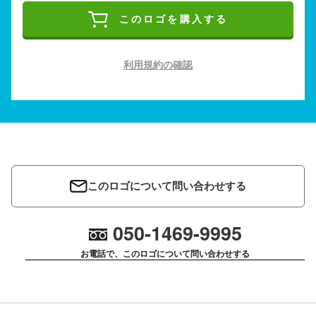
このロゴを購入する
利用規約の確認
このロゴについて問い合わせする
050-1469-9995
お電話で、このロゴについて問い合わせする