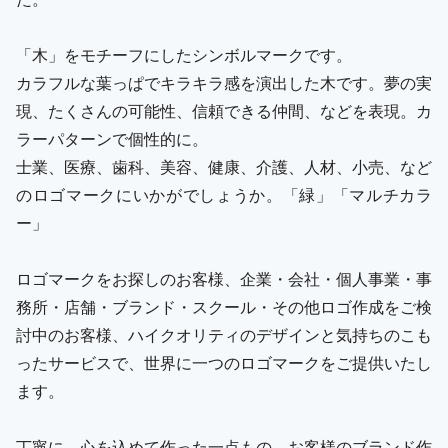
「木」をモチーフにしたシンボルマークです。
カラフルな葉っぱでキラキラ感を演出した木です。夢の実
現、たくさんの可能性、信頼できる仲間、などを表現。カ
ラーパターンで個性的に。
士業、医療、歯科、美容、健康、介護、人材、小売、など
のロゴマークにいかがでしょうか。「緑」「マルチカラ
ー」
ロゴマークをお探しのお客様、企業・会社・個人事業・事
務所・店舗・ブランド・スクール・その他ロゴ作成をご検
討中のお客様、ハイクオリティのデザインと気持ちのこも
ったサービスで、世界に一つのロゴマークをご提供いたし
ます。
丁寧に、心を込めて作った一点もの。お客様のブランド作