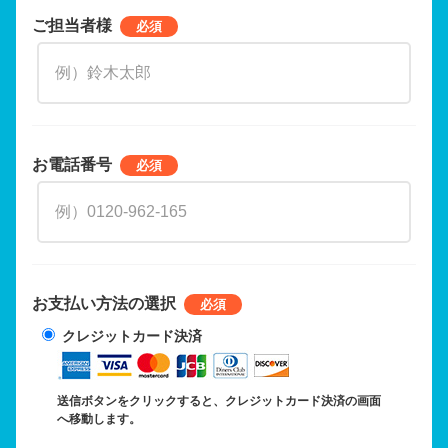
ご担当者様
お電話番号
お支払い方法の選択
クレジットカード決済
送信ボタンをクリックすると、クレジットカード決済の画面
へ移動します。