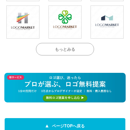
もっとみる
ページTOPへ戻る