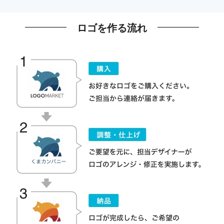
ロゴを作る流れ