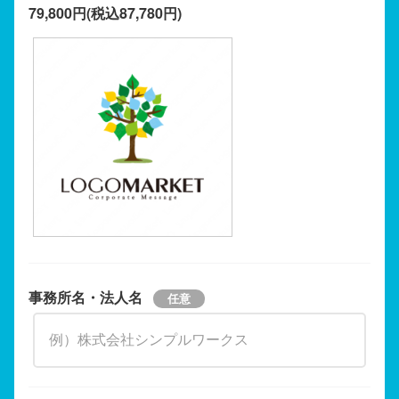
79,800円(税込87,780円)
事務所名・法人名