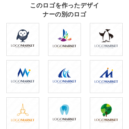
このロゴを作ったデザイ
ナーの別のロゴ