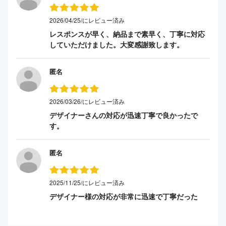
2026/04/25/にレビュー済み
レスポンスが早く、納品まで素早く、丁寧に対応
していただけました。大変感謝致します。
匿名
2026/03/26/にレビュー済み
デザイナーさんの対応が迅速丁寧で良かったで
す。
匿名
2025/11/25/にレビュー済み
デザイナー様の対応が非常に迅速で丁寧だった