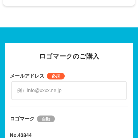
ロゴマークのご購入
メールアドレス
ロゴマーク
No.43844