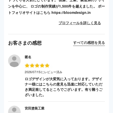
ンを中心に、 ロゴの制作実績が1,500件を越えました。 ポー
トフォリオサイトはこちら https://bloomdesign.in
プロフィールを詳しく見る
お客さまの感想
すべての感想を見る
匿名
2026/07/15/にレビュー済み
ロゴデザインが大変気に入っております。デザイ
ナー様にはこちらの意見も迅速に対応していただ
き満足致してるところでございます。有り難うご
ざいました。
宮田塗装工業