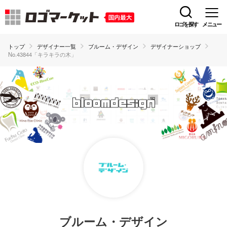
ロゴを探す
メニュー
トップ
デザイナー一覧
ブルーム・デザイン
デザイナーショップ
No.43844「キラキラの木」
ブルーム・デザイン