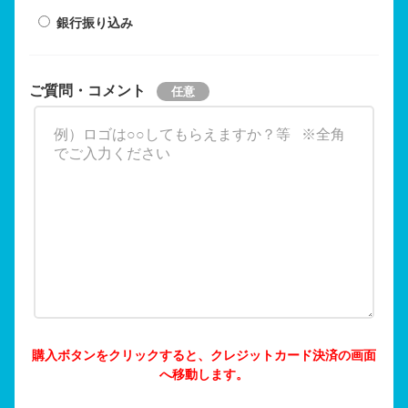
銀行振り込み
ご質問・コメント
購入ボタンをクリックすると、クレジットカード決済の画面
へ移動します。