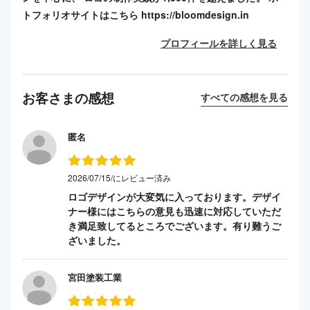
トフォリオサイトはこちら https://bloomdesign.in
プロフィールを詳しく見る
お客さまの感想
すべての感想を見る
匿名
2026/07/15/にレビュー済み
ロゴデザインが大変気に入っております。デザイ
ナー様にはこちらの意見も迅速に対応していただ
き満足致してるところでございます。有り難うご
ざいました。
宮田塗装工業