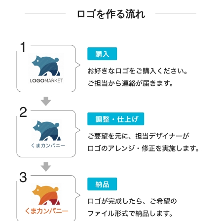
ロゴを作る流れ