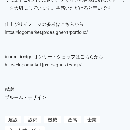
ーを大切にしています。共感いただけると幸いです。
仕上がりイメージの参考はこちらから
https://logomarket.jp/designer/1/portfolio/
bloom design オンリー・ショップはこちらから
https://logomarket.jp/designer/1/shop/
感謝
ブルーム・デザイン
建設
設備
機械
金属
士業
ネットサービス