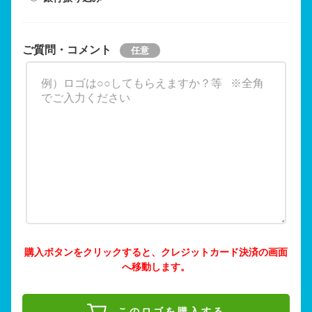
ご質問・コメント
購入ボタンをクリックすると、クレジットカード決済の画面
へ移動します。
このロゴを購入する