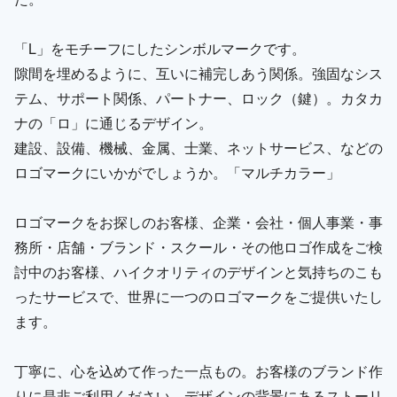
「L」をモチーフにしたシンボルマークです。
隙間を埋めるように、互いに補完しあう関係。強固なシス
テム、サポート関係、パートナー、ロック（鍵）。カタカ
ナの「ロ」に通じるデザイン。
建設、設備、機械、金属、士業、ネットサービス、などの
ロゴマークにいかがでしょうか。「マルチカラー」
ロゴマークをお探しのお客様、企業・会社・個人事業・事
務所・店舗・ブランド・スクール・その他ロゴ作成をご検
討中のお客様、ハイクオリティのデザインと気持ちのこも
ったサービスで、世界に一つのロゴマークをご提供いたし
ます。
丁寧に、心を込めて作った一点もの。お客様のブランド作
りに是非ご利用ください。デザインの背景にあるストーリ