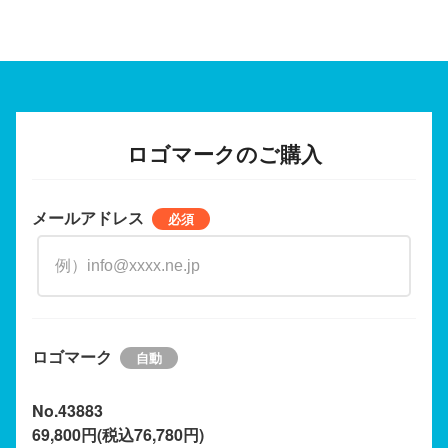
ロゴマークのご購入
メールアドレス
ロゴマーク
No.43883
69,800円(税込76,780円)