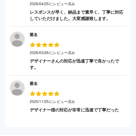
2026/04/25/にレビュー済み
レスポンスが早く、納品まで素早く、丁寧に対応
していただけました。大変感謝致します。
匿名
2026/03/26/にレビュー済み
デザイナーさんの対応が迅速丁寧で良かったで
す。
匿名
2025/11/25/にレビュー済み
デザイナー様の対応が非常に迅速で丁寧だった