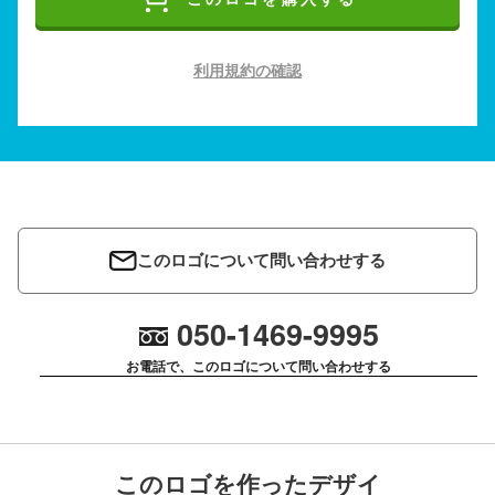
利用規約の確認
このロゴについて問い合わせする
050-1469-9995
お電話で、このロゴについて問い合わせする
このロゴを作ったデザイ