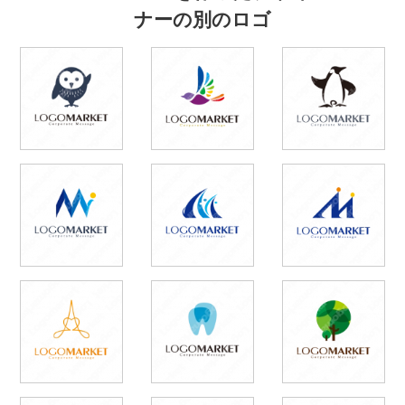
ナーの別のロゴ