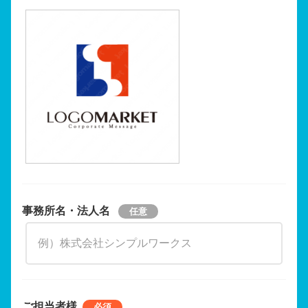
事務所名・法人名
ご担当者様