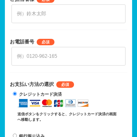
お電話番号
お支払い方法の選択
クレジットカード決済
送信ボタンをクリックすると、クレジットカード決済の画面
へ移動します。
銀行振り込み