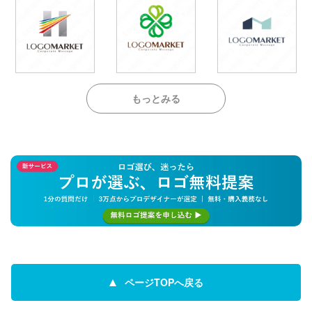
もっとみる
ページTOPへ戻る