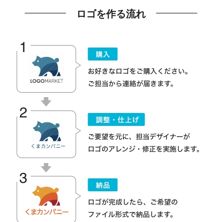
ロゴを作る流れ