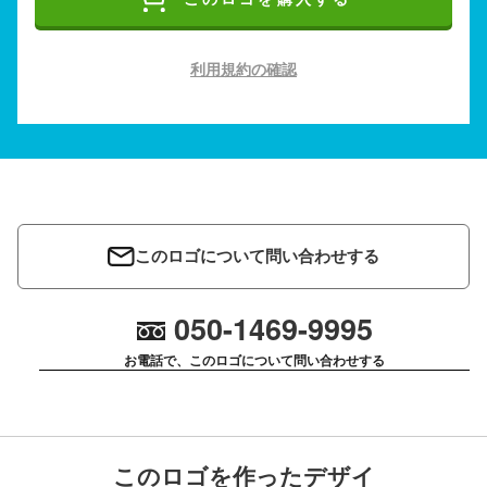
利用規約の確認
このロゴについて問い合わせする
050-1469-9995
お電話で、このロゴについて問い合わせする
このロゴを作ったデザイ