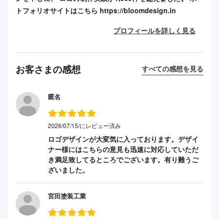
トフォリオサイトはこちら https://bloomdesign.in
プロフィールを詳しく見る
お客さまの感想
すべての感想を見る
匿名
2026/07/15/にレビュー済み
ロゴデザインが大変気に入っております。デザイ
ナー様にはこちらの意見も迅速に対応していただ
き満足致してるところでございます。有り難うご
ざいました。
宮田塗装工業