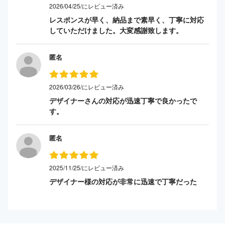
2026/04/25/にレビュー済み
レスポンスが早く、納品まで素早く、丁寧に対応
していただけました。大変感謝致します。
匿名
2026/03/26/にレビュー済み
デザイナーさんの対応が迅速丁寧で良かったで
す。
匿名
2025/11/25/にレビュー済み
デザイナー様の対応が非常に迅速で丁寧だった