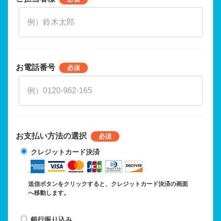
お電話番号
お支払い方法の選択
クレジットカード決済
送信ボタンをクリックすると、クレジットカード決済の画面
へ移動します。
銀行振り込み