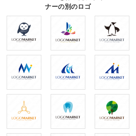
ナーの別のロゴ