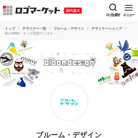
ロゴを探す
メニュー
トップ
デザイナー一覧
ブルーム・デザイン
デザイナーショップ
No.43958「キッズ恐竜デンタル」
ブルーム・デザイン