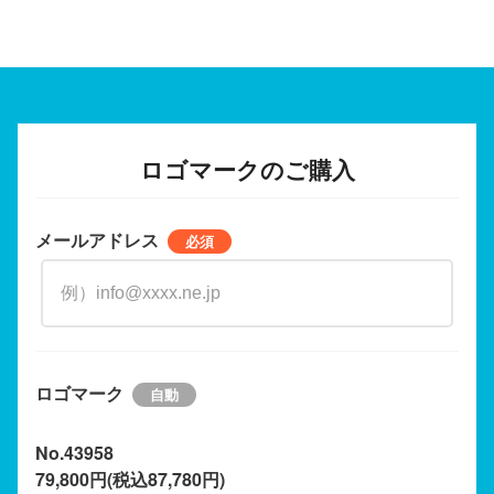
ロゴマークのご購入
メールアドレス
ロゴマーク
No.43958
79,800円(税込87,780円)