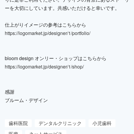
ーを大切にしています。共感いただけると幸いです。
仕上がりイメージの参考はこちらから
https://logomarket.jp/designer/1/portfolio/
bloom design オンリー・ショップはこちらから
https://logomarket.jp/designer/1/shop/
感謝
ブルーム・デザイン
歯科医院
デンタルクリニック
小児歯科
医療
ネットサービス