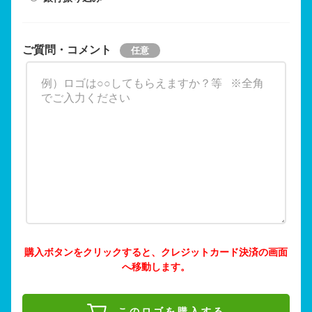
ご質問・コメント
購入ボタンをクリックすると、クレジットカード決済の画面
へ移動します。
このロゴを購入する