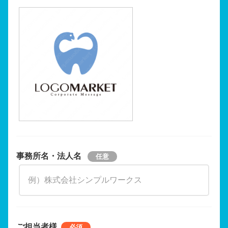
事務所名・法人名
ご担当者様