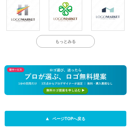
もっとみる
ページTOPへ戻る