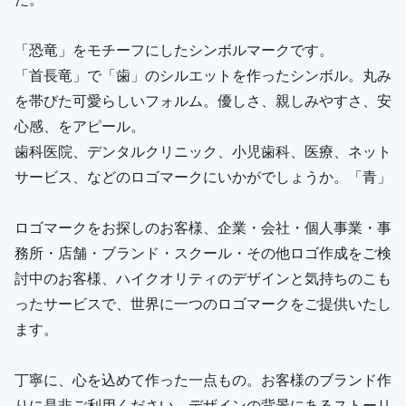
「恐竜」をモチーフにしたシンボルマークです。
「首長竜」で「歯」のシルエットを作ったシンボル。丸み
を帯びた可愛らしいフォルム。優しさ、親しみやすさ、安
心感、をアピール。
歯科医院、デンタルクリニック、小児歯科、医療、ネット
サービス、などのロゴマークにいかがでしょうか。「青」
ロゴマークをお探しのお客様、企業・会社・個人事業・事
務所・店舗・ブランド・スクール・その他ロゴ作成をご検
討中のお客様、ハイクオリティのデザインと気持ちのこも
ったサービスで、世界に一つのロゴマークをご提供いたし
ます。
丁寧に、心を込めて作った一点もの。お客様のブランド作
りに是非ご利用ください。デザインの背景にあるストーリ