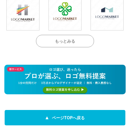
もっとみる
ページTOPへ戻る