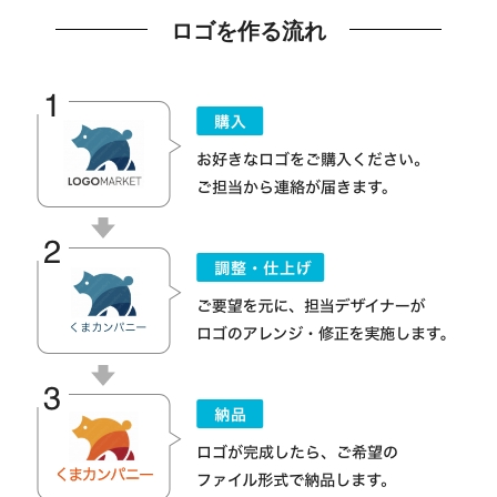
ロゴを作る流れ