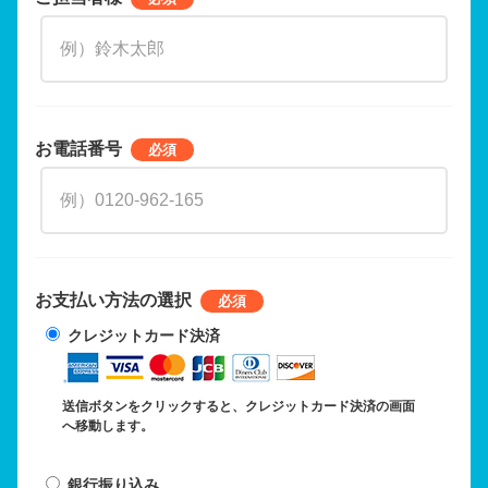
お電話番号
お支払い方法の選択
クレジットカード決済
送信ボタンをクリックすると、クレジットカード決済の画面
へ移動します。
銀行振り込み