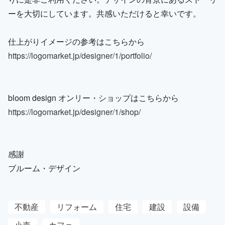
ーを大切にしています。共感いただけると幸いです。
仕上がりイメージの参考はこちらから
https://logomarket.jp/designer/1/portfolio/
bloom design オンリー・ショップはこちらから
https://logomarket.jp/designer/1/shop/
感謝
ブルーム・デザイン
不動産
リフォーム
住宅
建設
設備
小売
カフェ