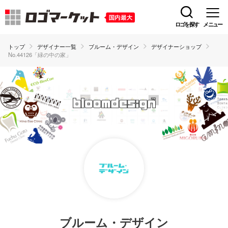
ロゴを探す
メニュー
トップ
デザイナー一覧
ブルーム・デザイン
デザイナーショップ
No.44126「緑の中の家」
ブルーム・デザイン