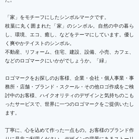
「家」をモチーフにしたシンボルマークです。
枝葉に丸く囲まれた「家」のシンボル。自然の中の暮ら
し、環境、エコ、癒し、などをテーマにしています。優し
く爽やかテイストのシンボル。
不動産、リフォーム、住宅、建設、設備、小売、カフェ、
などのロゴマークにいかがでしょうか。「緑」
ロゴマークをお探しのお客様、企業・会社・個人事業・事
務所・店舗・ブランド・スクール・その他ロゴ作成をご検
討中のお客様、ハイクオリティのデザインと気持ちのこも
ったサービスで、世界に一つのロゴマークをご提供いたし
ます。
丁寧に、心を込めて作った一点もの。お客様のブランド作
りに是非ご利用ください。デザインの背景にあるストーリ