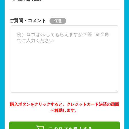
ご質問・コメント
購入ボタンをクリックすると、クレジットカード決済の画面
へ移動します。
このロゴを購入する