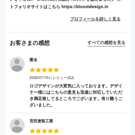
トフォリオサイトはこちら https://bloomdesign.in
プロフィールを詳しく見る
お客さまの感想
すべての感想を見る
匿名
2026/07/15/にレビュー済み
ロゴデザインが大変気に入っております。デザイ
ナー様にはこちらの意見も迅速に対応していただ
き満足致してるところでございます。有り難うご
ざいました。
宮田塗装工業