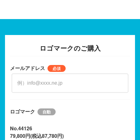
ロゴマークのご購入
メールアドレス
ロゴマーク
No.44126
79,800円(税込87,780円)