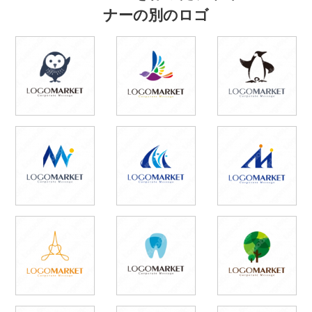
ナーの別のロゴ