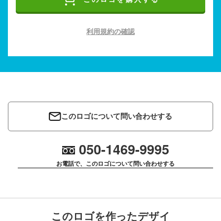
利用規約の確認
このロゴについて問い合わせする
050-1469-9995
お電話で、このロゴについて問い合わせする
このロゴを作ったデザイ