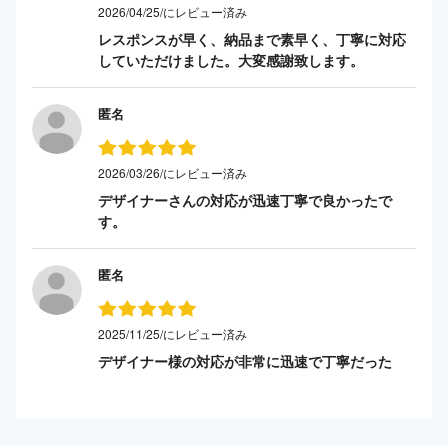
2026/04/25/にレビュー済み
レスポンスが早く、納品まで素早く、丁寧に対応
していただけました。大変感謝致します。
匿名
2026/03/26/にレビュー済み
デザイナーさんの対応が迅速丁寧で良かったで
す。
匿名
2025/11/25/にレビュー済み
デザイナー様の対応が非常に迅速で丁寧だった