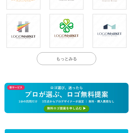
もっとみる