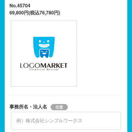
No.45704
69,800円(税込76,780円)
事務所名・法人名