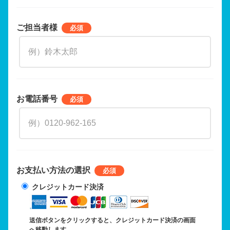
ご担当者様
お電話番号
お支払い方法の選択
クレジットカード決済
送信ボタンをクリックすると、クレジットカード決済の画面
へ移動します。