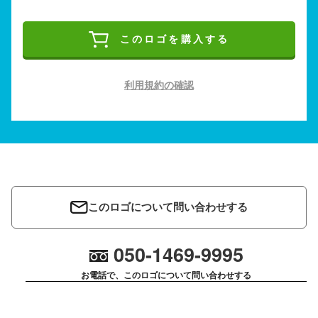
このロゴを購入する
利用規約の確認
このロゴについて問い合わせする
050-1469-9995
お電話で、このロゴについて問い合わせする