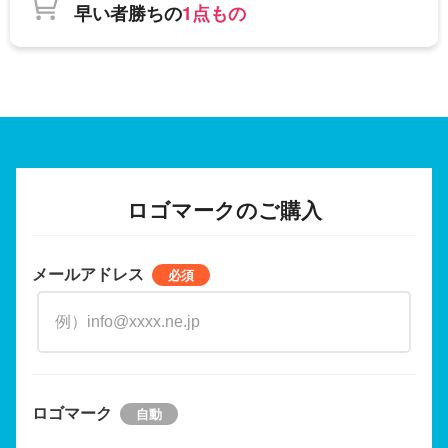
早い者勝ちの
1点もの
ロゴマークのご購入
メールアドレス
ロゴマーク