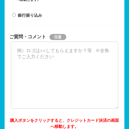
銀行振り込み
ご質問・コメント
購入ボタンをクリックすると、クレジットカード決済の画面
へ移動します。