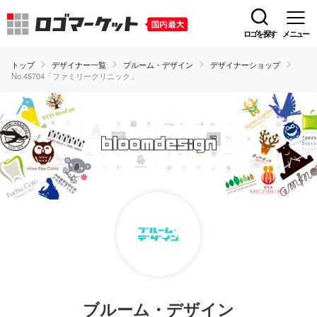
ロゴを探す
メニュー
トップ
デザイナー一覧
ブルーム・デザイン
デザイナーショップ
No.45704「ファミリークリニック」
ブルーム・デザイン