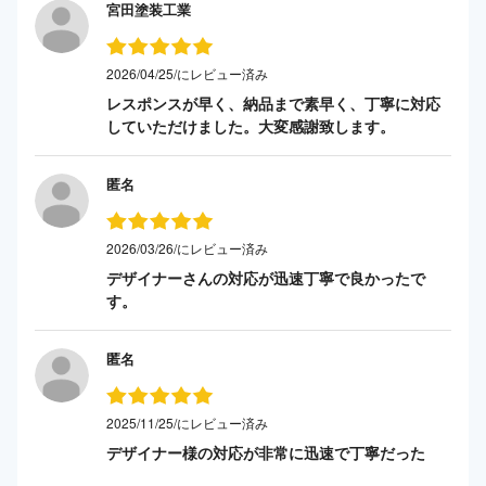
宮田塗装工業
2026/04/25/にレビュー済み
レスポンスが早く、納品まで素早く、丁寧に対応
していただけました。大変感謝致します。
匿名
2026/03/26/にレビュー済み
デザイナーさんの対応が迅速丁寧で良かったで
す。
匿名
2025/11/25/にレビュー済み
デザイナー様の対応が非常に迅速で丁寧だった