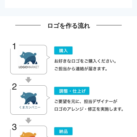
ロゴを作る流れ