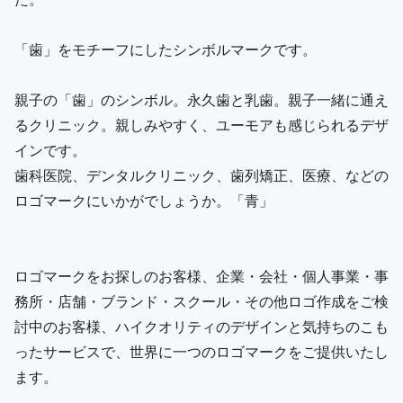
「歯」をモチーフにしたシンボルマークです。
親子の「歯」のシンボル。永久歯と乳歯。親子一緒に通え
るクリニック。親しみやすく、ユーモアも感じられるデザ
インです。
歯科医院、デンタルクリニック、歯列矯正、医療、などの
ロゴマークにいかがでしょうか。「青」
ロゴマークをお探しのお客様、企業・会社・個人事業・事
務所・店舗・ブランド・スクール・その他ロゴ作成をご検
討中のお客様、ハイクオリティのデザインと気持ちのこも
ったサービスで、世界に一つのロゴマークをご提供いたし
ます。