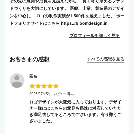
その先の展開や成長を見据えながら、 長く寄り添えるブラン
ドづくりを大切にしています。 医療、士業、製造系のデザイ
ンを中心に、 ロゴの制作実績が1,500件を越えました。 ポー
トフォリオサイトはこちら https://bloomdesign.in
プロフィールを詳しく見る
お客さまの感想
すべての感想を見る
匿名
2026/07/15/にレビュー済み
ロゴデザインが大変気に入っております。デザイ
ナー様にはこちらの意見も迅速に対応していただ
き満足致してるところでございます。有り難うご
ざいました。