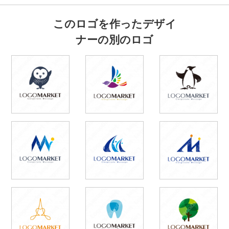
このロゴを作ったデザイ
ナーの別のロゴ