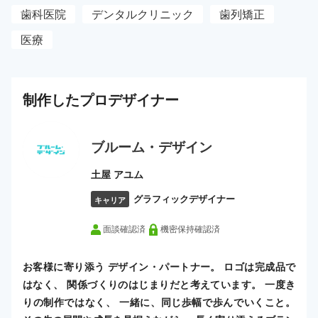
歯科医院
デンタルクリニック
歯列矯正
医療
制作した
プロ
デザイナー
ブルーム・デザイン
土屋 アユム
グラフィックデザイナー
キャリア
面談確認済
機密保持確認済
お客様に寄り添う デザイン・パートナー。 ロゴは完成品で
はなく、 関係づくりのはじまりだと考えています。 一度き
りの制作ではなく、 一緒に、同じ歩幅で歩んでいくこと。